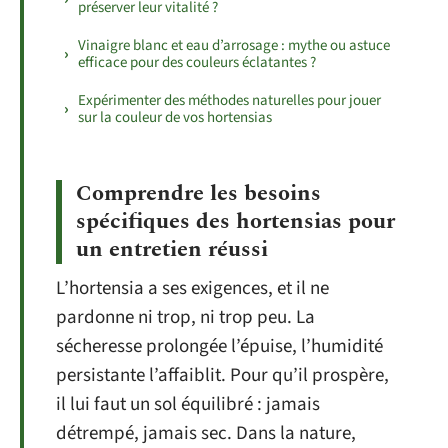
préserver leur vitalité ?
Vinaigre blanc et eau d’arrosage : mythe ou astuce
efficace pour des couleurs éclatantes ?
Expérimenter des méthodes naturelles pour jouer
sur la couleur de vos hortensias
Comprendre les besoins
spécifiques des hortensias pour
un entretien réussi
L’hortensia a ses exigences, et il ne
pardonne ni trop, ni trop peu. La
sécheresse prolongée l’épuise, l’humidité
persistante l’affaiblit. Pour qu’il prospère,
il lui faut un sol équilibré : jamais
détrempé, jamais sec. Dans la nature,