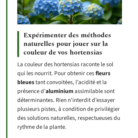
Expérimenter des méthodes
naturelles pour jouer sur la
couleur de vos hortensias
La couleur des hortensias raconte le sol
qui les nourrit. Pour obtenir ces
fleurs
bleues
tant convoitées, l’acidité et la
présence d’
aluminium
assimilable sont
déterminantes. Rien n’interdit d’essayer
plusieurs pistes, à condition de privilégier
des solutions naturelles, respectueuses du
rythme de la plante.