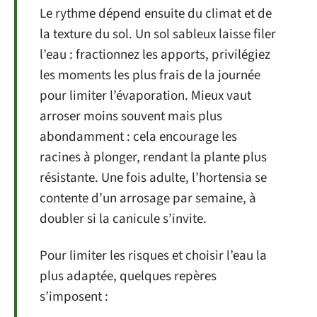
Le rythme dépend ensuite du climat et de
la texture du sol. Un sol sableux laisse filer
l’eau : fractionnez les apports, privilégiez
les moments les plus frais de la journée
pour limiter l’évaporation. Mieux vaut
arroser moins souvent mais plus
abondamment : cela encourage les
racines à plonger, rendant la plante plus
résistante. Une fois adulte, l’hortensia se
contente d’un arrosage par semaine, à
doubler si la canicule s’invite.
Pour limiter les risques et choisir l’eau la
plus adaptée, quelques repères
s’imposent :