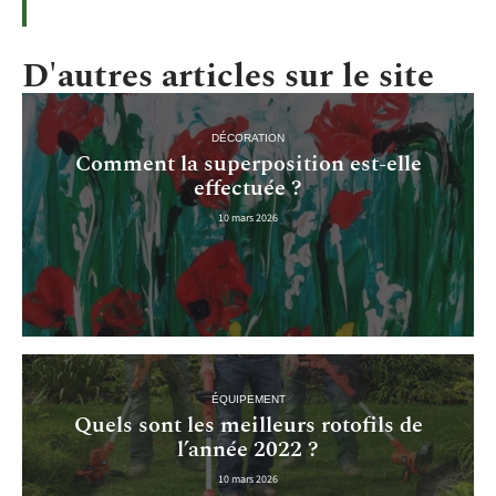
D'autres articles sur le site
DÉCORATION
Comment la superposition est-elle
effectuée ?
10 mars 2026
ÉQUIPEMENT
Quels sont les meilleurs rotofils de
l’année 2022 ?
10 mars 2026