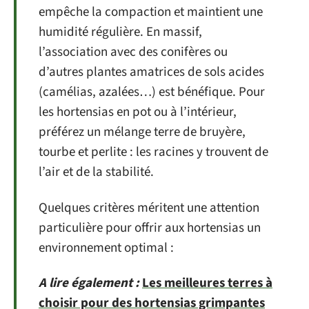
empêche la compaction et maintient une
humidité régulière. En massif,
l’association avec des conifères ou
d’autres plantes amatrices de sols acides
(camélias, azalées…) est bénéfique. Pour
les hortensias en pot ou à l’intérieur,
préférez un mélange terre de bruyère,
tourbe et perlite : les racines y trouvent de
l’air et de la stabilité.
Quelques critères méritent une attention
particulière pour offrir aux hortensias un
environnement optimal :
A lire également :
Les meilleures terres à
choisir pour des hortensias grimpantes