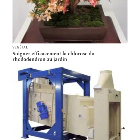
VÉGÉTAL
Soigner efficacement la chlorose du
rhododendron au jardin