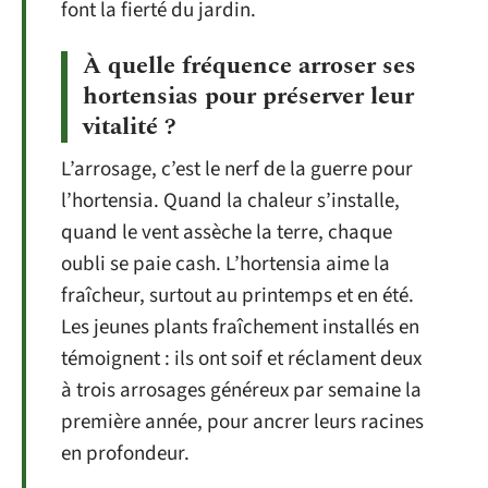
font la fierté du jardin.
À quelle fréquence arroser ses
hortensias pour préserver leur
vitalité ?
L’arrosage, c’est le nerf de la guerre pour
l’hortensia. Quand la chaleur s’installe,
quand le vent assèche la terre, chaque
oubli se paie cash. L’hortensia aime la
fraîcheur, surtout au printemps et en été.
Les jeunes plants fraîchement installés en
témoignent : ils ont soif et réclament deux
à trois arrosages généreux par semaine la
première année, pour ancrer leurs racines
en profondeur.