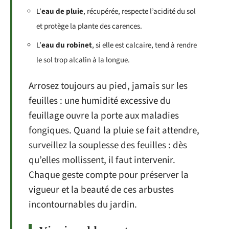
L’
eau de pluie
, récupérée, respecte l’acidité du sol
et protège la plante des carences.
L’
eau du robinet
, si elle est calcaire, tend à rendre
le sol trop alcalin à la longue.
Arrosez toujours au pied, jamais sur les
feuilles : une humidité excessive du
feuillage ouvre la porte aux maladies
fongiques. Quand la pluie se fait attendre,
surveillez la souplesse des feuilles : dès
qu’elles mollissent, il faut intervenir.
Chaque geste compte pour préserver la
vigueur et la beauté de ces arbustes
incontournables du jardin.