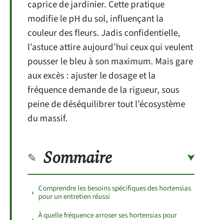
caprice de jardinier. Cette pratique
modifie le pH du sol, influençant la
couleur des fleurs. Jadis confidentielle,
l’astuce attire aujourd’hui ceux qui veulent
pousser le bleu à son maximum. Mais gare
aux excès : ajuster le dosage et la
fréquence demande de la rigueur, sous
peine de déséquilibrer tout l’écosystème
du massif.
Sommaire
Comprendre les besoins spécifiques des hortensias
pour un entretien réussi
À quelle fréquence arroser ses hortensias pour