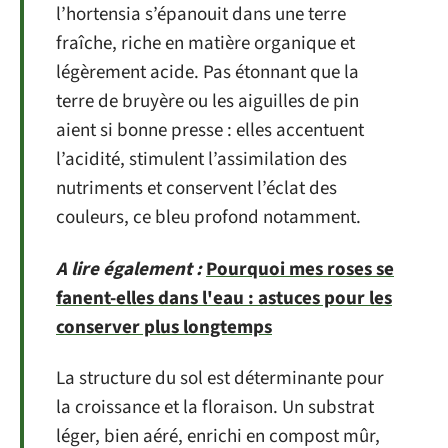
l’hortensia s’épanouit dans une terre
fraîche, riche en matière organique et
légèrement acide. Pas étonnant que la
terre de bruyère ou les aiguilles de pin
aient si bonne presse : elles accentuent
l’acidité, stimulent l’assimilation des
nutriments et conservent l’éclat des
couleurs, ce bleu profond notamment.
A lire également :
Pourquoi mes roses se
fanent-elles dans l'eau : astuces pour les
conserver plus longtemps
La structure du sol est déterminante pour
la croissance et la floraison. Un substrat
léger, bien aéré, enrichi en compost mûr,