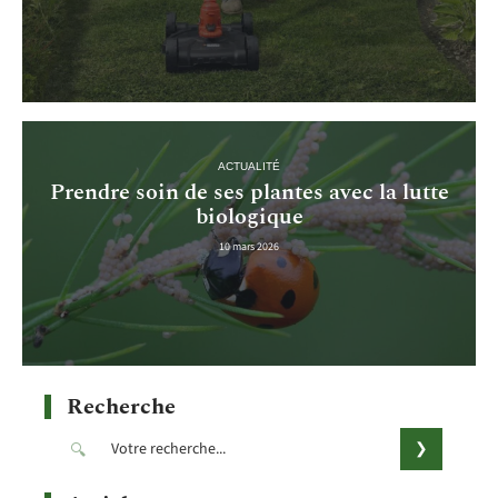
ACTUALITÉ
Prendre soin de ses plantes avec la lutte
biologique
10 mars 2026
Recherche