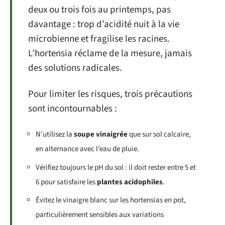
deux ou trois fois au printemps, pas
davantage : trop d’acidité nuit à la vie
microbienne et fragilise les racines.
L’hortensia réclame de la mesure, jamais
des solutions radicales.
Pour limiter les risques, trois précautions
sont incontournables :
N’utilisez la
soupe vinaigrée
que sur sol calcaire,
en alternance avec l’eau de pluie.
Vérifiez toujours le pH du sol : il doit rester entre 5 et
6 pour satisfaire les
plantes acidophiles
.
Évitez le vinaigre blanc sur les hortensias en pot,
particulièrement sensibles aux variations