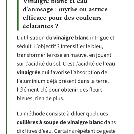
Vinaigre blanc et eau
d’arrosage : mythe ou astuce
efficace pour des couleurs
éclatantes ?
L’utilisation du
vinaigre blanc
intrigue et
séduit. L’objectif ? Intensifier le bleu,
transformer le rose en mauve, en jouant
sur l’acidité du sol. C’est l’acidité de l’
eau
vinaigrée
qui favorise l’absorption de
l’aluminium déjà présent dans la terre,
l’élément-clé pour obtenir des fleurs
bleues, rien de plus.
La méthode consiste à diluer quelques
cuillères à soupe de vinaigre blanc
dans
dix litres d’eau. Certains répètent ce geste