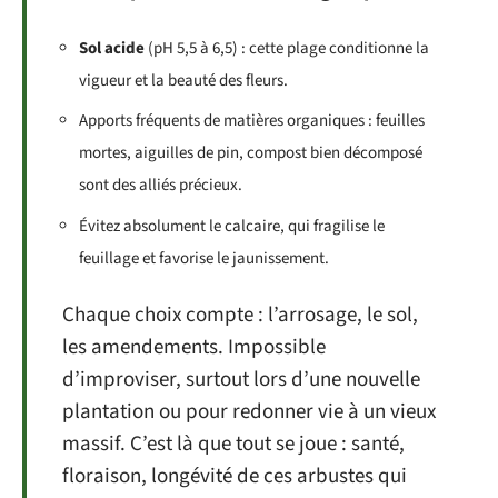
Sol acide
(pH 5,5 à 6,5) : cette plage conditionne la
vigueur et la beauté des fleurs.
Apports fréquents de matières organiques : feuilles
mortes, aiguilles de pin, compost bien décomposé
sont des alliés précieux.
Évitez absolument le calcaire, qui fragilise le
feuillage et favorise le jaunissement.
Chaque choix compte : l’arrosage, le sol,
les amendements. Impossible
d’improviser, surtout lors d’une nouvelle
plantation ou pour redonner vie à un vieux
massif. C’est là que tout se joue : santé,
floraison, longévité de ces arbustes qui