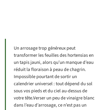
Un arrosage trop généreux peut
transformer les feuilles des hortensias en
un tapis jauni, alors qu’un manque d’eau
réduit la floraison à peau de chagrin.
Impossible pourtant de sortir un
calendrier universel : tout dépend du sol
sous vos pieds et du ciel au-dessus de
votre tête.Verser un peu de vinaigre blanc
dans l’eau d’arrosage, ce n’est pas un