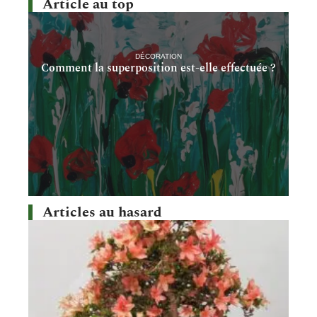
Article au top
DÉCORATION
Comment la superposition est-elle effectuée ?
Articles au hasard