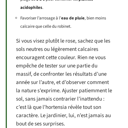
acidophiles
.
Favoriser l’arrosage à l’
eau de pluie
, bien moins
calcaire que celle du robinet.
Si vous visez plutôt le rose, sachez que les
sols neutres ou légèrement calcaires
encouragent cette couleur. Rien ne vous
empêche de tester sur une partie du
massif, de confronter les résultats d’une
année sur l’autre, et d’observer comment
la nature s’exprime. Ajuster patiemment le
sol, sans jamais contrarier l’inattendu :
c’est là que l’hortensia révèle tout son
caractère. Le jardinier, lui, n’est jamais au
bout de ses surprises.