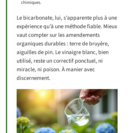
chimiques.
Le bicarbonate, lui, s’apparente plus à une
expérience qu’à une méthode fiable. Mieux
vaut compter sur les amendements
organiques durables : terre de bruyère,
aiguilles de pin. Le vinaigre blanc, bien
utilisé, reste un correctif ponctuel, ni
miracle, ni poison. À manier avec
discernement.