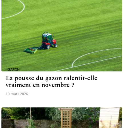
GAZON
La pousse du gazon ralentit-elle
vraiment en novembre ?
10 mars 2026