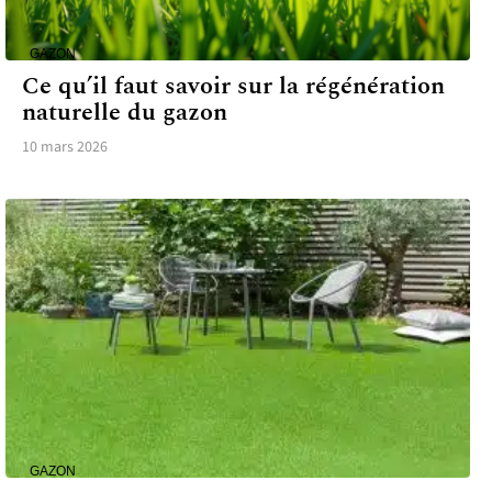
GAZON
Ce qu’il faut savoir sur la régénération
naturelle du gazon
10 mars 2026
GAZON