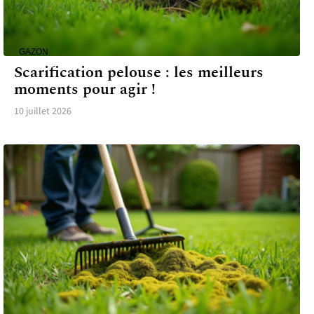
GAZON
Scarification pelouse : les meilleurs
moments pour agir !
10 juillet 2026