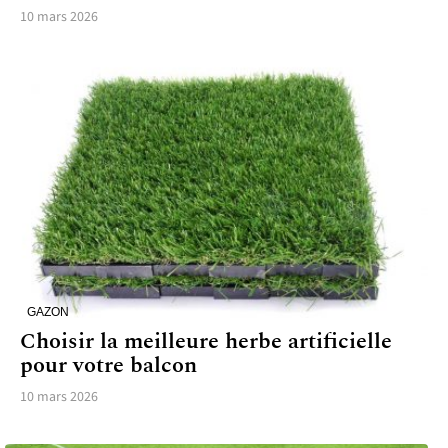
10 mars 2026
GAZON
Choisir la meilleure herbe artificielle
pour votre balcon
10 mars 2026