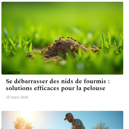
GAZON
Se débarrasser des nids de fourmis :
solutions efficaces pour la pelouse
10 mars 2026