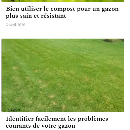
GAZON
Bien utiliser le compost pour un gazon
plus sain et résistant
6 avril 2026
GAZON
Identifier facilement les problèmes
courants de votre gazon