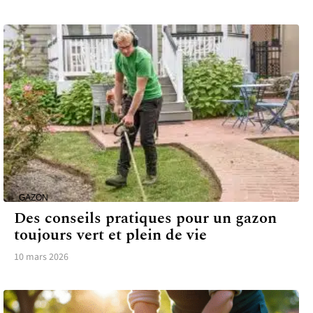
GAZON
Des conseils pratiques pour un gazon
toujours vert et plein de vie
10 mars 2026