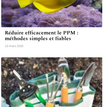
GAZON
Réduire efficacement le PPM :
méthodes simples et fiables
10 mars 2026