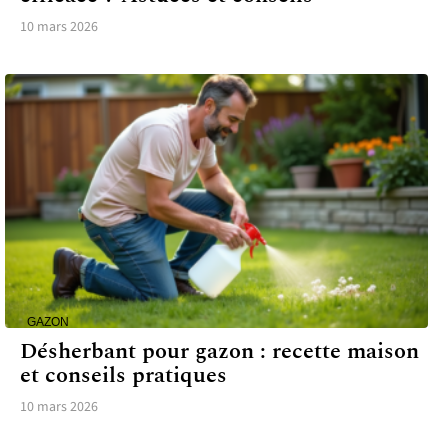
10 mars 2026
GAZON
Désherbant pour gazon : recette maison
et conseils pratiques
10 mars 2026