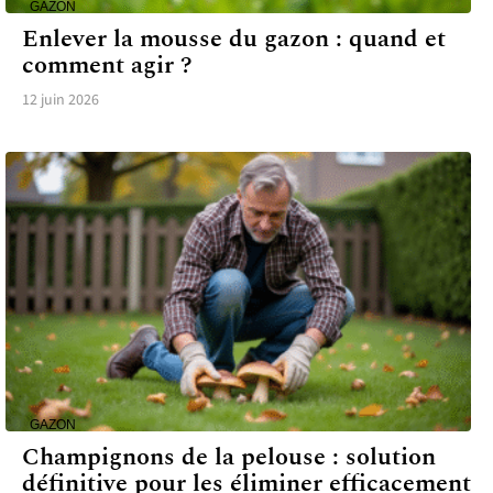
GAZON
Enlever la mousse du gazon : quand et
comment agir ?
12 juin 2026
GAZON
Champignons de la pelouse : solution
définitive pour les éliminer efficacement