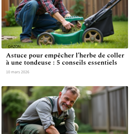
GAZON
Astuce pour empêcher l’herbe de coller
à une tondeuse : 5 conseils essentiels
10 mars 2026