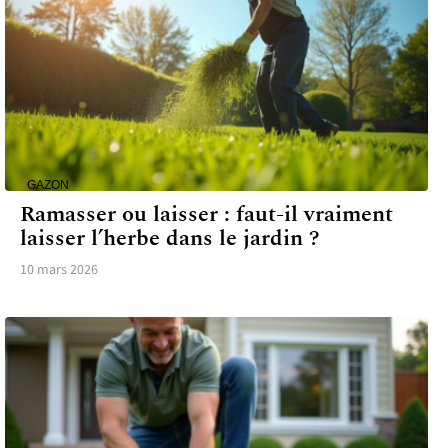
GAZON
Ramasser ou laisser : faut-il vraiment
laisser l’herbe dans le jardin ?
10 mars 2026