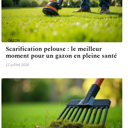
GAZON
Scarification pelouse : le meilleur
moment pour un gazon en pleine santé
12 juillet 2026