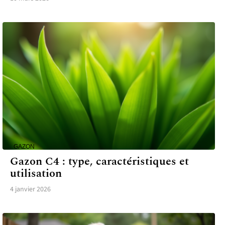
GAZON
Gazon C4 : type, caractéristiques et
utilisation
4 janvier 2026