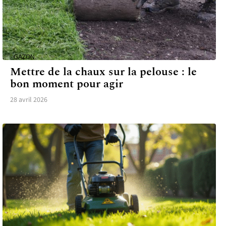
GAZON
Mettre de la chaux sur la pelouse : le
bon moment pour agir
28 avril 2026