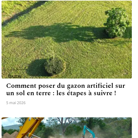
GAZON
Comment poser du gazon artificiel sur
un sol en terre : les étapes à suivre !
5 mai 2026