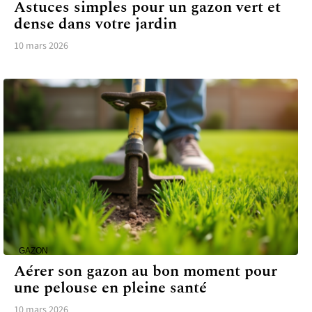
Astuces simples pour un gazon vert et
dense dans votre jardin
10 mars 2026
GAZON
Aérer son gazon au bon moment pour
une pelouse en pleine santé
10 mars 2026