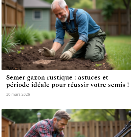
GAZON
Semer gazon rustique : astuces et
période idéale pour réussir votre semis !
10 mars 2026