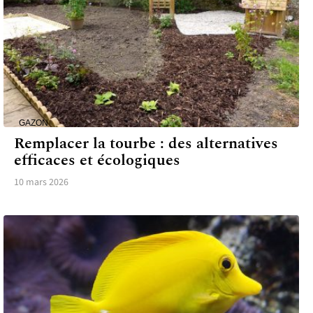
GAZON
Remplacer la tourbe : des alternatives
efficaces et écologiques
10 mars 2026