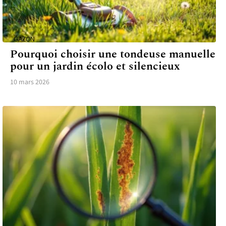
GAZON
Pourquoi choisir une tondeuse manuelle
pour un jardin écolo et silencieux
10 mars 2026