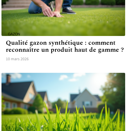
GAZON
Qualité gazon synthétique : comment
reconnaître un produit haut de gamme ?
10 mars 2026