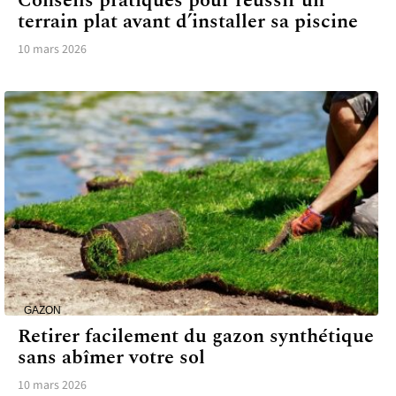
Conseils pratiques pour réussir un
terrain plat avant d’installer sa piscine
10 mars 2026
GAZON
Retirer facilement du gazon synthétique
sans abîmer votre sol
10 mars 2026