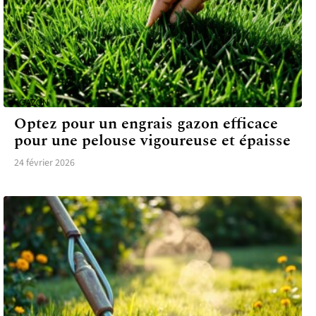
GAZON
Optez pour un engrais gazon efficace
pour une pelouse vigoureuse et épaisse
24 février 2026