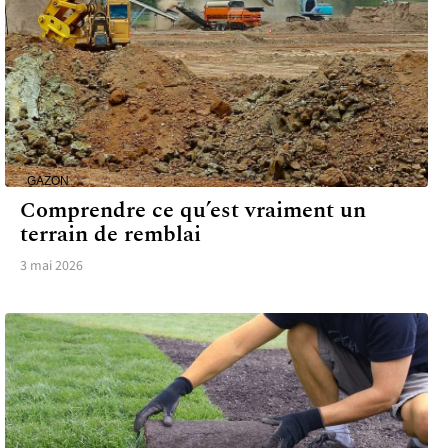
GAZON
Comprendre ce qu’est vraiment un
terrain de remblai
3 mai 2026