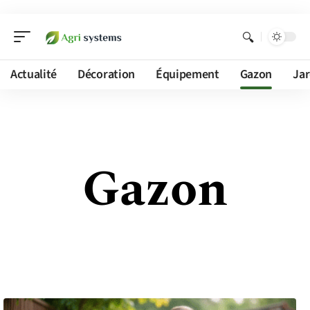
Actualité
Décoration
Équipement
Gazon
Jar
Gazon