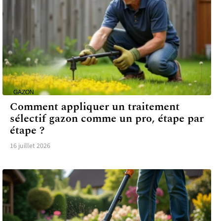
GAZON
Comment appliquer un traitement
sélectif gazon comme un pro, étape par
étape ?
16 juillet 2026