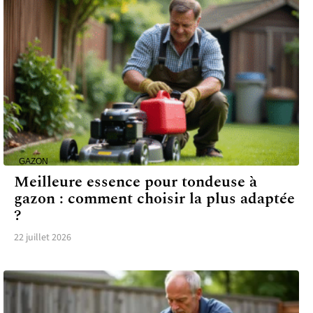
GAZON
Meilleure essence pour tondeuse à
gazon : comment choisir la plus adaptée
?
22 juillet 2026