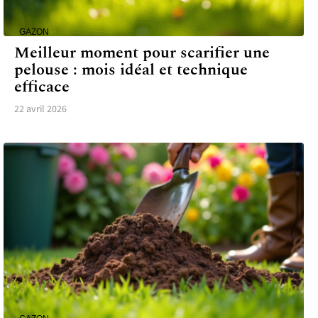
GAZON
Meilleur moment pour scarifier une
pelouse : mois idéal et technique
efficace
22 avril 2026