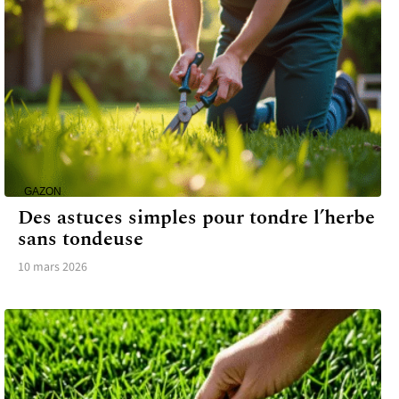
GAZON
Des astuces simples pour tondre l’herbe
sans tondeuse
10 mars 2026