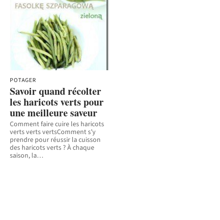
POTAGER
Savoir quand récolter
les haricots verts pour
une meilleure saveur
Comment faire cuire les haricots
verts verts vertsComment s'y
prendre pour réussir la cuisson
des haricots verts ? À chaque
saison, la
…