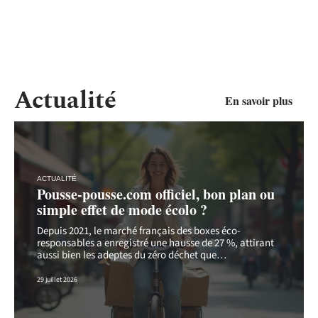
Actualité
En savoir plus
ACTUALITÉ
Pousse-pousse.com officiel, bon plan ou
simple effet de mode écolo ?
Depuis 2021, le marché français des boxes éco-
responsables a enregistré une hausse de 27 %, attirant
aussi bien les adeptes du zéro déchet que
…
29 juillet 2026