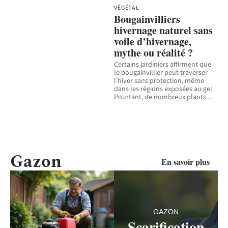
VÉGÉTAL
Bougainvilliers
hivernage naturel sans
voile d’hivernage,
mythe ou réalité ?
Certains jardiniers affirment que
le bougainvillier peut traverser
l'hiver sans protection, même
dans les régions exposées au gel.
Pourtant, de nombreux plants
…
Gazon
En savoir plus
GAZON
Scarification