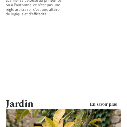
Scarifier sa pelouse au printemps
ou à l'automne, ce n'est pas une
règle arbitraire : c'est une affaire
de logique et d'efficacité.
…
Jardin
En savoir plus