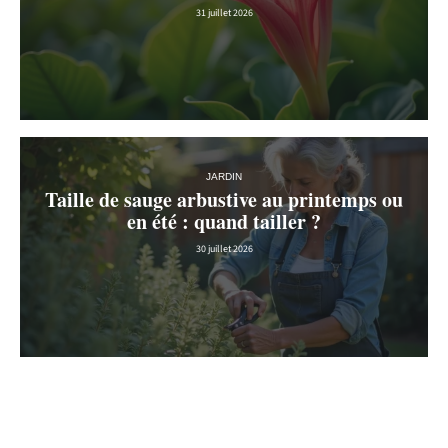
31 juillet 2026
JARDIN
Taille de sauge arbustive au printemps ou
en été : quand tailler ?
30 juillet 2026