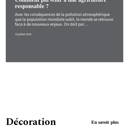
responsable ?
Avec les conséquences de la pollution atmosphérique
que la population mondiale subit, le monde se retrouve
face à de nouveaux enjeux. On doit par
…
18 juillet 2026
Décoration
En savoir plus