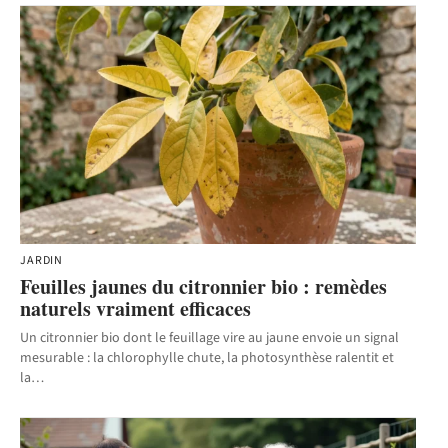
JARDIN
Feuilles jaunes du citronnier bio : remèdes
naturels vraiment efficaces
Un citronnier bio dont le feuillage vire au jaune envoie un signal
mesurable : la chlorophylle chute, la photosynthèse ralentit et
la
…