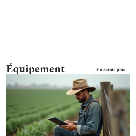
Équipement
En savoir plus