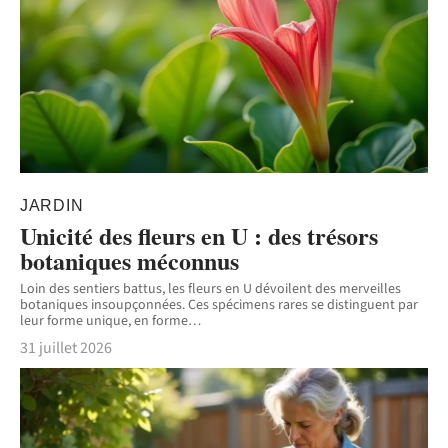
JARDIN
Unicité des fleurs en U : des trésors
botaniques méconnus
Loin des sentiers battus, les fleurs en U dévoilent des merveilles
botaniques insoupçonnées. Ces spécimens rares se distinguent par
leur forme unique, en forme
…
31 juillet 2026