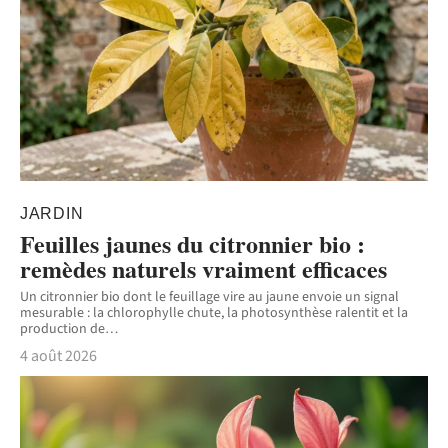
JARDIN
Feuilles jaunes du citronnier bio :
remèdes naturels vraiment efficaces
Un citronnier bio dont le feuillage vire au jaune envoie un signal
mesurable : la chlorophylle chute, la photosynthèse ralentit et la
production de
…
4 août 2026