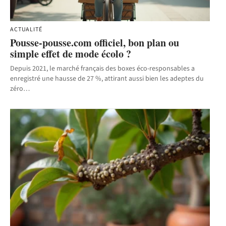
ACTUALITÉ
Pousse-pousse.com officiel, bon plan ou
simple effet de mode écolo ?
Depuis 2021, le marché français des boxes éco-responsables a
enregistré une hausse de 27 %, attirant aussi bien les adeptes du
zéro
…