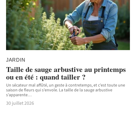
JARDIN
Taille de sauge arbustive au printemps
ou en été : quand tailler ?
Un sécateur mal affûté, un geste à contretemps, et c'est toute une
saison de fleurs qui s'envole. La taille de la sauge arbustive
s'apparente
…
30 juillet 2026