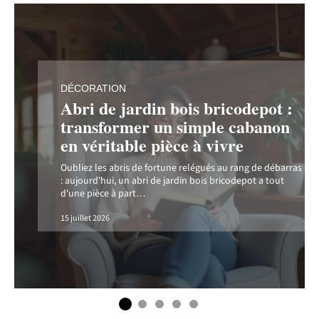
DÉCORATION
Abri de jardin bois bricodepot :
t
transformer un simple cabanon
en véritable pièce à vivre
s
Oubliez les abris de fortune relégués au rang de débarras
: aujourd'hui, un abri de jardin bois bricodepot a tout
d'une pièce à part
…
15 juillet 2026