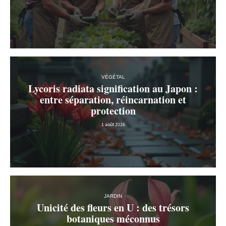
VÉGÉTAL
Lycoris radiata signification au Japon :
entre séparation, réincarnation et
protection
1 août 2026
JARDIN
Unicité des fleurs en U : des trésors
botaniques méconnus