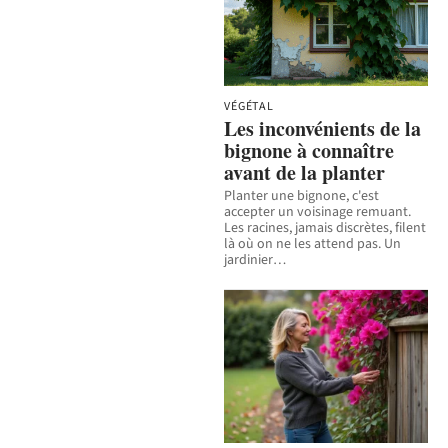
VÉGÉTAL
Les inconvénients de la
bignone à connaître
avant de la planter
Planter une bignone, c'est
accepter un voisinage remuant.
Les racines, jamais discrètes, filent
là où on ne les attend pas. Un
jardinier
…