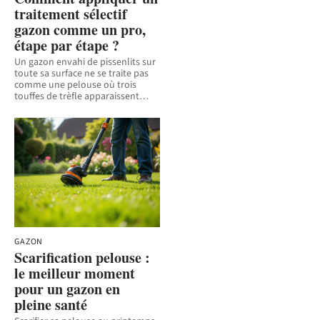
traitement sélectif
gazon comme un pro,
étape par étape ?
Un gazon envahi de pissenlits sur
toute sa surface ne se traite pas
comme une pelouse où trois
touffes de trèfle apparaissent
…
GAZON
Scarification pelouse :
le meilleur moment
pour un gazon en
pleine santé