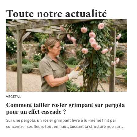
Toute notre actualité
VÉGÉTAL
Comment tailler rosier grimpant sur pergola
pour un effet cascade ?
Sur une pergola, un rosier grimpant livré à lui-même finit par
concentrer ses fleurs tout en haut, laissant la structure nue sur
…