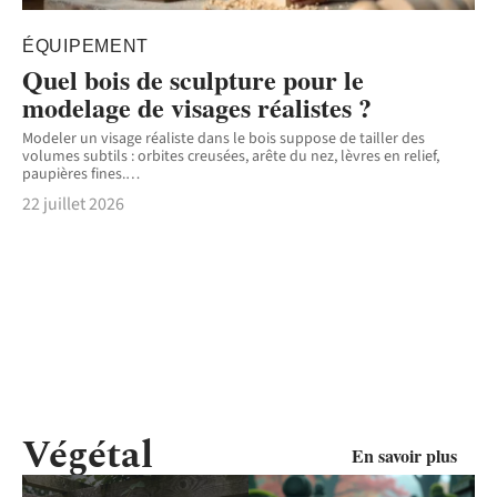
ÉQUIPEMENT
Quel bois de sculpture pour le
modelage de visages réalistes ?
Modeler un visage réaliste dans le bois suppose de tailler des
volumes subtils : orbites creusées, arête du nez, lèvres en relief,
paupières fines.
…
22 juillet 2026
Végétal
En savoir plus