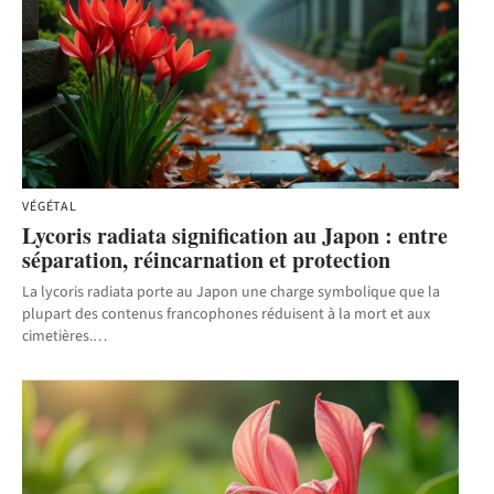
VÉGÉTAL
Lycoris radiata signification au Japon : entre
séparation, réincarnation et protection
La lycoris radiata porte au Japon une charge symbolique que la
plupart des contenus francophones réduisent à la mort et aux
cimetières.
…