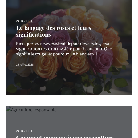
ACTUALITÉ
Le langage des roses et leurs
significations
Bien que les roses existent depuis des siècles, leur
signification reste un mystère pour beaucoup. Que
signifie le rouge, et pourquoi le blanc est-il
…
19 juillet 2026
ACTUALITÉ
Comment parvenir à une agriculture