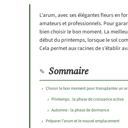
L’arum, avec ses élégantes fleurs en fo
amateurs et professionnels. Pour garant
bien choisir le bon moment. La meilleu
début du printemps, lorsque le sol com
Cela permet aux racines de s’établir ava
Sommaire
Choisir le bon moment pour transplanter un a
Printemps : la phase de croissance active
Automne : la phase de dormance
Préparer l’arum et le nouvel emplacement