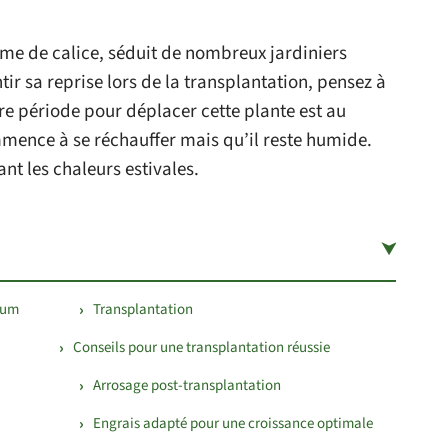
rme de calice, séduit de nombreux jardiniers
ir sa reprise lors de la transplantation, pensez à
re période pour déplacer cette plante est au
mence à se réchauffer mais qu’il reste humide.
nt les chaleurs estivales.
rum
Transplantation
Conseils pour une transplantation réussie
Arrosage post-transplantation
Engrais adapté pour une croissance optimale