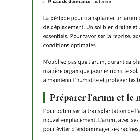
Phase de dormance
: automne
La période pour transplanter un arum do
de déplacement. Un sol bien drainé et 
essentiels. Pour favoriser la reprise, 
conditions optimales.
N’oubliez pas que l’arum, durant sa p
matière organique pour enrichir le sol. 
à maintenir l’humidité et protéger les 
Préparer l’arum et le
Pour optimiser la transplantation de l
nouvel emplacement. L’arum, avec ses
pour éviter d’endommager ses racines.