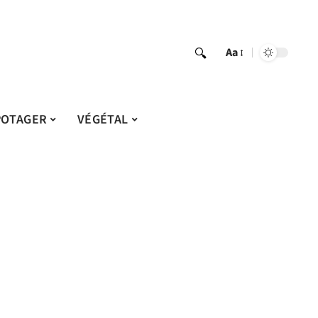
Aa
POTAGER
VÉGÉTAL