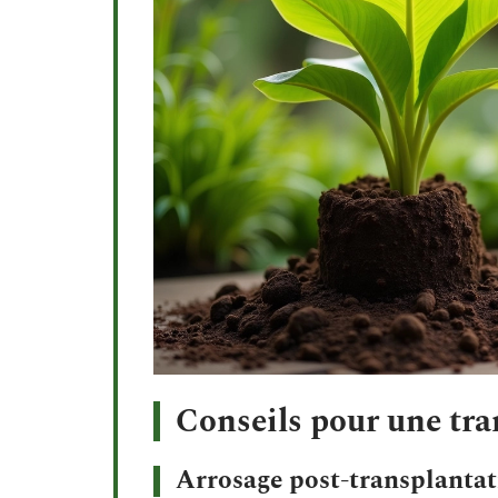
Conseils pour une tra
Arrosage post-transplanta