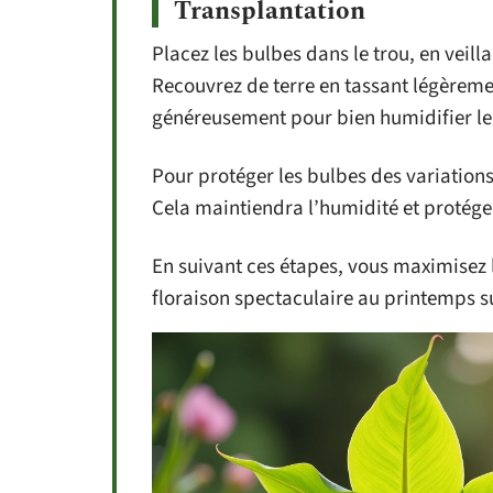
Transplantation
Placez les bulbes dans le trou, en veilla
Recouvrez de terre en tassant légèremen
généreusement pour bien humidifier le 
Pour protéger les bulbes des variations
Cela maintiendra l’humidité et protéger
En suivant ces étapes, vous maximisez 
floraison spectaculaire au printemps s