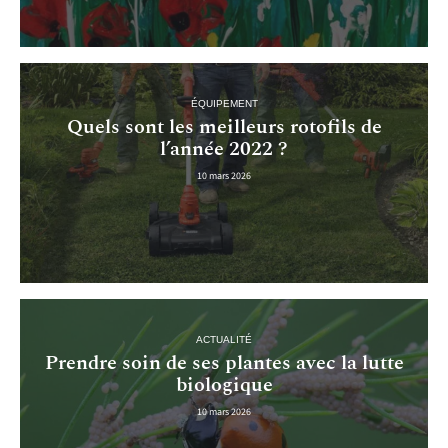
ÉQUIPEMENT
Quels sont les meilleurs rotofils de
l’année 2022 ?
10 mars 2026
ACTUALITÉ
Prendre soin de ses plantes avec la lutte
biologique
10 mars 2026