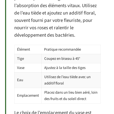
l’absorption des éléments vitaux. Utilisez
de l’eau tiède et ajoutez un additif floral,
souvent fourni par votre fleuriste, pour
nourrir vos roses et ralentir le
développement des bactéries.
Élément
Pratique recommandée
Tige
Coupez en biseau à 45°
Vase
Ajustez à la taille des tiges
Utilisez de l’eau tiède avec un
Eau
additif floral
Placez dans un lieu bien aéré, loin
Emplacement
des fruits et du soleil direct
Le choix de l’emplacement du vase est