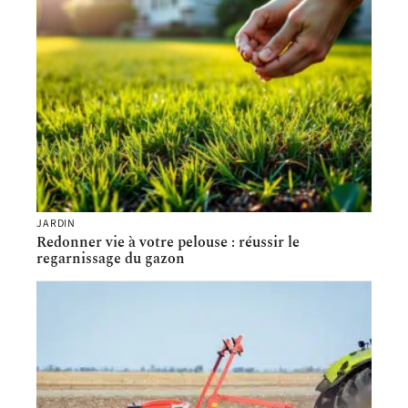
JARDIN
Redonner vie à votre pelouse : réussir le
regarnissage du gazon