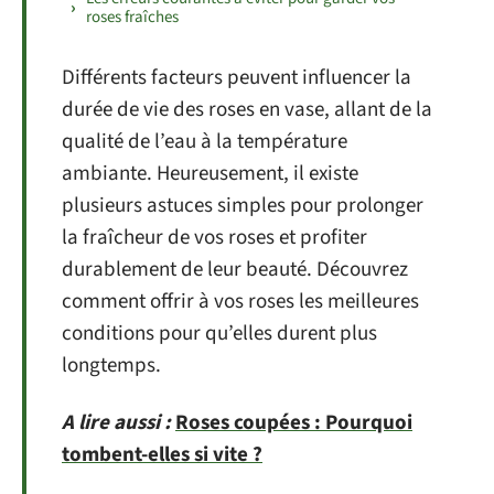
roses fraîches
Différents facteurs peuvent influencer la
durée de vie des roses en vase, allant de la
qualité de l’eau à la température
ambiante. Heureusement, il existe
plusieurs astuces simples pour prolonger
la fraîcheur de vos roses et profiter
durablement de leur beauté. Découvrez
comment offrir à vos roses les meilleures
conditions pour qu’elles durent plus
longtemps.
A lire aussi :
Roses coupées : Pourquoi
tombent-elles si vite ?