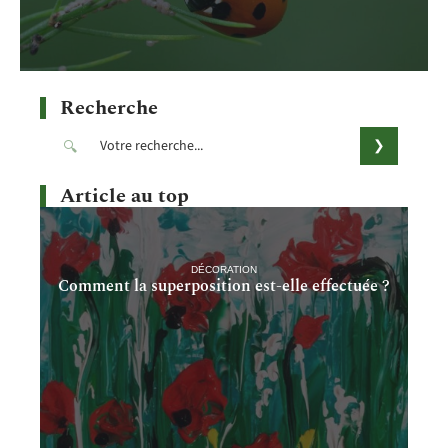
Recherche
Article au top
DÉCORATION
Comment la superposition est-elle effectuée ?