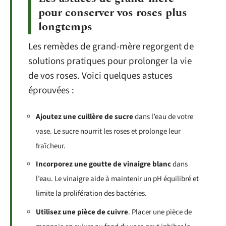
pour conserver vos roses plus
longtemps
Les remèdes de grand-mère regorgent de
solutions pratiques pour prolonger la vie
de vos roses. Voici quelques astuces
éprouvées :
Ajoutez une cuillère de sucre
dans l’eau de votre
vase. Le sucre nourrit les roses et prolonge leur
fraîcheur.
Incorporez une goutte de vinaigre blanc
dans
l’eau. Le vinaigre aide à maintenir un pH équilibré et
limite la prolifération des bactéries.
Utilisez une pièce de cuivre
. Placer une pièce de