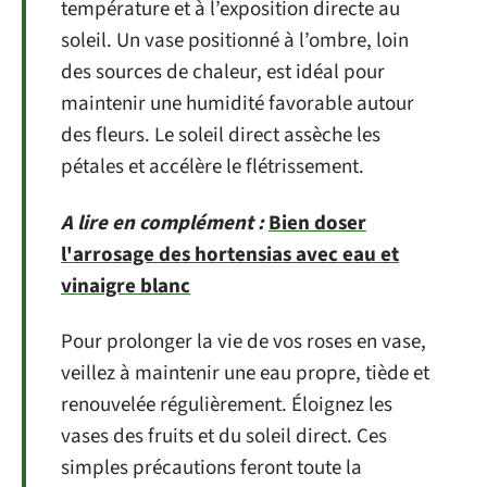
température et à l’exposition directe au
soleil. Un vase positionné à l’ombre, loin
des sources de chaleur, est idéal pour
maintenir une humidité favorable autour
des fleurs. Le soleil direct assèche les
pétales et accélère le flétrissement.
A lire en complément :
Bien doser
l'arrosage des hortensias avec eau et
vinaigre blanc
Pour prolonger la vie de vos roses en vase,
veillez à maintenir une eau propre, tiède et
renouvelée régulièrement. Éloignez les
vases des fruits et du soleil direct. Ces
simples précautions feront toute la