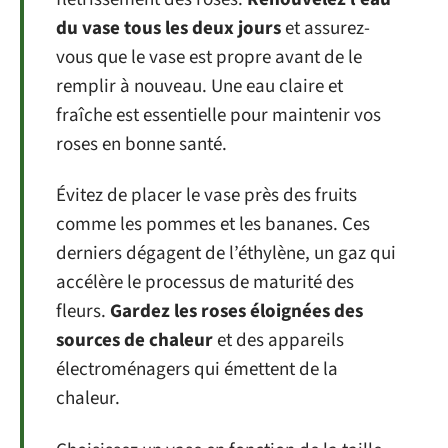
du vase tous les deux jours
et assurez-
vous que le vase est propre avant de le
remplir à nouveau. Une eau claire et
fraîche est essentielle pour maintenir vos
roses en bonne santé.
Évitez de placer le vase près des fruits
comme les pommes et les bananes. Ces
derniers dégagent de l’éthylène, un gaz qui
accélère le processus de maturité des
fleurs.
Gardez les roses éloignées des
sources de chaleur
et des appareils
électroménagers qui émettent de la
chaleur.