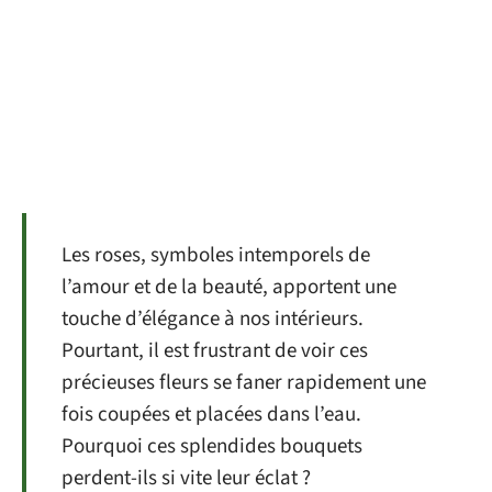
Les roses, symboles intemporels de
l’amour et de la beauté, apportent une
touche d’élégance à nos intérieurs.
Pourtant, il est frustrant de voir ces
précieuses fleurs se faner rapidement une
fois coupées et placées dans l’eau.
Pourquoi ces splendides bouquets
perdent-ils si vite leur éclat ?