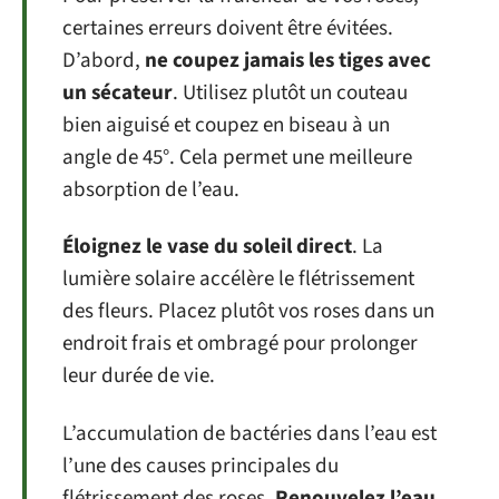
certaines erreurs doivent être évitées.
D’abord,
ne coupez jamais les tiges avec
un sécateur
. Utilisez plutôt un couteau
bien aiguisé et coupez en biseau à un
angle de 45°. Cela permet une meilleure
absorption de l’eau.
Éloignez le vase du soleil direct
. La
lumière solaire accélère le flétrissement
des fleurs. Placez plutôt vos roses dans un
endroit frais et ombragé pour prolonger
leur durée de vie.
L’accumulation de bactéries dans l’eau est
l’une des causes principales du
flétrissement des roses.
Renouvelez l’eau