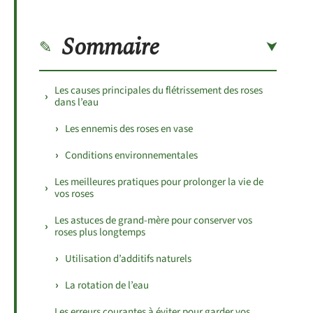
Sommaire
Les causes principales du flétrissement des roses
dans l’eau
Les ennemis des roses en vase
Conditions environnementales
Les meilleures pratiques pour prolonger la vie de
vos roses
Les astuces de grand-mère pour conserver vos
roses plus longtemps
Utilisation d’additifs naturels
La rotation de l’eau
Les erreurs courantes à éviter pour garder vos