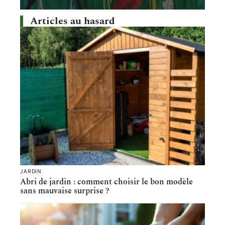
Articles au hasard
JARDIN
Abri de jardin : comment choisir le bon modèle
sans mauvaise surprise ?