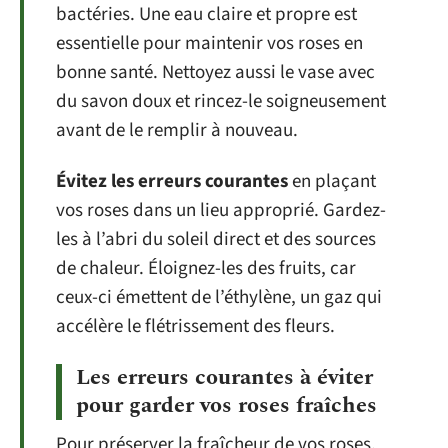
bactéries. Une eau claire et propre est
essentielle pour maintenir vos roses en
bonne santé. Nettoyez aussi le vase avec
du savon doux et rincez-le soigneusement
avant de le remplir à nouveau.
Évitez les erreurs courantes
en plaçant
vos roses dans un lieu approprié. Gardez-
les à l’abri du soleil direct et des sources
de chaleur. Éloignez-les des fruits, car
ceux-ci émettent de l’éthylène, un gaz qui
accélère le flétrissement des fleurs.
Les erreurs courantes à éviter
pour garder vos roses fraîches
Pour préserver la fraîcheur de vos roses,