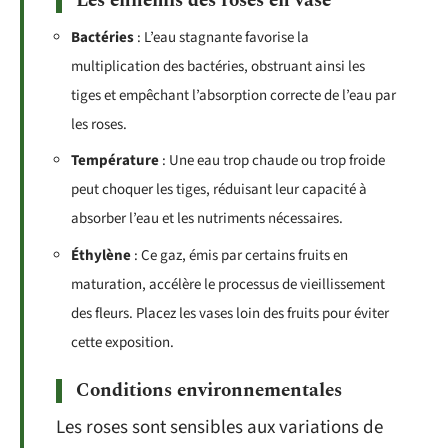
Les ennemis des roses en vase
Bactéries
: L’eau stagnante favorise la
multiplication des bactéries, obstruant ainsi les
tiges et empêchant l’absorption correcte de l’eau par
les roses.
Température
: Une eau trop chaude ou trop froide
peut choquer les tiges, réduisant leur capacité à
absorber l’eau et les nutriments nécessaires.
Éthylène
: Ce gaz, émis par certains fruits en
maturation, accélère le processus de vieillissement
des fleurs. Placez les vases loin des fruits pour éviter
cette exposition.
Conditions environnementales
Les roses sont sensibles aux variations de