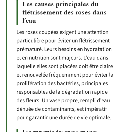
Les causes principales du
flétrissement des roses dans
l’eau
Les roses coupées exigent une attention
particulière pour éviter un flétrissement
prématuré. Leurs besoins en hydratation
et en nutrition sont majeurs. L’eau dans
laquelle elles sont placées doit être claire
et renouvelée fréquemment pour éviter la
prolifération des bactéries, principales
responsables de la dégradation rapide
des fleurs. Un vase propre, rempli d’eau
dénuée de contaminants, est impératif
pour garantir une durée de vie optimale.