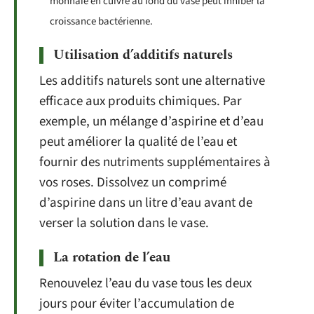
monnaie en cuivre au fond du vase peut inhiber la
croissance bactérienne.
Utilisation d’additifs naturels
Les additifs naturels sont une alternative
efficace aux produits chimiques. Par
exemple, un mélange d’aspirine et d’eau
peut améliorer la qualité de l’eau et
fournir des nutriments supplémentaires à
vos roses. Dissolvez un comprimé
d’aspirine dans un litre d’eau avant de
verser la solution dans le vase.
La rotation de l’eau
Renouvelez l’eau du vase tous les deux
jours pour éviter l’accumulation de