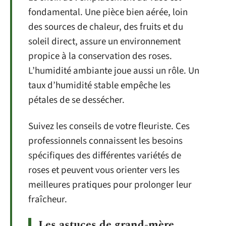
fondamental. Une pièce bien aérée, loin
des sources de chaleur, des fruits et du
soleil direct, assure un environnement
propice à la conservation des roses.
L’humidité ambiante joue aussi un rôle. Un
taux d’humidité stable empêche les
pétales de se dessécher.
Suivez les conseils de votre fleuriste. Ces
professionnels connaissent les besoins
spécifiques des différentes variétés de
roses et peuvent vous orienter vers les
meilleures pratiques pour prolonger leur
fraîcheur.
Les astuces de grand-mère