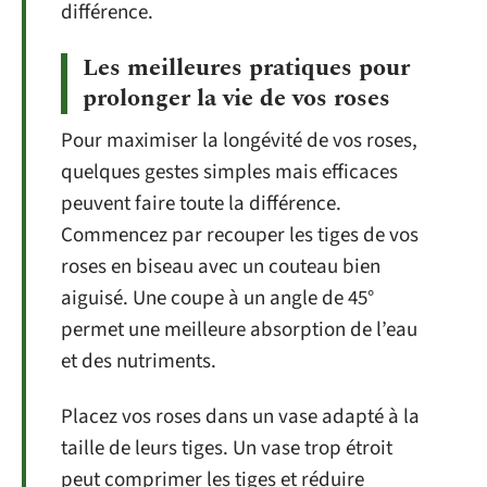
différence.
Les meilleures pratiques pour
prolonger la vie de vos roses
Pour maximiser la longévité de vos roses,
quelques gestes simples mais efficaces
peuvent faire toute la différence.
Commencez par recouper les tiges de vos
roses en biseau avec un couteau bien
aiguisé. Une coupe à un angle de 45°
permet une meilleure absorption de l’eau
et des nutriments.
Placez vos roses dans un vase adapté à la
taille de leurs tiges. Un vase trop étroit
peut comprimer les tiges et réduire