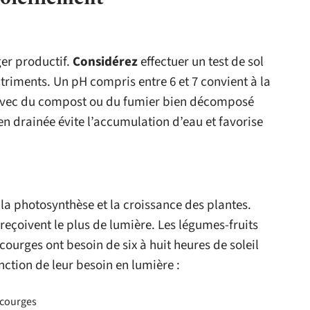
ger productif.
Considérez
effectuer un test de sol
triments. Un pH compris entre 6 et 7 convient à la
avec du compost ou du fumier bien décomposé
ien drainée évite l’accumulation d’eau et favorise
 la photosynthèse et la croissance des plantes.
 reçoivent le plus de lumière. Les légumes-fruits
courges ont besoin de six à huit heures de soleil
nction de leur besoin en lumière :
 courges