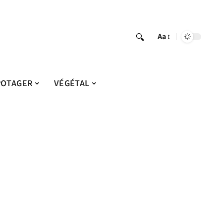
Aa
POTAGER
VÉGÉTAL