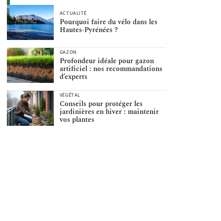
ACTUALITÉ
Pourquoi faire du vélo dans les
Hautes-Pyrénées ?
GAZON
Profondeur idéale pour gazon
artificiel : nos recommandations
d’experts
VÉGÉTAL
Conseils pour protéger les
jardinières en hiver : maintenir
vos plantes