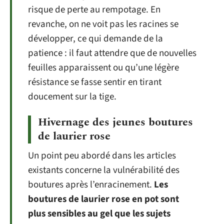
risque de perte au rempotage. En
revanche, on ne voit pas les racines se
développer, ce qui demande de la
patience : il faut attendre que de nouvelles
feuilles apparaissent ou qu’une légère
résistance se fasse sentir en tirant
doucement sur la tige.
Hivernage des jeunes boutures
de laurier rose
Un point peu abordé dans les articles
existants concerne la vulnérabilité des
boutures après l’enracinement.
Les
boutures de laurier rose en pot sont
plus sensibles au gel que les sujets