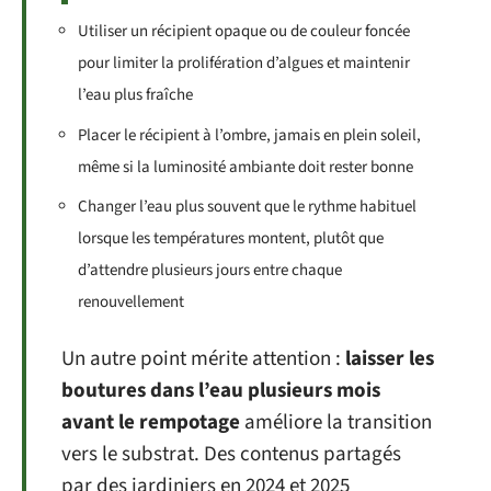
Utiliser un récipient opaque ou de couleur foncée
pour limiter la prolifération d’algues et maintenir
l’eau plus fraîche
Placer le récipient à l’ombre, jamais en plein soleil,
même si la luminosité ambiante doit rester bonne
Changer l’eau plus souvent que le rythme habituel
lorsque les températures montent, plutôt que
d’attendre plusieurs jours entre chaque
renouvellement
Un autre point mérite attention :
laisser les
boutures dans l’eau plusieurs mois
avant le rempotage
améliore la transition
vers le substrat. Des contenus partagés
par des jardiniers en 2024 et 2025