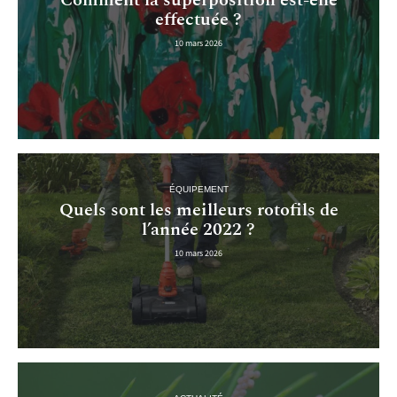
Comment la superposition est-elle
effectuée ?
10 mars 2026
ÉQUIPEMENT
Quels sont les meilleurs rotofils de
l’année 2022 ?
10 mars 2026