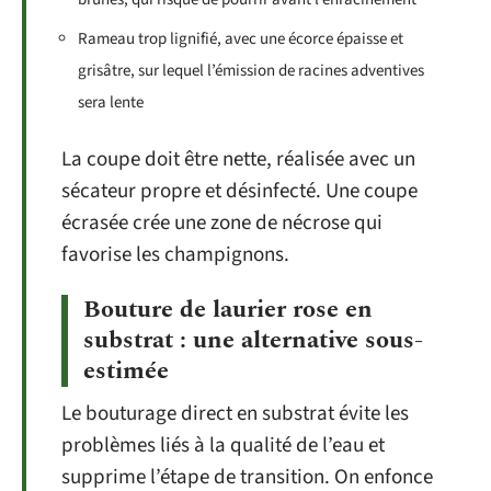
Rameau trop lignifié, avec une écorce épaisse et
grisâtre, sur lequel l’émission de racines adventives
sera lente
La coupe doit être nette, réalisée avec un
sécateur propre et désinfecté. Une coupe
écrasée crée une zone de nécrose qui
favorise les champignons.
Bouture de laurier rose en
substrat : une alternative sous-
estimée
Le bouturage direct en substrat évite les
problèmes liés à la qualité de l’eau et
supprime l’étape de transition. On enfonce