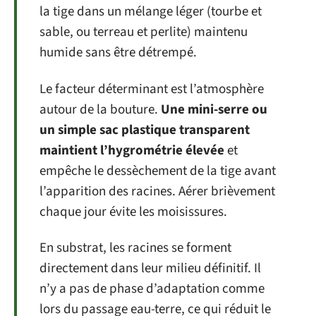
la tige dans un mélange léger (tourbe et
sable, ou terreau et perlite) maintenu
humide sans être détrempé.
Le facteur déterminant est l’atmosphère
autour de la bouture.
Une mini-serre ou
un simple sac plastique transparent
maintient l’hygrométrie élevée
et
empêche le dessèchement de la tige avant
l’apparition des racines. Aérer brièvement
chaque jour évite les moisissures.
En substrat, les racines se forment
directement dans leur milieu définitif. Il
n’y a pas de phase d’adaptation comme
lors du passage eau-terre, ce qui réduit le