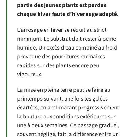
partie des jeunes plants est perdue
chaque hiver faute d’hivernage adapté
.
L’arrosage en hiver se réduit au strict
minimum. Le substrat doit rester à peine
humide. Un excès d’eau combiné au froid
provoque des pourritures racinaires
rapides sur des plants encore peu
vigoureux.
La mise en pleine terre peut se faire au
printemps suivant, une fois les gelées
écartées, en acclimatant progressivement
la bouture aux conditions extérieures sur
une à deux semaines. Ce passage graduel,
souvent négligé, fait la différence entre un