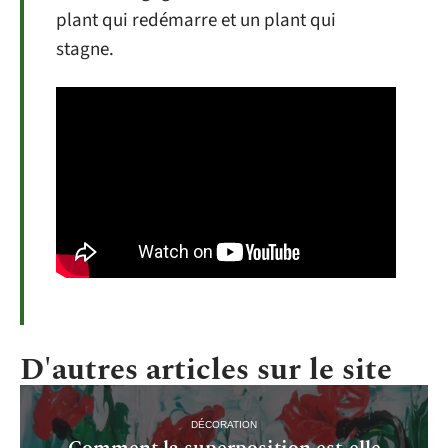
plant qui redémarre et un plant qui
stagne.
D'autres articles sur le site
DÉCORATION