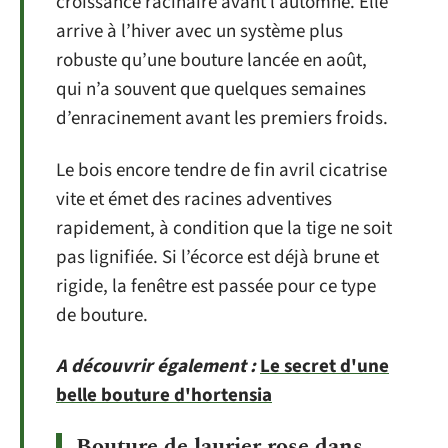
croissance racinaire avant l’automne. Elle
arrive à l’hiver avec un système plus
robuste qu’une bouture lancée en août,
qui n’a souvent que quelques semaines
d’enracinement avant les premiers froids.
Le bois encore tendre de fin avril cicatrise
vite et émet des racines adventives
rapidement, à condition que la tige ne soit
pas lignifiée. Si l’écorce est déjà brune et
rigide, la fenêtre est passée pour ce type
de bouture.
A découvrir également :
Le secret d'une
belle bouture d'hortensia
Bouture de laurier rose dans