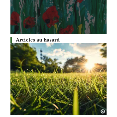
Articles au hasard