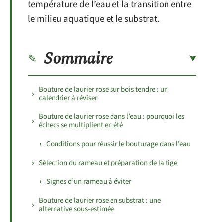
température de l’eau et la transition entre
le milieu aquatique et le substrat.
Sommaire
Bouture de laurier rose sur bois tendre : un
calendrier à réviser
Bouture de laurier rose dans l’eau : pourquoi les
échecs se multiplient en été
Conditions pour réussir le bouturage dans l’eau
Sélection du rameau et préparation de la tige
Signes d’un rameau à éviter
Bouture de laurier rose en substrat : une
alternative sous-estimée