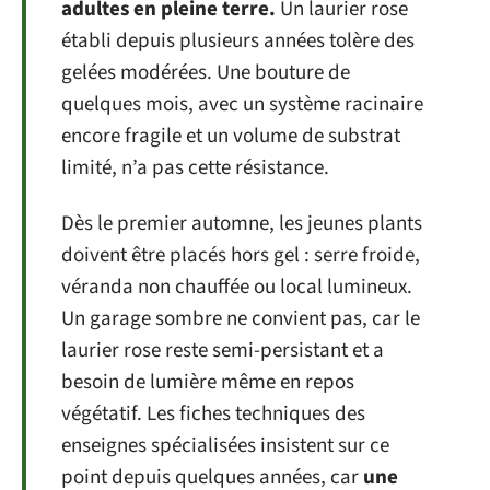
adultes en pleine terre.
Un laurier rose
établi depuis plusieurs années tolère des
gelées modérées. Une bouture de
quelques mois, avec un système racinaire
encore fragile et un volume de substrat
limité, n’a pas cette résistance.
Dès le premier automne, les jeunes plants
doivent être placés hors gel : serre froide,
véranda non chauffée ou local lumineux.
Un garage sombre ne convient pas, car le
laurier rose reste semi-persistant et a
besoin de lumière même en repos
végétatif. Les fiches techniques des
enseignes spécialisées insistent sur ce
point depuis quelques années, car
une