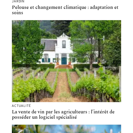
JARDIN
Pelouse et changement climatique : adaptation et
soins
ACTUALITÉ
La vente de vin par les agriculteurs : l’intérêt de
posséder un logiciel spécialisé