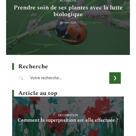
ACTUALITÉ
Prendre soin de ses plantes avec la lutte
biologique
10 mars 2026
Recherche
Article au top
DÉCORATION
Comment la superposition est-elle effectuée ?