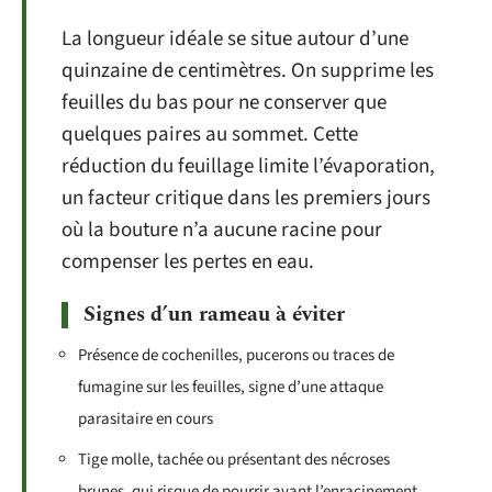
La longueur idéale se situe autour d’une
quinzaine de centimètres. On supprime les
feuilles du bas pour ne conserver que
quelques paires au sommet. Cette
réduction du feuillage limite l’évaporation,
un facteur critique dans les premiers jours
où la bouture n’a aucune racine pour
compenser les pertes en eau.
Signes d’un rameau à éviter
Présence de cochenilles, pucerons ou traces de
fumagine sur les feuilles, signe d’une attaque
parasitaire en cours
Tige molle, tachée ou présentant des nécroses
brunes, qui risque de pourrir avant l’enracinement