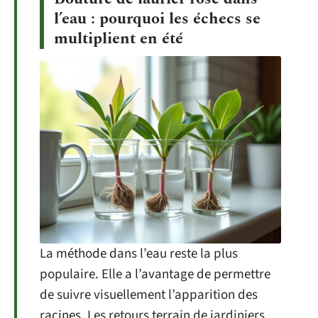
l’eau : pourquoi les échecs se
multiplient en été
La méthode dans l’eau reste la plus
populaire. Elle a l’avantage de permettre
de suivre visuellement l’apparition des
racines. Les retours terrain de jardiniers