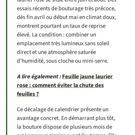
essais récents de bouturage très précoce,
dès fin avril ou début mai en climat doux,
montrent pourtant un taux de reprise
élevé. La condition : combiner un
emplacement très lumineux sans soleil
direct et une atmosphère saturée
d’humidité, sous cloche ou mini-serre.
A lire également :
Feuille jaune laurier
rose : comment éviter la chute des
feuilles ?
Ce décalage de calendrier présente un
avantage concret. En démarrant plus tôt,
la bouture dispose de plusieurs mois de