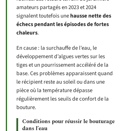
amateurs partagés en 2023 et 2024
signalent toutefois une
hausse nette des
échecs pendant les épisodes de fortes
chaleurs
.
En cause : la surchauffe de l’eau, le
développement d’algues vertes sur les
tiges et un pourrissement accéléré de la
base. Ces problèmes apparaissent quand
le récipient reste au soleil ou dans une
pièce où la température dépasse
régulièrement les seuils de confort de la
bouture.
Conditions pour réussir le bouturage
dans l’eau