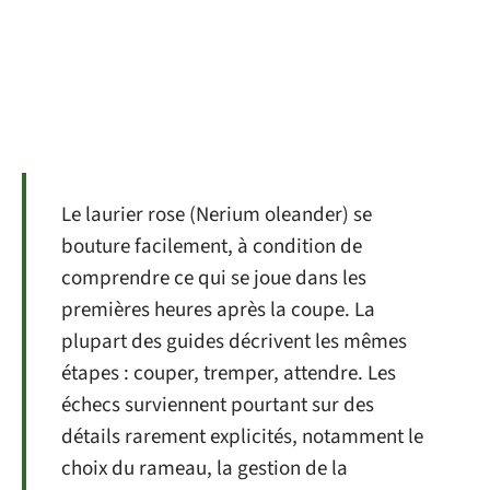
Le laurier rose (Nerium oleander) se
bouture facilement, à condition de
comprendre ce qui se joue dans les
premières heures après la coupe. La
plupart des guides décrivent les mêmes
étapes : couper, tremper, attendre. Les
échecs surviennent pourtant sur des
détails rarement explicités, notamment le
choix du rameau, la gestion de la