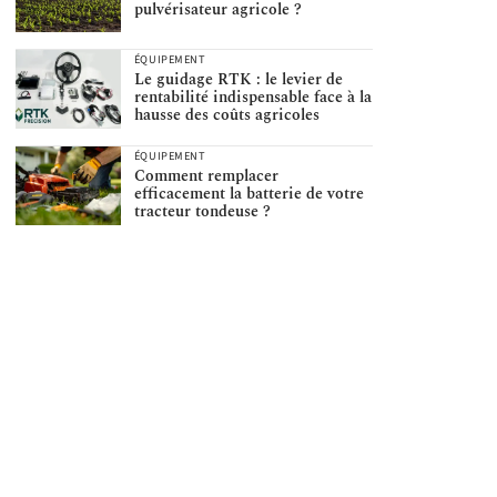
pulvérisateur agricole ?
ÉQUIPEMENT
Le guidage RTK : le levier de
rentabilité indispensable face à la
hausse des coûts agricoles
ÉQUIPEMENT
Comment remplacer
efficacement la batterie de votre
tracteur tondeuse ?