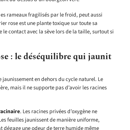
des rameaux fragilisés par le froid, peut aussi
ier rose est une plante toxique sur toute sa
 le contact avec la sève lors de la taille, surtout si
se : le déséquilibre qui jaunit
de jaunissement en dehors du cycle naturel. Le
ère, mais il ne supporte pas d’avoir les racines
racinaire
. Les racines privées d’oxygène ne
Les feuilles jaunissent de manière uniforme,
trat dégage une odeur de terre humide même