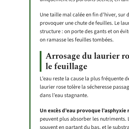
Une taille mal calée en fin d’hiver, sur 
provoquer une chute de feuilles. Le laur
structure : on porte des gants et on évite
on ramasse les feuilles tombées.
Arrosage du laurier ro
le feuillage
L’eau reste la cause la plus fréquente 
laurier rose tolère la sécheresse passag
dans l’eau stagnante.
Un excès d’eau provoque l’asphyxie 
peuvent plus absorber les nutriments. 
souvent en partant du bas, et le subs