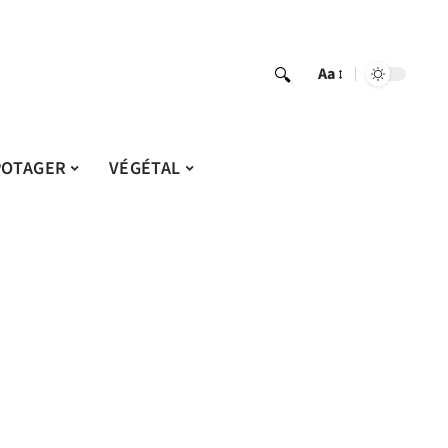
Aa
POTAGER
VÉGÉTAL