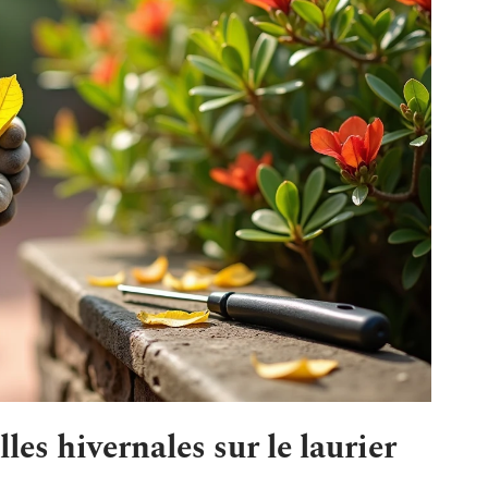
les hivernales sur le laurier