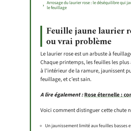
Arrosage du laurier rose : le déséquilibre qui ja
le feuillage
Feuille jaune laurier
ou vrai problème
Le laurier rose est un arbuste à feuillag
Chaque printemps, les feuilles les plus
à l’intérieur de la ramure, jaunissent 
feuillage, et c’est sain.
A lire également :
Rose éternelle : co
Voici comment distinguer cette chute no
Un jaunissement limité aux feuilles basses e