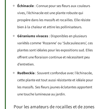
Échinacée
: Connue pour ses fleurs aux couleurs
vives, l’échinacée est une plante robuste qui
prospère dans les massifs et rocailles. Elle résiste
bien à la chaleur et attire les pollinisateurs.
Géraniums vivaces
: Disponibles en plusieurs
variétés comme ‘Rozanne’ ou ‘Subcaulescens’, ces
plantes sont idéales pour les expositions sud. Elles
offrent une floraison continue et nécessitent peu
d’entretien.
Rudbeckia
: Souvent confondue avec l’échinacée,
cette plante est tout aussi résistante et idéale pour
les massifs. Ses fleurs jaunes éclatantes apportent
une touche lumineuse au jardin.
Pour les amateurs de rocailles et de zones