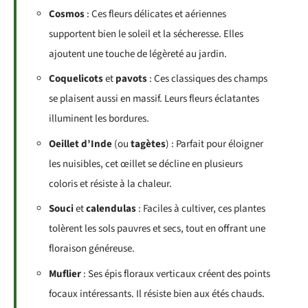
Cosmos
: Ces fleurs délicates et aériennes
supportent bien le soleil et la sécheresse. Elles
ajoutent une touche de légèreté au jardin.
Coquelicots
et
pavots
: Ces classiques des champs
se plaisent aussi en massif. Leurs fleurs éclatantes
illuminent les bordures.
Oeillet d’Inde
(ou
tagètes
) : Parfait pour éloigner
les nuisibles, cet œillet se décline en plusieurs
coloris et résiste à la chaleur.
Souci
et
calendulas
: Faciles à cultiver, ces plantes
tolèrent les sols pauvres et secs, tout en offrant une
floraison généreuse.
Muflier
: Ses épis floraux verticaux créent des points
focaux intéressants. Il résiste bien aux étés chauds.