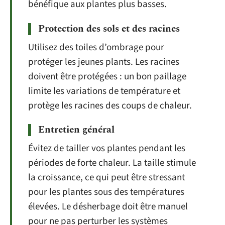
bénéfique aux plantes plus basses.
Protection des sols et des racines
Utilisez des toiles d’ombrage pour
protéger les jeunes plants. Les racines
doivent être protégées : un bon paillage
limite les variations de température et
protège les racines des coups de chaleur.
Entretien général
Évitez de tailler vos plantes pendant les
périodes de forte chaleur. La taille stimule
la croissance, ce qui peut être stressant
pour les plantes sous des températures
élevées. Le désherbage doit être manuel
pour ne pas perturber les systèmes