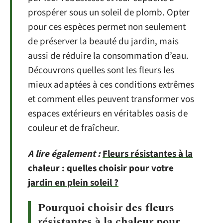
prospérer sous un soleil de plomb. Opter
pour ces espèces permet non seulement
de préserver la beauté du jardin, mais
aussi de réduire la consommation d’eau.
Découvrons quelles sont les fleurs les
mieux adaptées à ces conditions extrêmes
et comment elles peuvent transformer vos
espaces extérieurs en véritables oasis de
couleur et de fraîcheur.
A lire également :
Fleurs résistantes à la
chaleur : quelles choisir pour votre
jardin en plein soleil ?
Pourquoi choisir des fleurs
résistantes à la chaleur pour