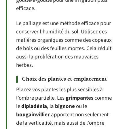
goutte-à-goutte pour une irrigation plus
efficace.
Le paillage est une méthode efficace pour
conserver l’humidité du sol. Utilisez des
matières organiques comme des copeaux
de bois ou des feuilles mortes. Cela réduit
aussi la prolifération des mauvaises
herbes.
Choix des plantes et emplacement
Placez vos plantes les plus sensibles à
l’ombre partielle. Les
grimpantes
comme
le
dipladénia
, la
bignone
ou le
bougainvillier
apportent non seulement
de la verticalité, mais aussi de l’ombre