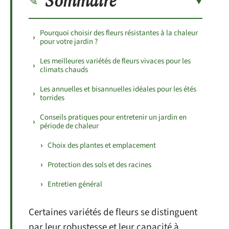
Sommaire
Pourquoi choisir des fleurs résistantes à la chaleur
pour votre jardin ?
Les meilleures variétés de fleurs vivaces pour les
climats chauds
Les annuelles et bisannuelles idéales pour les étés
torrides
Conseils pratiques pour entretenir un jardin en
période de chaleur
Choix des plantes et emplacement
Protection des sols et des racines
Entretien général
Certaines variétés de fleurs se distinguent
par leur robustesse et leur capacité à