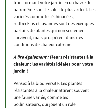
transformant votre jardin en un havre de
paix même sous le soleil le plus ardent. Les
variétés comme les échinacées,
rudbeckias et lavandes sont des exemples
parfaits de plantes qui non seulement
survivent, mais prospèrent dans des
conditions de chaleur extrême.
A lire également :
Fleurs résistantes à la
chaleur : les variétés idéales pour votre
jardin !
Pensez à la biodiversité. Les plantes
résistantes à la chaleur attirent souvent
une faune variée, comme les
pollinisateurs, qui jouent un rôle