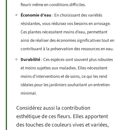
fleurir même en conditions difficiles.
Économie d’eau
: En choisissant des variétés
résistantes, vous réduisez vos besoins en arrosage.
Ces plantes nécessitent moins d’eau, permettant
ainsi de réaliser des économies significatives tout en
contribuant à la préservation des ressources en eau.
Durabilité
: Ces espèces sont souvent plus robustes
et moins sujettes aux maladies. Elles nécessitent
moins d’interventions et de soins, ce qui les rend
idéales pour les jardiniers souhaitant un entretien
minimal.
Considérez aussi la contribution
esthétique de ces fleurs. Elles apportent
des touches de couleurs vives et variées,