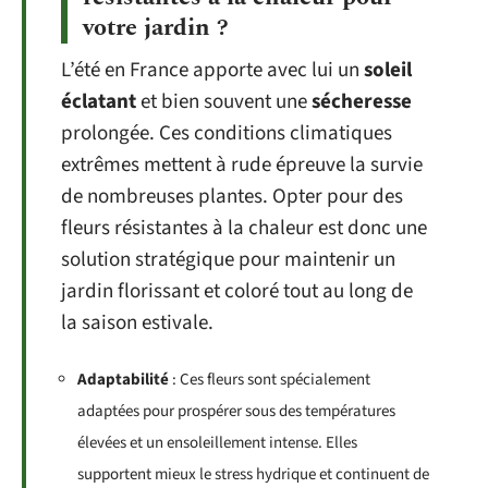
votre jardin ?
L’été en France apporte avec lui un
soleil
éclatant
et bien souvent une
sécheresse
prolongée. Ces conditions climatiques
extrêmes mettent à rude épreuve la survie
de nombreuses plantes. Opter pour des
fleurs résistantes à la chaleur est donc une
solution stratégique pour maintenir un
jardin florissant et coloré tout au long de
la saison estivale.
Adaptabilité
: Ces fleurs sont spécialement
adaptées pour prospérer sous des températures
élevées et un ensoleillement intense. Elles
supportent mieux le stress hydrique et continuent de