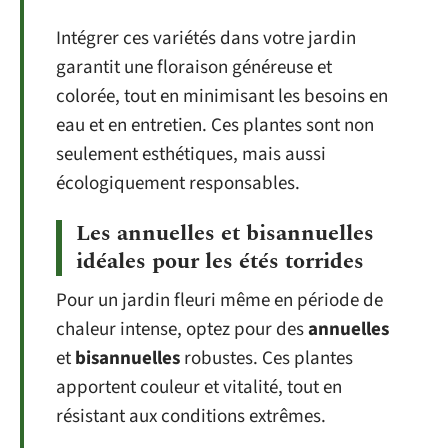
Intégrer ces variétés dans votre jardin
garantit une floraison généreuse et
colorée, tout en minimisant les besoins en
eau et en entretien. Ces plantes sont non
seulement esthétiques, mais aussi
écologiquement responsables.
Les annuelles et bisannuelles
idéales pour les étés torrides
Pour un jardin fleuri même en période de
chaleur intense, optez pour des
annuelles
et
bisannuelles
robustes. Ces plantes
apportent couleur et vitalité, tout en
résistant aux conditions extrêmes.