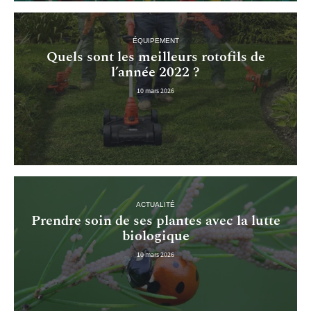
ÉQUIPEMENT
Quels sont les meilleurs rotofils de
l’année 2022 ?
10 mars 2026
ACTUALITÉ
Prendre soin de ses plantes avec la lutte
biologique
10 mars 2026