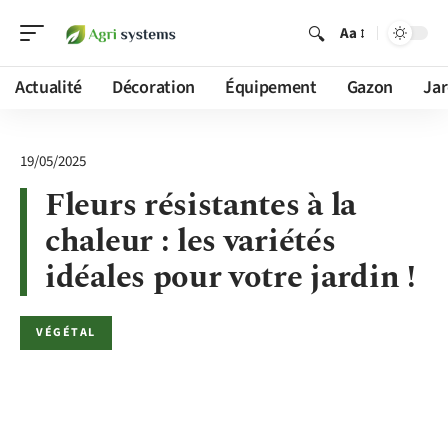
Aa
Actualité
Décoration
Équipement
Gazon
Jar
19/05/2025
Fleurs résistantes à la
chaleur : les variétés
idéales pour votre jardin !
VÉGÉTAL