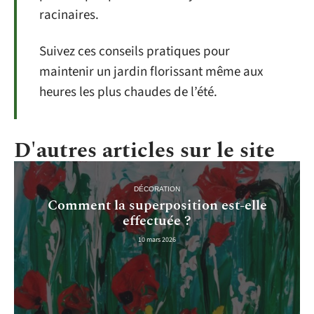
racinaires.
Suivez ces conseils pratiques pour
maintenir un jardin florissant même aux
heures les plus chaudes de l’été.
D'autres articles sur le site
DÉCORATION
Comment la superposition est-elle
effectuée ?
10 mars 2026