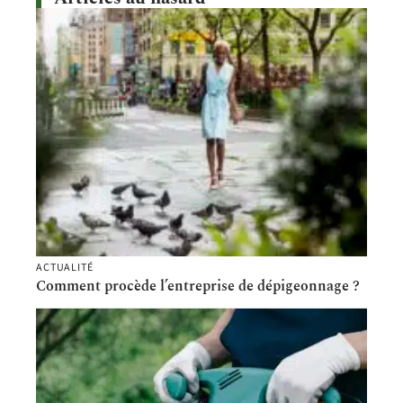
ACTUALITÉ
Comment procède l’entreprise de dépigeonnage ?