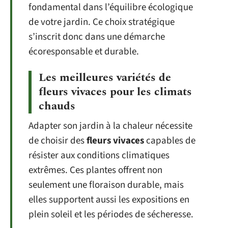
fondamental dans l’équilibre écologique
de votre jardin. Ce choix stratégique
s’inscrit donc dans une démarche
écoresponsable et durable.
Les meilleures variétés de
fleurs vivaces pour les climats
chauds
Adapter son jardin à la chaleur nécessite
de choisir des
fleurs vivaces
capables de
résister aux conditions climatiques
extrêmes. Ces plantes offrent non
seulement une floraison durable, mais
elles supportent aussi les expositions en
plein soleil et les périodes de sécheresse.