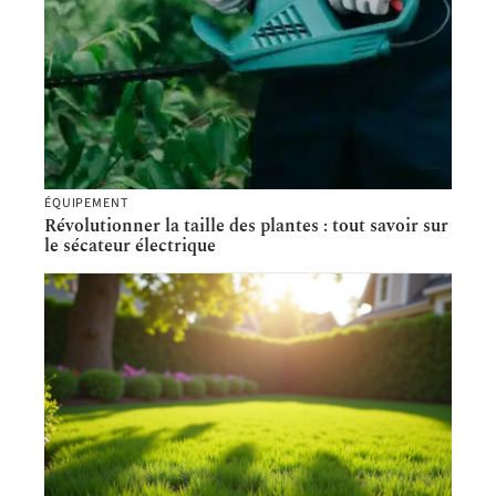
ÉQUIPEMENT
Révolutionner la taille des plantes : tout savoir sur
le sécateur électrique