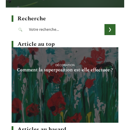
Recherche
Article au top
DÉCORATION
Comment la superposition est-elle effectuée ?
Articles au hasard