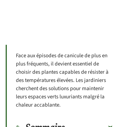
Face aux épisodes de canicule de plus en
plus fréquents, il devient essentiel de
choisir des plantes capables de résister à
des températures élevées. Les jardiniers
cherchent des solutions pour maintenir
leurs espaces verts luxuriants malgré la
chaleur accablante.