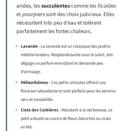
arides, les
succulentes
comme les
ficoïdes
et
pourpiers
sont des choix judicieux. Elles
nécessitent très peu d’eau et tolèrent
parfaitement les fortes chaleurs.
Lavande
: La lavande est un classique des jardins
méditerranéens. Resplendissante sous le soleil, elle
dégage un parfum envoûtant et demande peu
d’arrosage.
Hélianthèmes
: Ces petits arbustes offrent une
floraison abondante et sont parfaits pour les terrains
secs et ensoleillés.
Ciste des Corbières
: Résistant à la sécheresse, ce
petit arbuste se couvre de fleurs blanches ou roses
en été.