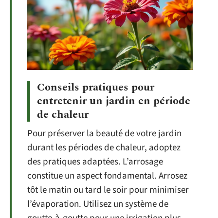
Conseils pratiques pour
entretenir un jardin en période
de chaleur
Pour préserver la beauté de votre jardin
durant les périodes de chaleur, adoptez
des pratiques adaptées. L’arrosage
constitue un aspect fondamental. Arrosez
tôt le matin ou tard le soir pour minimiser
l’évaporation. Utilisez un système de