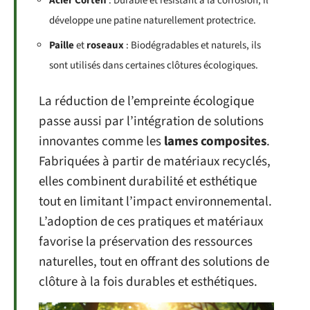
Acier Corten
: Durable et résistant à la corrosion, il
développe une patine naturellement protectrice.
Paille
et
roseaux
: Biodégradables et naturels, ils
sont utilisés dans certaines clôtures écologiques.
La réduction de l’empreinte écologique
passe aussi par l’intégration de solutions
innovantes comme les
lames composites
.
Fabriquées à partir de matériaux recyclés,
elles combinent durabilité et esthétique
tout en limitant l’impact environnemental.
L’adoption de ces pratiques et matériaux
favorise la préservation des ressources
naturelles, tout en offrant des solutions de
clôture à la fois durables et esthétiques.