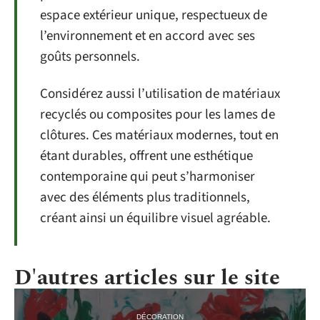
espace extérieur unique, respectueux de
l’environnement et en accord avec ses
goûts personnels.
Considérez aussi l’utilisation de matériaux
recyclés ou composites pour les lames de
clôtures. Ces matériaux modernes, tout en
étant durables, offrent une esthétique
contemporaine qui peut s’harmoniser
avec des éléments plus traditionnels,
créant ainsi un équilibre visuel agréable.
D'autres articles sur le site
DÉCORATION