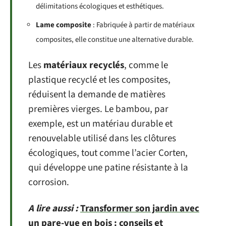
délimitations écologiques et esthétiques.
Lame composite
: Fabriquée à partir de matériaux
composites, elle constitue une alternative durable.
Les
matériaux recyclés
, comme le
plastique recyclé et les composites,
réduisent la demande de matières
premières vierges. Le bambou, par
exemple, est un matériau durable et
renouvelable utilisé dans les clôtures
écologiques, tout comme l’acier Corten,
qui développe une patine résistante à la
corrosion.
A lire aussi :
Transformer son jardin avec
un pare-vue en bois : conseils et