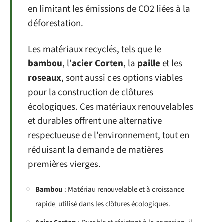
en limitant les émissions de CO2 liées à la
déforestation.
Les matériaux recyclés, tels que le
bambou
, l’
acier Corten
, la
paille
et les
roseaux
, sont aussi des options viables
pour la construction de clôtures
écologiques. Ces matériaux renouvelables
et durables offrent une alternative
respectueuse de l’environnement, tout en
réduisant la demande de matières
premières vierges.
Bambou
: Matériau renouvelable et à croissance
rapide, utilisé dans les clôtures écologiques.