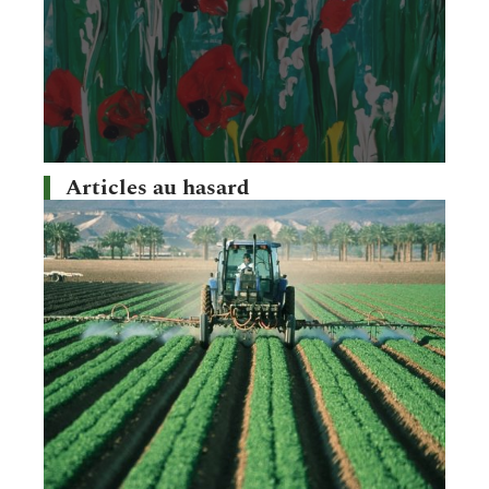
Articles au hasard