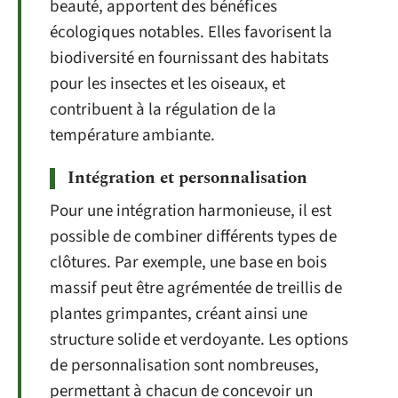
beauté, apportent des bénéfices
écologiques notables. Elles favorisent la
biodiversité en fournissant des habitats
pour les insectes et les oiseaux, et
contribuent à la régulation de la
température ambiante.
Intégration et personnalisation
Pour une intégration harmonieuse, il est
possible de combiner différents types de
clôtures. Par exemple, une base en bois
massif peut être agrémentée de treillis de
plantes grimpantes, créant ainsi une
structure solide et verdoyante. Les options
de personnalisation sont nombreuses,
permettant à chacun de concevoir un