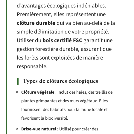
d’avantages écologiques indéniables.
Premièrement, elles représentent une
clôture durable
qui va bien au-delà de la
simple délimitation de votre propriété.
Utiliser du
bois certifié FSC
garantit une
gestion forestière durable, assurant que
les forêts sont exploitées de manière
responsable.
Types de clôtures écologiques
Clôture végétale
: Inclut des haies, des treillis de
plantes grimpantes et des murs végétaux. Elles
fournissent des habitats pour la faune locale et
favorisent la biodiversité.
Brise-vue naturel
: Utilisé pour créer des