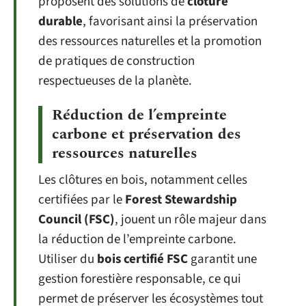
proposent des solutions de
clôture
durable
, favorisant ainsi la préservation
des ressources naturelles et la promotion
de pratiques de construction
respectueuses de la planète.
Réduction de l’empreinte
carbone et préservation des
ressources naturelles
Les clôtures en bois, notamment celles
certifiées par le
Forest Stewardship
Council (FSC)
, jouent un rôle majeur dans
la réduction de l’empreinte carbone.
Utiliser du
bois certifié FSC
garantit une
gestion forestière responsable, ce qui
permet de préserver les écosystèmes tout