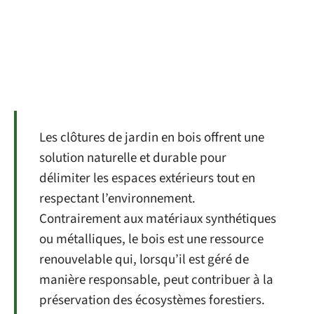
Les clôtures de jardin en bois offrent une
solution naturelle et durable pour
délimiter les espaces extérieurs tout en
respectant l’environnement.
Contrairement aux matériaux synthétiques
ou métalliques, le bois est une ressource
renouvelable qui, lorsqu’il est géré de
manière responsable, peut contribuer à la
préservation des écosystèmes forestiers.