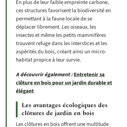
En plus de leur faible empreinte carbone,
ces structures favorisent la biodiversité en
permettant à la faune locale de se
déplacer librement. Les oiseaux, les
insectes et même les petits mammifères
trouvent refuge dans les interstices et les
aspérités du bois, créant ainsi un micro-
habitat propice à leur survie.
A découvrir également :
Entretenir sa
clôture en bois pour un jardin durable et
élégant
Les avantages écologiques des
clôtures de jardin en bois
Les clôtures en bois offrent une multitude