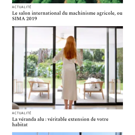
ACTUALITÉ
Le salon international du machinisme agricole, ou
SIMA 2019
ACTUALITÉ
La véranda alu : véritable extension de votre
habitat