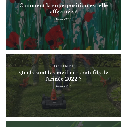
Comment la superposition est-elle
effectuée ?
10 mars 2026
ÉQUIPEMENT
Quels sont les meilleurs rotofils de
l’année 2022 ?
10 mars 2026