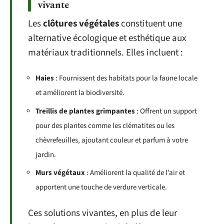
vivante
Les
clôtures végétales
constituent une
alternative écologique et esthétique aux
matériaux traditionnels. Elles incluent :
Haies
: Fournissent des habitats pour la faune locale
et améliorent la biodiversité.
Treillis de plantes grimpantes
: Offrent un support
pour des plantes comme les clématites ou les
chèvrefeuilles, ajoutant couleur et parfum à votre
jardin.
Murs végétaux
: Améliorent la qualité de l’air et
apportent une touche de verdure verticale.
Ces solutions vivantes, en plus de leur