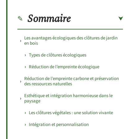
Sommaire
Les avantages écologiques des clôtures de jardin
en bois
Types de clôtures écologiques
Réduction de l’empreinte écologique
Réduction de l’empreinte carbone et préservation
des ressources naturelles
Esthétique et intégration harmonieuse dans le
paysage
Les clôtures végétales : une solution vivante
Intégration et personnalisation