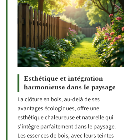
Esthétique et intégration
harmonieuse dans le paysage
La clôture en bois, au-delà de ses
avantages écologiques, offre une
esthétique chaleureuse et naturelle qui
s’intègre parfaitement dans le paysage.
Les essences de bois, avec leurs teintes