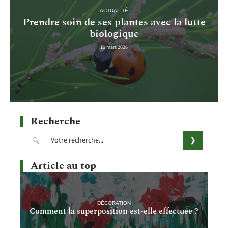
ACTUALITÉ
Prendre soin de ses plantes avec la lutte
biologique
10 mars 2026
Recherche
Article au top
DÉCORATION
Comment la superposition est-elle effectuée ?