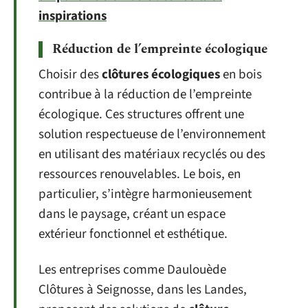
inspirations
Réduction de l’empreinte écologique
Choisir des
clôtures écologiques
en bois
contribue à la réduction de l’empreinte
écologique. Ces structures offrent une
solution respectueuse de l’environnement
en utilisant des matériaux recyclés ou des
ressources renouvelables. Le bois, en
particulier, s’intègre harmonieusement
dans le paysage, créant un espace
extérieur fonctionnel et esthétique.
Les entreprises comme Daulouède
Clôtures à Seignosse, dans les Landes,