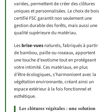
variées, permettent de créer des clôtures
uniques et personnalisées. Le choix de bois
certifié FSC garantit non seulement une
gestion durable des forêts, mais aussi une
qualité supérieure du matériau.
Les
brise-vues
naturels, fabriqués à partir
de bambou, paille ou roseaux, apportent
une touche d’exotisme tout en protégeant
votre intimité. Ces matériaux, en plus
d’être écologiques, s’harmonisent avec la
végétation environnante, créant ainsi un
espace extérieur à la fois fonctionnel et
esthétique.
Les clôtures végétales : une solution