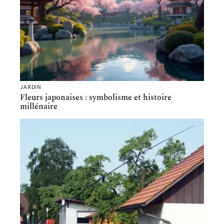
JARDIN
Fleurs japonaises : symbolisme et histoire
millénaire