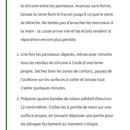
le silicone entre les panneaux. Avancez sans forcer,
laissez la lame faire le travail jusqu’à ce que le verre
se détache. Ne tentez pas d’arracher les morceaux à
la main : la casse arrive vite et les éclats rendent la
réparation encore plus pénible.
Une fois les panneaux séparés, retirez avec minutie
tous les résidus de silicone à l’aide d’une lame
propre. Séchez bien les zones de contact, passez de
l’acétone sur les surfaces à coller et laissez tout
s’aérer quelques minutes.
Préparez quatre bandes de ruban adhésif d’environ
12 centimètres. Collez-les à portée de main sur une
surface propre, en laissant dépasser une partie pour
les attraper facilement au moment critique.