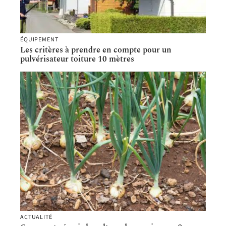
ÉQUIPEMENT
Les critères à prendre en compte pour un
pulvérisateur toiture 10 mètres
ACTUALITÉ