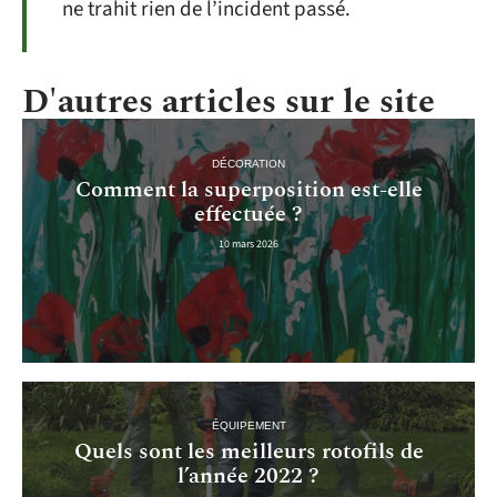
ne trahit rien de l’incident passé.
D'autres articles sur le site
DÉCORATION
Comment la superposition est-elle
effectuée ?
10 mars 2026
ÉQUIPEMENT
Quels sont les meilleurs rotofils de
l’année 2022 ?