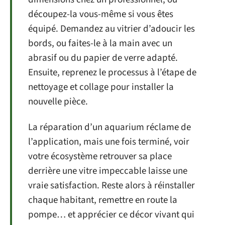
découpez-la vous-même si vous êtes
équipé. Demandez au vitrier d’adoucir les
bords, ou faites-le à la main avec un
abrasif ou du papier de verre adapté.
Ensuite, reprenez le processus à l’étape de
nettoyage et collage pour installer la
nouvelle pièce.
La réparation d’un aquarium réclame de
l’application, mais une fois terminé, voir
votre écosystème retrouver sa place
derrière une vitre impeccable laisse une
vraie satisfaction. Reste alors à réinstaller
chaque habitant, remettre en route la
pompe… et apprécier ce décor vivant qui