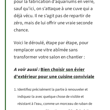
pour la fabrication d’aquariums en verre,
sauf qu’ici, on s’attaque à une cuve qui a
déjà vécu. Il ne s’agit pas de repartir de
zéro, mais de lui offrir une vraie seconde
chance.
Voici le déroulé, étape par étape, pour
remplacer une vitre abîmée sans
transformer votre salon en chantier :
A voir aussi :
Bien choisir son évier
d'extérieur pour une cuisine conviviale
Identifiez précisément la partie à renouveler et
indiquez-la avec quelque chose de visible et
résistant à l’eau, comme un morceau de ruban de