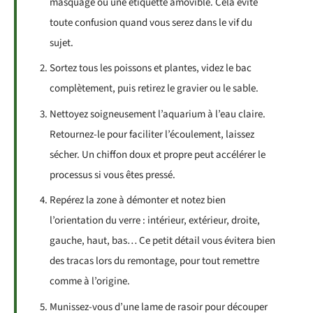
masquage ou une étiquette amovible. Cela évite
toute confusion quand vous serez dans le vif du
sujet.
Sortez tous les poissons et plantes, videz le bac
complètement, puis retirez le gravier ou le sable.
Nettoyez soigneusement l’aquarium à l’eau claire.
Retournez-le pour faciliter l’écoulement, laissez
sécher. Un chiffon doux et propre peut accélérer le
processus si vous êtes pressé.
Repérez la zone à démonter et notez bien
l’orientation du verre : intérieur, extérieur, droite,
gauche, haut, bas… Ce petit détail vous évitera bien
des tracas lors du remontage, pour tout remettre
comme à l’origine.
Munissez-vous d’une lame de rasoir pour découper