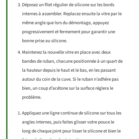
Déposez un filet régulier de silicone sur les bords
internes à assembler. Replacez ensuite la vitre par le
même angle que lors du démontage, appuyez
progressivement et fermement pour garantir une
bonne prise au silicone.
Maintenez la nouvelle vitre en place avec deux
bandes de ruban, chacune positionnée à un quart de
la hauteur depuis le haut et le bas, en les passant
autour du coin de la cuve. Si le ruban n’adhère pas
bien, un coup d’acétone sur la surface réglera le
problème.
Appliquez une ligne continue de silicone sur tous les
angles internes, puis faites glisser votre pouce le
long de chaque joint pour lisser le silicone et bien le