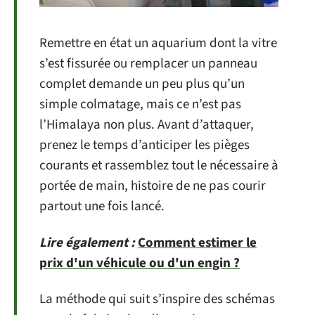
Remettre en état un aquarium dont la vitre
s’est fissurée ou remplacer un panneau
complet demande un peu plus qu’un
simple colmatage, mais ce n’est pas
l’Himalaya non plus. Avant d’attaquer,
prenez le temps d’anticiper les pièges
courants et rassemblez tout le nécessaire à
portée de main, histoire de ne pas courir
partout une fois lancé.
Lire également :
Comment estimer le
prix d'un véhicule ou d'un engin ?
La méthode qui suit s’inspire des schémas