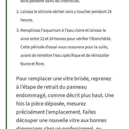
faire pénétrer dans les interstices.
Laissez le silicone sécher sans y toucher pendant 24
heures.
Remplissez l’aquarium à l’eau claire et laissez-le
ainsi entre 12 et 24 heures pour vérifier l’étanchéité.
Cette période d’essai vous rassurera pour la suite,
avant de remettre l’eau spécifique et de réinstaller
faune et flore.
Pour remplacer une vitre brisée, reprenez
à l’étape de retrait du panneau
endommagé, comme décrit plus haut. Une
fois la pièce déposée, mesurez
précisément l’emplacement. Faites
découper une nouvelle vitre aux bonnes
dimensions chez un professionnel, ou