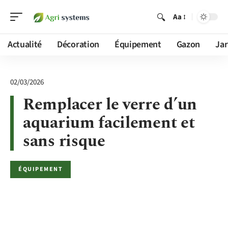
Aa
Actualité
Décoration
Équipement
Gazon
Jar
02/03/2026
Remplacer le verre d’un
aquarium facilement et
sans risque
ÉQUIPEMENT