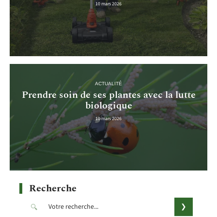
10 mars 2026
ACTUALITÉ
Prendre soin de ses plantes avec la lutte
biologique
10 mars 2026
Recherche