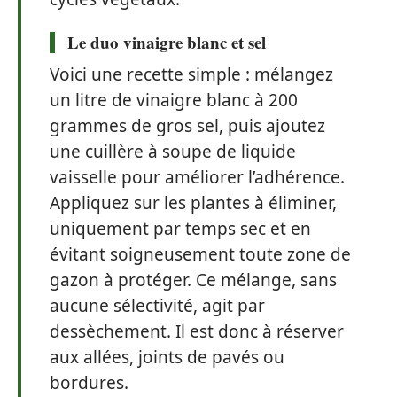
Le duo
vinaigre blanc
et
sel
Voici une recette simple : mélangez
un litre de vinaigre blanc à 200
grammes de gros sel, puis ajoutez
une cuillère à soupe de liquide
vaisselle pour améliorer l’adhérence.
Appliquez sur les plantes à éliminer,
uniquement par temps sec et en
évitant soigneusement toute zone de
gazon à protéger. Ce mélange, sans
aucune sélectivité, agit par
dessèchement. Il est donc à réserver
aux allées, joints de pavés ou
bordures.