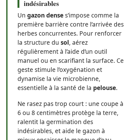
indésirables
Un
gazon dense
s’impose comme la
première barrière contre l’arrivée des
herbes concurrentes. Pour renforcer
la structure du
sol
, aérez
régulièrement à l’aide d’un outil
manuel ou en scarifiant la surface. Ce
geste stimule l’oxygénation et
dynamise la vie microbienne,
essentielle à la santé de la
pelouse
.
Ne rasez pas trop court : une coupe à
6 ou 8 centimètres protège la terre,
ralentit la germination des
indésirables, et aide le gazon à