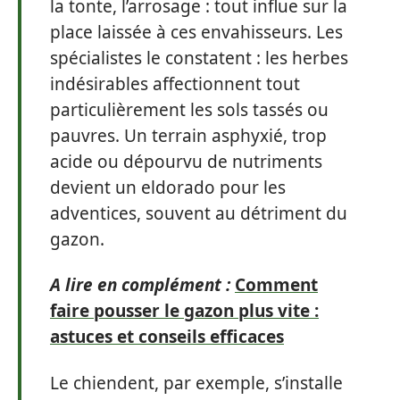
la tonte, l’arrosage : tout influe sur la
place laissée à ces envahisseurs. Les
spécialistes le constatent : les herbes
indésirables affectionnent tout
particulièrement les sols tassés ou
pauvres. Un terrain asphyxié, trop
acide ou dépourvu de nutriments
devient un eldorado pour les
adventices, souvent au détriment du
gazon.
A lire en complément :
Comment
faire pousser le gazon plus vite :
astuces et conseils efficaces
Le chiendent, par exemple, s’installe