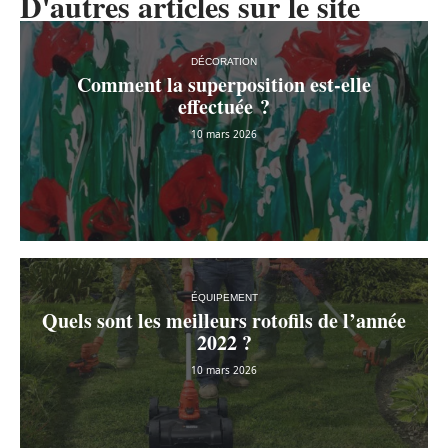
D'autres articles sur le site
DÉCORATION
Comment la superposition est-elle
effectuée ?
10 mars 2026
ÉQUIPEMENT
Quels sont les meilleurs rotofils de l’année
2022 ?
10 mars 2026