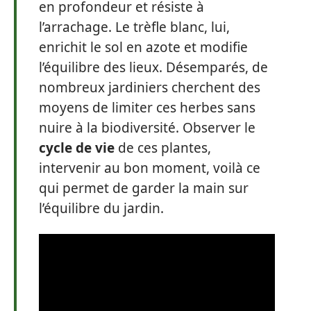
en profondeur et résiste à
l’arrachage. Le trèfle blanc, lui,
enrichit le sol en azote et modifie
l’équilibre des lieux. Désemparés, de
nombreux jardiniers cherchent des
moyens de limiter ces herbes sans
nuire à la biodiversité. Observer le
cycle de vie
de ces plantes,
intervenir au bon moment, voilà ce
qui permet de garder la main sur
l’équilibre du jardin.