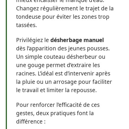
mieux encaisser le manque d’eau.
Changez régulièrement le trajet de la
tondeuse pour éviter les zones trop
tassées.
Privilégiez le
désherbage manuel
dès l’apparition des jeunes pousses.
Un simple couteau désherbeur ou
une gouge permet d’extraire les
racines. L’idéal est d’intervenir après
la pluie ou un arrosage pour faciliter
le travail et limiter la repousse.
Pour renforcer l’efficacité de ces
gestes, deux pratiques font la
différence :