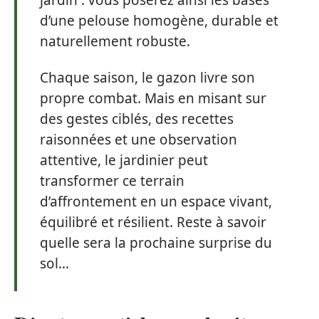
d’une pelouse homogène, durable et
naturellement robuste.
Chaque saison, le gazon livre son
propre combat. Mais en misant sur
des gestes ciblés, des recettes
raisonnées et une observation
attentive, le jardinier peut
transformer ce terrain
d’affrontement en un espace vivant,
équilibré et résilient. Reste à savoir
quelle sera la prochaine surprise du
sol…