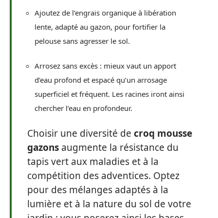
Ajoutez de l’engrais organique à libération
lente, adapté au gazon, pour fortifier la
pelouse sans agresser le sol.
Arrosez sans excès : mieux vaut un apport
d’eau profond et espacé qu’un arrosage
superficiel et fréquent. Les racines iront ainsi
chercher l’eau en profondeur.
Choisir une diversité de
croq mousse
gazons
augmente la résistance du
tapis vert aux maladies et à la
compétition des adventices. Optez
pour des mélanges adaptés à la
lumière et à la nature du sol de votre
jardin : vous poserez ainsi les bases