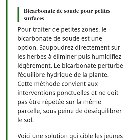
Bicarbonate de soude
pour petites
surfaces
Pour traiter de petites zones, le
bicarbonate de soude est une
option. Saupoudrez directement sur
les herbes à éliminer puis humidifiez
légèrement. Le bicarbonate perturbe
l’équilibre hydrique de la plante.
Cette méthode convient aux
interventions ponctuelles et ne doit
pas être répétée sur la même
parcelle, sous peine de déséquilibrer
le sol.
Voici une solution qui cible les jeunes