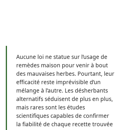
Aucune loi ne statue sur l’usage de
remèdes maison pour venir à bout
des mauvaises herbes. Pourtant, leur
efficacité reste imprévisible d’un
mélange à l’autre. Les désherbants
alternatifs séduisent de plus en plus,
mais rares sont les études
scientifiques capables de confirmer
la fiabilité de chaque recette trouvée