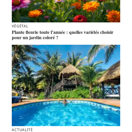
VÉGÉTAL
Plante fleurie toute l’année : quelles variétés choisir
pour un jardin coloré ?
ACTUALITÉ