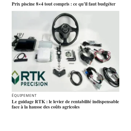
Prix piscine 8×4 tout compris : ce qu’il faut budgéter
ÉQUIPEMENT
Le guidage RTK : le levier de rentabilité indispensable
face à la hausse des coûts agricoles