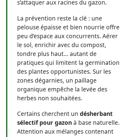
s’attaquer aux racines du gazon.
La prévention reste la clé : une
pelouse épaisse et bien nourrie offre
peu d’espace aux concurrents. Aérer
le sol, enrichir avec du compost,
tondre plus haut… autant de
pratiques qui limitent la germination
des plantes opportunistes. Sur les
zones dégarnies, un paillage
organique empêche la levée des
herbes non souhaitées.
Certains cherchent un
désherbant
sélectif pour gazon
à base naturelle.
Attention aux mélanges contenant