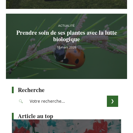
ACTUALITÉ
Prendre soin de ses plantes avec la lutte
biologique
10 mars 2026
Recherche
Article au top