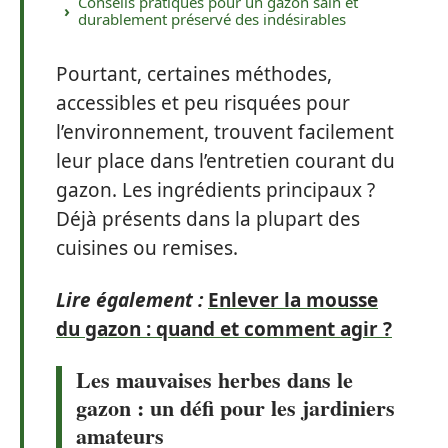
Conseils pratiques pour un gazon sain et
durablement préservé des indésirables
Pourtant, certaines méthodes,
accessibles et peu risquées pour
l’environnement, trouvent facilement
leur place dans l’entretien courant du
gazon. Les ingrédients principaux ?
Déjà présents dans la plupart des
cuisines ou remises.
Lire également :
Enlever la mousse
du gazon : quand et comment agir ?
Les mauvaises herbes dans le
gazon : un défi pour les jardiniers
amateurs