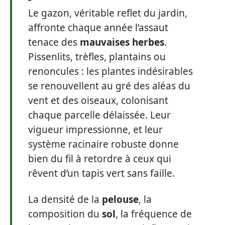
Le gazon, véritable reflet du jardin,
affronte chaque année l’assaut
tenace des
mauvaises herbes
.
Pissenlits, trèfles, plantains ou
renoncules : les plantes indésirables
se renouvellent au gré des aléas du
vent et des oiseaux, colonisant
chaque parcelle délaissée. Leur
vigueur impressionne, et leur
système racinaire robuste donne
bien du fil à retordre à ceux qui
rêvent d’un tapis vert sans faille.
La densité de la
pelouse
, la
composition du
sol
, la fréquence de