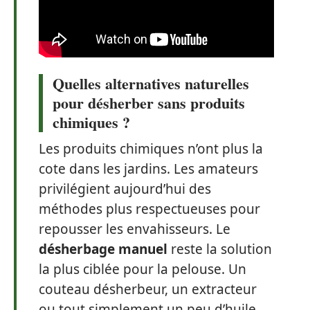
Quelles alternatives naturelles
pour désherber sans produits
chimiques ?
Les produits chimiques n’ont plus la
cote dans les jardins. Les amateurs
privilégient aujourd’hui des
méthodes plus respectueuses pour
repousser les envahisseurs. Le
désherbage manuel
reste la solution
la plus ciblée pour la pelouse. Un
couteau désherbeur, un extracteur
ou tout simplement un peu d’huile