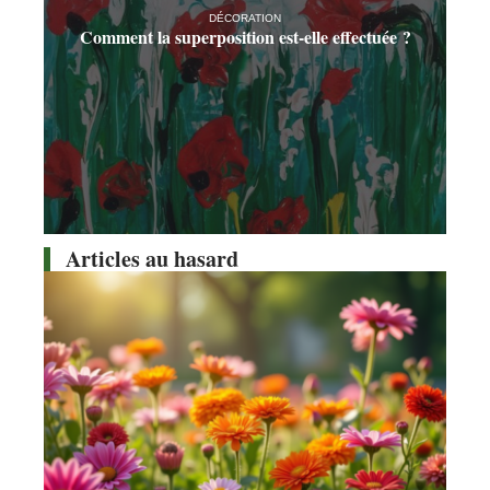
DÉCORATION
Comment la superposition est-elle effectuée ?
Articles au hasard