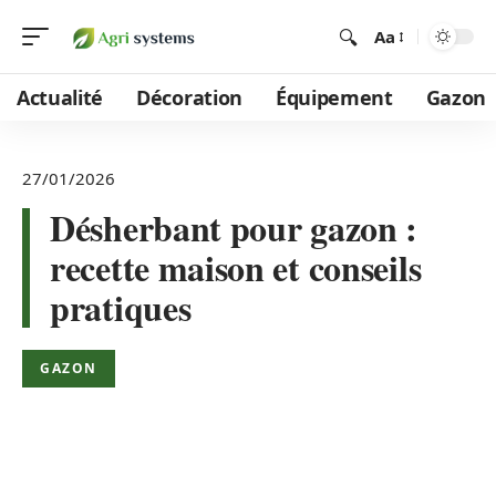
Aa
Actualité
Décoration
Équipement
Gazon
27/01/2026
Désherbant pour gazon :
recette maison et conseils
pratiques
GAZON