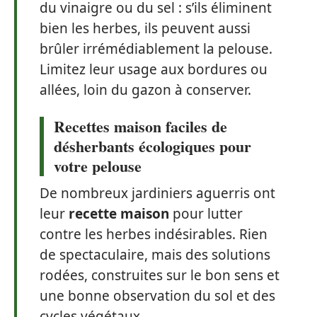
du vinaigre ou du sel : s’ils éliminent
bien les herbes, ils peuvent aussi
brûler irrémédiablement la pelouse.
Limitez leur usage aux bordures ou
allées, loin du gazon à conserver.
Recettes maison faciles de
désherbants écologiques pour
votre pelouse
De nombreux jardiniers aguerris ont
leur
recette maison
pour lutter
contre les herbes indésirables. Rien
de spectaculaire, mais des solutions
rodées, construites sur le bon sens et
une bonne observation du sol et des
cycles végétaux.