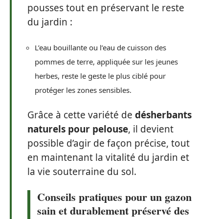
pousses tout en préservant le reste
du jardin :
L’eau bouillante ou l’eau de cuisson des
pommes de terre, appliquée sur les jeunes
herbes, reste le geste le plus ciblé pour
protéger les zones sensibles.
Grâce à cette variété de
désherbants
naturels pour pelouse
, il devient
possible d’agir de façon précise, tout
en maintenant la vitalité du jardin et
la vie souterraine du sol.
Conseils pratiques pour un gazon
sain et durablement préservé des