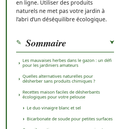
en ligne. Utiliser des produits
naturels ne met pas votre jardin à
l’abri d’un déséquilibre écologique.
Sommaire
Les mauvaises herbes dans le gazon : un défi
pour les jardiniers amateurs
Quelles alternatives naturelles pour
désherber sans produits chimiques ?
Recettes maison faciles de désherbants
écologiques pour votre pelouse
Le duo vinaigre blanc et sel
Bicarbonate de soude pour petites surfaces