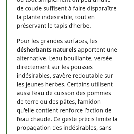
de coude suffisent à faire disparaître
la plante indésirable, tout en
préservant le tapis d’herbe.
Pour les grandes surfaces, les
désherbants naturels
apportent une
alternative. L’eau bouillante, versée
directement sur les pousses
indésirables, s’avère redoutable sur
les jeunes herbes. Certains utilisent
aussi l’eau de cuisson des pommes
de terre ou des pâtes, l’amidon
qu’elle contient renforce l’action de
l’eau chaude. Ce geste précis limite la
propagation des indésirables, sans