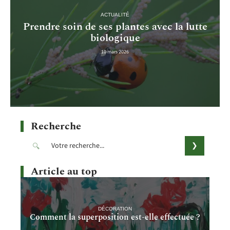
ACTUALITÉ
Prendre soin de ses plantes avec la lutte
biologique
10 mars 2026
Recherche
Article au top
DÉCORATION
Comment la superposition est-elle effectuée ?