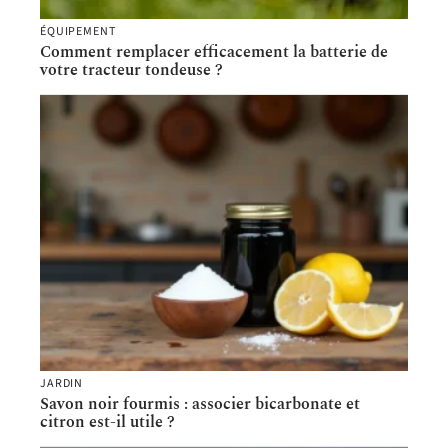
ÉQUIPEMENT
Comment remplacer efficacement la batterie de
votre tracteur tondeuse ?
JARDIN
Savon noir fourmis : associer bicarbonate et
citron est-il utile ?