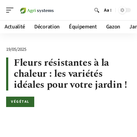
Aa
Actualité
Décoration
Équipement
Gazon
Jar
19/05/2025
Fleurs résistantes à la
chaleur : les variétés
idéales pour votre jardin !
VÉGÉTAL