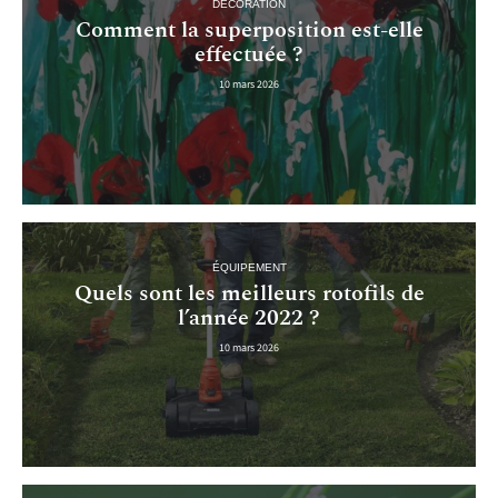
DÉCORATION
Comment la superposition est-elle
effectuée ?
10 mars 2026
ÉQUIPEMENT
Quels sont les meilleurs rotofils de
l’année 2022 ?
10 mars 2026