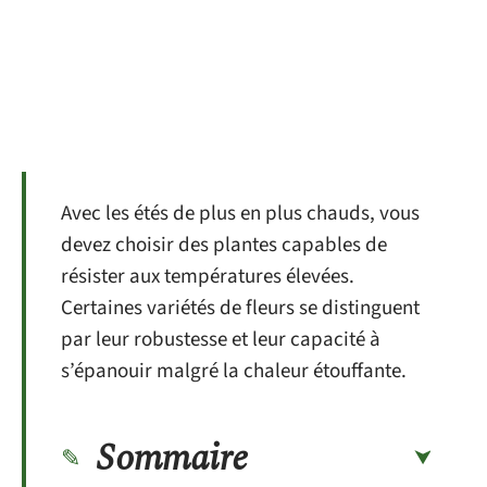
Avec les étés de plus en plus chauds, vous
devez choisir des plantes capables de
résister aux températures élevées.
Certaines variétés de fleurs se distinguent
par leur robustesse et leur capacité à
s’épanouir malgré la chaleur étouffante.
Sommaire