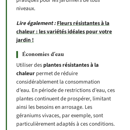
pratiques pour les jardiniers de tous
niveaux.
Lire également :
Fleurs résistantes à la
chaleur : les variétés idéales pour votre
jardin !
Économies d’eau
Utiliser des
plantes résistantes à la
chaleur
permet de réduire
considérablement la consommation
d’eau. En période de restrictions d’eau, ces
plantes continuent de prospérer, limitant
ainsi les besoins en arrosage. Les
géraniums vivaces, par exemple, sont
particulièrement adaptés à ces conditions.