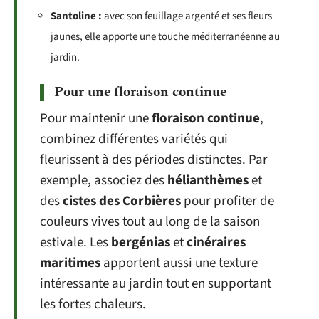
Santoline :
avec son feuillage argenté et ses fleurs
jaunes, elle apporte une touche méditerranéenne au
jardin.
Pour une floraison continue
Pour maintenir une
floraison continue
,
combinez différentes variétés qui
fleurissent à des périodes distinctes. Par
exemple, associez des
hélianthèmes
et
des
cistes des Corbières
pour profiter de
couleurs vives tout au long de la saison
estivale. Les
bergénias
et
cinéraires
maritimes
apportent aussi une texture
intéressante au jardin tout en supportant
les fortes chaleurs.