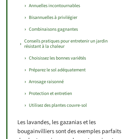
Annuelles incontournables
Bisannuelles à privilégier
Combinaisons gagnantes
Conseils pratiques pour entretenir un jardin
résistant à la chaleur
Choisissez les bonnes variétés
Préparez le sol adéquatement
Arrosage raisonné
Protection et entretien
Utilisez des plantes couvre-sol
Les lavandes, les gazanias et les
bougainvilliers sont des exemples parfaits