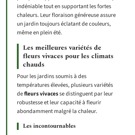
indéniable tout en supportant les fortes
chaleurs. Leur floraison généreuse assure
un jardin toujours éclatant de couleurs,
même en plein été.
Les meilleures variétés de
fleurs vivaces pour les climats
chauds
Pour les jardins soumis à des
températures élevées, plusieurs variétés
de
fleurs vivaces
se distinguent par leur
robustesse et leur capacité à fleurir
abondamment malgré la chaleur.
Les incontournables