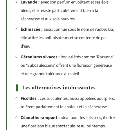
Lavande :
avec son parfum envoûtant et ses épis
bleus, elle résiste particulièrement bien à la
sécheresse et aux sols pauvres.
Échinacée :
aussi connue sous le nom de rudbeckia,
elle attire les pollinisateurs et se contente de peu
d’eau.
Géraniums vivaces :
les variétés comme ‘Rozanne’
ou ‘Subcaulescens’ offrent une floraison généreuse
et une grande tolérance au soleil.
Les alternatives intéressantes
Ficoïdes :
ces succulentes, aussi appelées pourpiers,
tolèrent parfaitement la chaleur et la sécheresse.
Céanothe rampant :
idéal pour les sols secs, il offre
une floraison bleue spectaculaire au printemps.