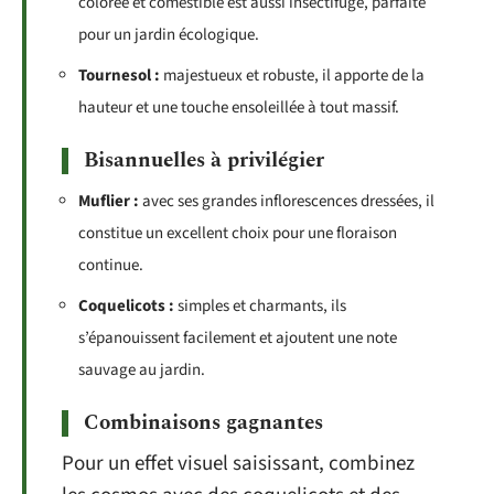
colorée et comestible est aussi insectifuge, parfaite
pour un jardin écologique.
Tournesol :
majestueux et robuste, il apporte de la
hauteur et une touche ensoleillée à tout massif.
Bisannuelles à privilégier
Muflier :
avec ses grandes inflorescences dressées, il
constitue un excellent choix pour une floraison
continue.
Coquelicots :
simples et charmants, ils
s’épanouissent facilement et ajoutent une note
sauvage au jardin.
Combinaisons gagnantes
Pour un effet visuel saisissant, combinez