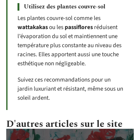
Utilisez des plantes couvre-sol
Les plantes couvre-sol comme les
wattakakas
ou les
passiflores
réduisent
l’évaporation du sol et maintiennent une
température plus constante au niveau des
racines. Elles apportent aussi une touche
esthétique non négligeable.
Suivez ces recommandations pour un
jardin luxuriant et résistant, même sous un
soleil ardent.
D'autres articles sur le site