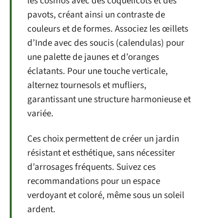
les cosmos avec des coquelicots et des
pavots, créant ainsi un contraste de
couleurs et de formes. Associez les œillets
d’Inde avec des soucis (calendulas) pour
une palette de jaunes et d’oranges
éclatants. Pour une touche verticale,
alternez tournesols et mufliers,
garantissant une structure harmonieuse et
variée.
Ces choix permettent de créer un jardin
résistant et esthétique, sans nécessiter
d’arrosages fréquents. Suivez ces
recommandations pour un espace
verdoyant et coloré, même sous un soleil
ardent.