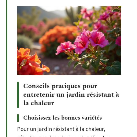
Conseils pratiques pour
entretenir un jardin résistant à
la chaleur
Choisissez les bonnes variétés
Pour un jardin résistant à la chaleur,