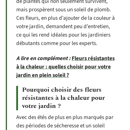
de plantes qui non seulement survivent,
mais prospèrent sous un soleil de plomb.
Ces fleurs, en plus d’ajouter de la couleur à
votre jardin, demandent peu d’entretien,
ce qui les rend idéales pour les jardiniers
débutants comme pour les experts.
A lire en complément :
Fleurs résistantes
à la chaleur : quelles choisir pour votre
jardin en plein soleil ?
Pourquoi choisir des fleurs
résistantes à la chaleur pour
votre jardin ?
Avec des étés de plus en plus marqués par
des périodes de sécheresse et un soleil