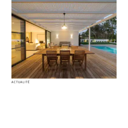
ACTUALITÉ
Les conseils d’entretien pour votre terrasse en
bois