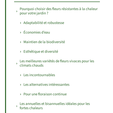
Pourquoi choisir des fleurs résistantes à la chaleur
pour votre jardin ?
Adaptabilité et robustesse
Économies d’eau
Maintien de la biodiversité
Esthétique et diversité
Les meilleures variétés de fleurs vivaces pour les
climats chauds
Les incontournables
Les alternatives intéressantes
Pour une floraison continue
Les annuelles et bisannuelles idéales pour les
fortes chaleurs