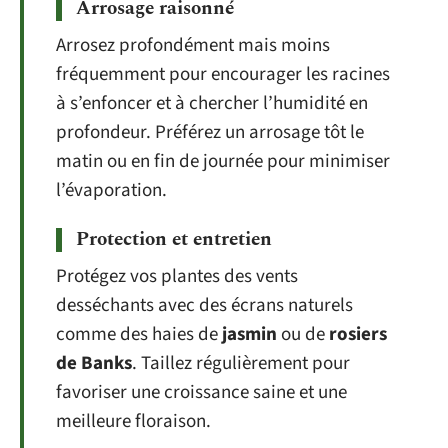
Arrosage raisonné
Arrosez profondément mais moins
fréquemment pour encourager les racines
à s’enfoncer et à chercher l’humidité en
profondeur. Préférez un arrosage tôt le
matin ou en fin de journée pour minimiser
l’évaporation.
Protection et entretien
Protégez vos plantes des vents
desséchants avec des écrans naturels
comme des haies de
jasmin
ou de
rosiers
de Banks
. Taillez régulièrement pour
favoriser une croissance saine et une
meilleure floraison.