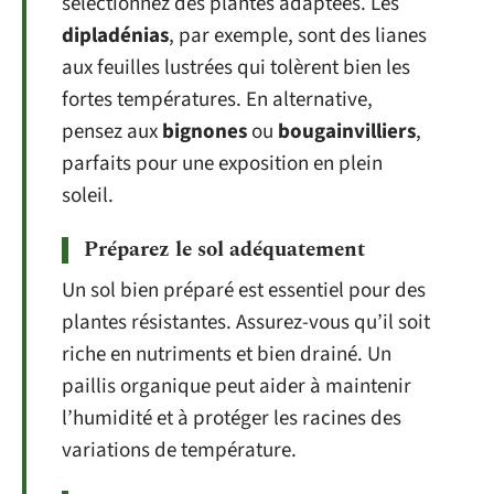
sélectionnez des plantes adaptées. Les
dipladénias
, par exemple, sont des lianes
aux feuilles lustrées qui tolèrent bien les
fortes températures. En alternative,
pensez aux
bignones
ou
bougainvilliers
,
parfaits pour une exposition en plein
soleil.
Préparez le sol adéquatement
Un sol bien préparé est essentiel pour des
plantes résistantes. Assurez-vous qu’il soit
riche en nutriments et bien drainé. Un
paillis organique peut aider à maintenir
l’humidité et à protéger les racines des
variations de température.