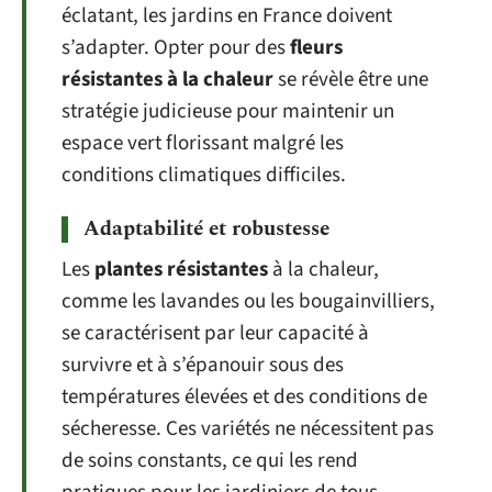
éclatant, les jardins en France doivent
s’adapter. Opter pour des
fleurs
résistantes à la chaleur
se révèle être une
stratégie judicieuse pour maintenir un
espace vert florissant malgré les
conditions climatiques difficiles.
Adaptabilité et robustesse
Les
plantes résistantes
à la chaleur,
comme les lavandes ou les bougainvilliers,
se caractérisent par leur capacité à
survivre et à s’épanouir sous des
températures élevées et des conditions de
sécheresse. Ces variétés ne nécessitent pas
de soins constants, ce qui les rend