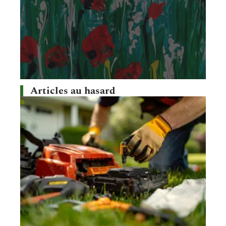
Articles au hasard