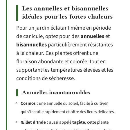
Les annuelles et bisannuelles
idéales pour les fortes chaleurs
Pour un jardin éclatant même en période
de canicule, optez pour des
annuelles
et
bisannuelles
particulièrement résistantes
à la chaleur. Ces plantes offrent une
floraison abondante et colorée, tout en
supportant les températures élevées et les
conditions de sécheresse.
Annuelles incontournables
Cosmos :
une annuelle du soleil, facile à cultiver,
qui s’installe rapidement et offre des fleurs délicates.
Œillet d’Inde :
aussi appelé
tagète
, cette plante