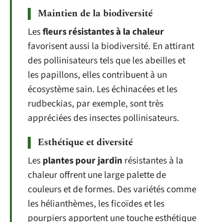
Maintien de la biodiversité
Les
fleurs résistantes à la chaleur
favorisent aussi la biodiversité. En attirant
des pollinisateurs tels que les abeilles et
les papillons, elles contribuent à un
écosystème sain. Les échinacées et les
rudbeckias, par exemple, sont très
appréciées des insectes pollinisateurs.
Esthétique et diversité
Les
plantes pour jardin
résistantes à la
chaleur offrent une large palette de
couleurs et de formes. Des variétés comme
les hélianthèmes, les ficoïdes et les
pourpiers apportent une touche esthétique