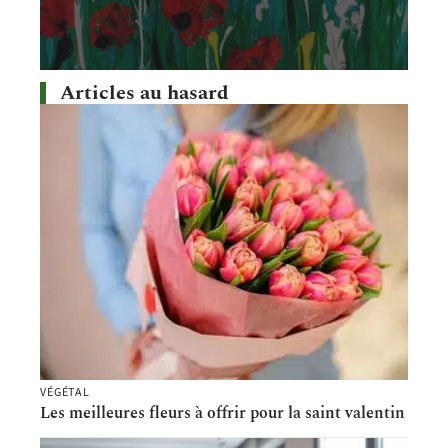
Articles au hasard
VÉGÉTAL
Les meilleures fleurs à offrir pour la saint valentin