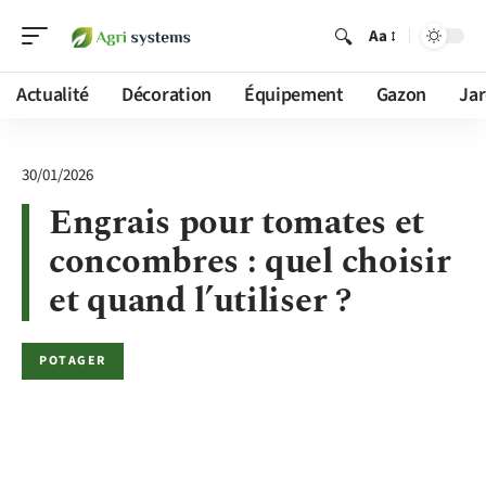
Aa
Actualité
Décoration
Équipement
Gazon
Jar
30/01/2026
Engrais pour tomates et
concombres : quel choisir
et quand l’utiliser ?
POTAGER