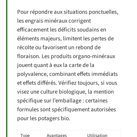
Pour répondre aux situations ponctuelles,
les engrais minéraux corrigent
efficacement les déficits soudains en
éléments majeurs, limitent les pertes de
récolte ou favorisent un rebond de
floraison. Les produits organo-minéraux
jouent quant à eux la carte de la
polyvalence, combinant effets immédiats
et effets différés. Vérifiez toujours, si vous
visez une culture biologique, la mention
spécifique sur l’emballage : certaines
formules sont spécifiquement autorisées
pour les potagers bio.
Type
Avantages
Utilisation