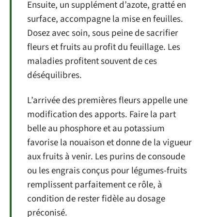
Ensuite, un supplément d’azote, gratté en
surface, accompagne la mise en feuilles.
Dosez avec soin, sous peine de sacrifier
fleurs et fruits au profit du feuillage. Les
maladies profitent souvent de ces
déséquilibres.
L’arrivée des premières fleurs appelle une
modification des apports. Faire la part
belle au phosphore et au potassium
favorise la nouaison et donne de la vigueur
aux fruits à venir. Les purins de consoude
ou les engrais conçus pour légumes-fruits
remplissent parfaitement ce rôle, à
condition de rester fidèle au dosage
préconisé.