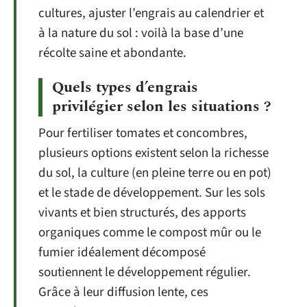
cultures, ajuster l’engrais au calendrier et
à la nature du sol : voilà la base d’une
récolte saine et abondante.
Quels types d’engrais
privilégier selon les situations ?
Pour fertiliser tomates et concombres,
plusieurs options existent selon la richesse
du sol, la culture (en pleine terre ou en pot)
et le stade de développement. Sur les sols
vivants et bien structurés, des apports
organiques comme le compost mûr ou le
fumier idéalement décomposé
soutiennent le développement régulier.
Grâce à leur diffusion lente, ces