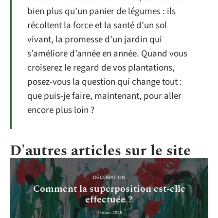
bien plus qu’un panier de légumes : ils
récoltent la force et la santé d’un sol
vivant, la promesse d’un jardin qui
s’améliore d’année en année. Quand vous
croiserez le regard de vos plantations,
posez-vous la question qui change tout :
que puis-je faire, maintenant, pour aller
encore plus loin ?
D'autres articles sur le site
DÉCORATION
Comment la superposition est-elle
effectuée ?
10 mars 2026