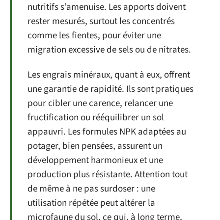
nutritifs s’amenuise. Les apports doivent
rester mesurés, surtout les concentrés
comme les fientes, pour éviter une
migration excessive de sels ou de nitrates.
Les engrais minéraux, quant à eux, offrent
une garantie de rapidité. Ils sont pratiques
pour cibler une carence, relancer une
fructification ou rééquilibrer un sol
appauvri. Les formules NPK adaptées au
potager, bien pensées, assurent un
développement harmonieux et une
production plus résistante. Attention tout
de même à ne pas surdoser : une
utilisation répétée peut altérer la
microfaune du sol, ce qui, à long terme,