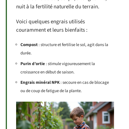
nuit à la fertilité naturelle du terrain.
Voici quelques engrais utilisés
couramment et leurs bienfaits :
Compost
: structure et fertilise le sol, agit dans la
durée.
Purin d’ortie
: stimule vigoureusement la
croissance en début de saison.
Engrais minéral NPK
: secoure en cas de blocage
ou de coup de fatigue de la plante.