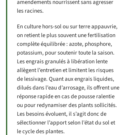
amendements nourrissent sans agresser
les racines.
En culture hors-sol ou sur terre appauvrie,
on retient le plus souvent une fertilisation
complète équilibrée : azote, phosphore,
potassium, pour soutenir toute la saison.
Les engrais granulés à libération lente
allègent l’entretien et limitent les risques
de lessivage. Quant aux engrais liquides,
dilués dans l’eau d’arrosage, ils offrent une
réponse rapide en cas de pousse ralentie
ou pour redynamiser des plants sollicités.
Les besoins évoluent, il s’agit donc de
sélectionner l’apport selon l’état du sol et
le cycle des plantes.