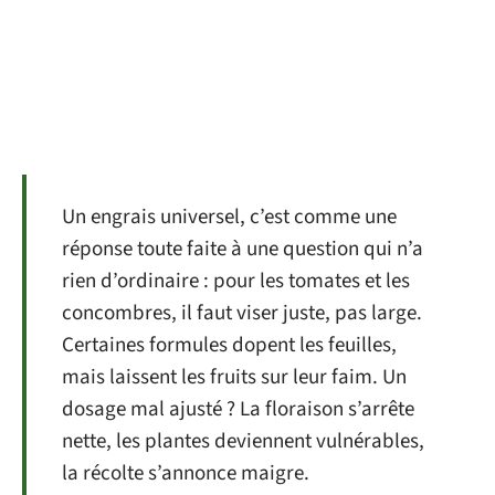
Un engrais universel, c’est comme une
réponse toute faite à une question qui n’a
rien d’ordinaire : pour les tomates et les
concombres, il faut viser juste, pas large.
Certaines formules dopent les feuilles,
mais laissent les fruits sur leur faim. Un
dosage mal ajusté ? La floraison s’arrête
nette, les plantes deviennent vulnérables,
la récolte s’annonce maigre.