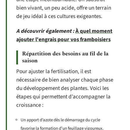
bien vivant, un peu acide, offre un terrain
de jeu idéal à ces cultures exigeantes.
A découvrir également :
À quel moment
ajouter l'engrais pour vos framboisiers
Répartition des besoins au fil de la
saison
Pour ajuster la fertilisation, il est
nécessaire de bien analyser chaque phase
du développement des plantes. Voici les
étapes qui permettent d’accompagner la
croissance :
Un apport d’azote dès le démarrage du cycle
favorise la formation d’un feuillage vigoureux.