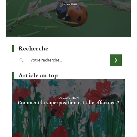
10 mars 2026
Recherche
Article au top
DÉCORATION
Comment la superposition est-elle effectuée ?