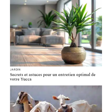
JARDIN
Secrets et astuces pour un entretien optimal de
votre Yucca