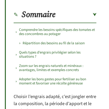
Sommaire
Comprendre les besoins spécifiques des tomates et
des concombres au potager
Répartition des besoins au fil de la saison
Quels types d’engrais privilégier selon les
situations ?
Zoom sur les engrais naturels et minéraux :
avantages, limites et exemples concrets
Adopter les bons gestes pour fertiliser au bon
moment et favoriser une récolte généreuse
Choisir l’engrais adapté, c’est jongler entre
la composition, la période d’apport et le