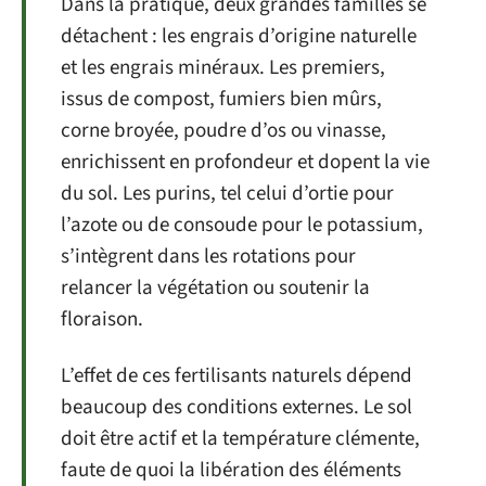
Dans la pratique, deux grandes familles se
détachent : les engrais d’origine naturelle
et les engrais minéraux. Les premiers,
issus de compost, fumiers bien mûrs,
corne broyée, poudre d’os ou vinasse,
enrichissent en profondeur et dopent la vie
du sol. Les purins, tel celui d’ortie pour
l’azote ou de consoude pour le potassium,
s’intègrent dans les rotations pour
relancer la végétation ou soutenir la
floraison.
L’effet de ces fertilisants naturels dépend
beaucoup des conditions externes. Le sol
doit être actif et la température clémente,
faute de quoi la libération des éléments