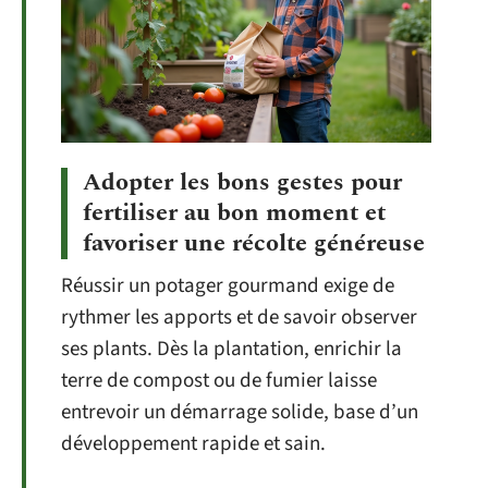
Adopter les bons gestes pour
fertiliser au bon moment et
favoriser une récolte généreuse
Réussir un potager gourmand exige de
rythmer les apports et de savoir observer
ses plants. Dès la plantation, enrichir la
terre de compost ou de fumier laisse
entrevoir un démarrage solide, base d’un
développement rapide et sain.