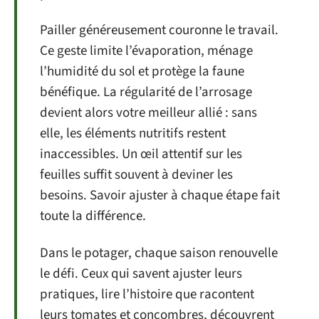
Pailler généreusement couronne le travail.
Ce geste limite l’évaporation, ménage
l’humidité du sol et protège la faune
bénéfique. La régularité de l’arrosage
devient alors votre meilleur allié : sans
elle, les éléments nutritifs restent
inaccessibles. Un œil attentif sur les
feuilles suffit souvent à deviner les
besoins. Savoir ajuster à chaque étape fait
toute la différence.
Dans le potager, chaque saison renouvelle
le défi. Ceux qui savent ajuster leurs
pratiques, lire l’histoire que racontent
leurs tomates et concombres, découvrent