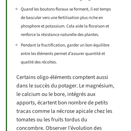
Quand les boutons floraux se forment, il est temps
de basculer vers une fertilisation plus riche en
phosphore et potassium. Cela aide la floraison et
renforce la résistance naturelle des plantes.
Pendant la fructification, garder un bon équilibre
entre les éléments permet d’assurer quantité et
qualité des récoltes.
Certains oligo-éléments comptent aussi
dans le succès du potager. Le magnésium,
le calcium ou le bore, intégrés aux
apports, écartent bon nombre de petits
tracas comme la nécrose apicale chez les
tomates ou les fruits tordus du
concombre. Observer l’évolution des