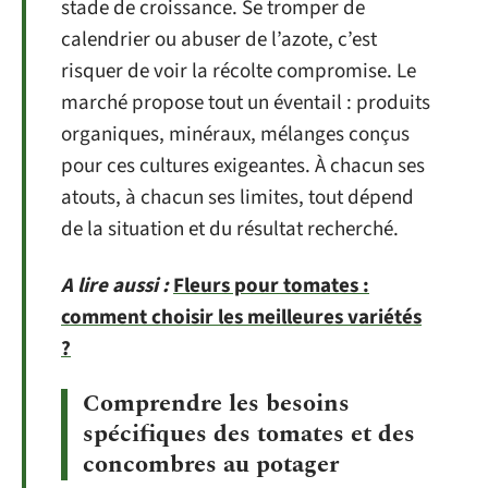
stade de croissance. Se tromper de
calendrier ou abuser de l’azote, c’est
risquer de voir la récolte compromise. Le
marché propose tout un éventail : produits
organiques, minéraux, mélanges conçus
pour ces cultures exigeantes. À chacun ses
atouts, à chacun ses limites, tout dépend
de la situation et du résultat recherché.
A lire aussi :
Fleurs pour tomates :
comment choisir les meilleures variétés
?
Comprendre les besoins
spécifiques des tomates et des
concombres au potager