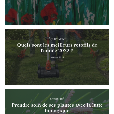
ÉQUIPEMENT
Quels sont les meilleurs rotofils de
l’année 2022 ?
10 mars 2026
ACTUALITÉ
Prendre soin de ses plantes avec la lutte
biologique