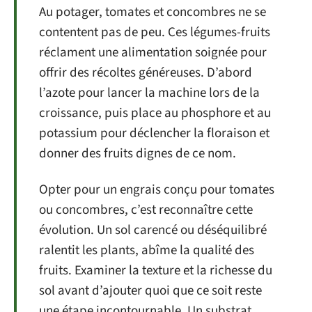
Au potager, tomates et concombres ne se
contentent pas de peu. Ces légumes-fruits
réclament une alimentation soignée pour
offrir des récoltes généreuses. D’abord
l’azote pour lancer la machine lors de la
croissance, puis place au phosphore et au
potassium pour déclencher la floraison et
donner des fruits dignes de ce nom.
Opter pour un engrais conçu pour tomates
ou concombres, c’est reconnaître cette
évolution. Un sol carencé ou déséquilibré
ralentit les plants, abîme la qualité des
fruits. Examiner la texture et la richesse du
sol avant d’ajouter quoi que ce soit reste
une étape incontournable. Un substrat