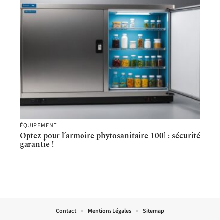
ÉQUIPEMENT
Optez pour l’armoire phytosanitaire 100l : sécurité
garantie !
Contact
Mentions Légales
Sitemap