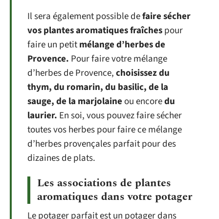
Il sera également possible de
faire sécher
vos plantes aromatiques fraîches
pour
faire un petit
mélange d’herbes de
Provence.
Pour faire votre mélange
d’herbes de Provence,
choisissez du
thym, du romarin, du basilic, de la
sauge, de la marjolaine
ou encore
du
laurier.
En soi, vous pouvez faire sécher
toutes vos herbes pour faire ce mélange
d’herbes provençales parfait pour des
dizaines de plats.
Les associations de plantes
aromatiques dans votre potager
Le potager parfait est un potager dans