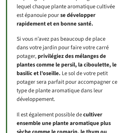
lequel chaque plante aromatique cultivée
est épanouie pour
se développer
rapidement et en bonne santé.
Si vous n’avez pas beaucoup de place
dans votre jardin pour faire votre carré
potager,
privilégiez des mélanges de
plantes comme le persil, la ciboulette, le
basilic et l’oseille.
Le sol de votre petit
potager sera parfait pour accompagner ce
type de plante aromatique dans leur
développement.
Il est également possible de
cultiver
ensemble une plante aromatique plus
sèche comme le romarin, le thym ou