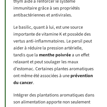
thym aide à renforcer le système
immunitaire grâce à ses propriétés
antibactériennes et antivirales.
Le basilic, quant à lui, est une source
importante de vitamine K et possède des
vertus anti-inflammatoires. Le persil peut
aider à réduire la pression artérielle,
tandis que la
menthe poivrée
a un effet
relaxant et peut soulager les maux
d’estomac. Certaines plantes aromatiques
ont même été associées à une
prévention
du cancer
.
Intégrer des plantations aromatiques dans
son alimentation apporte non seulement