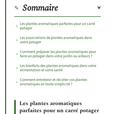
Sommaire
Les plantes aromatiques parfaites pour un carré
potager
Les associations de plantes aromatiques dans
votre potager
Comment préparer les plantes aromatiques pour
faire un potager dans votre jardin ou ailleurs ?
Les bienfaits des plantes aromatiques dans votre
alimentation et votre santé
Comment entretenir et récolter vos plantes
aromatiques en toute simplicité ?
Les plantes aromatiques
parfaites pour un carré potager