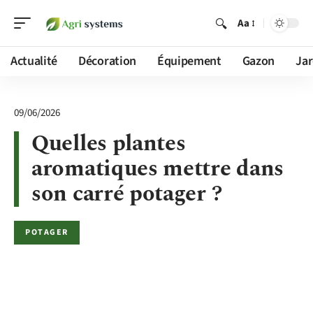
Aa
Actualité
Décoration
Équipement
Gazon
Jar
09/06/2026
Quelles plantes
aromatiques mettre dans
son carré potager ?
POTAGER