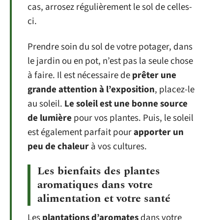
cas, arrosez régulièrement le sol de celles-
ci.
Prendre soin du sol de votre potager, dans
le jardin ou en pot, n’est pas la seule chose
à faire. Il est nécessaire de
prêter une
grande attention à l’exposition
, placez-le
au soleil.
Le soleil est une bonne source
de lumière
pour vos plantes. Puis, le soleil
est également parfait pour
apporter un
peu de chaleur
à vos cultures.
Les bienfaits des plantes
aromatiques dans votre
alimentation et votre santé
Les
plantations d’aromates
dans votre