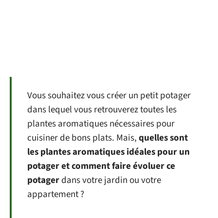
Vous souhaitez vous créer un petit potager
dans lequel vous retrouverez toutes les
plantes aromatiques nécessaires pour
cuisiner de bons plats. Mais,
quelles sont
les plantes aromatiques idéales pour un
potager et comment faire évoluer ce
potager
dans votre jardin ou votre
appartement ?