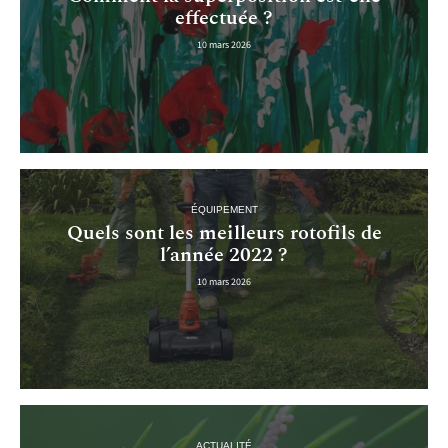
effectuée ?
10 mars 2026
ÉQUIPEMENT
Quels sont les meilleurs rotofils de
l’année 2022 ?
10 mars 2026
ACTUALITÉ