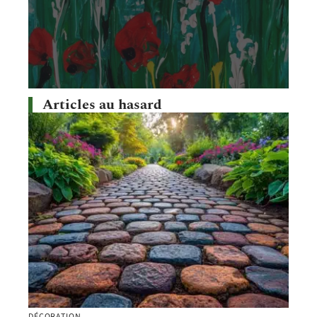
Articles au hasard
DÉCORATION