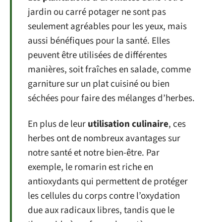
jardin ou carré potager ne sont pas
seulement agréables pour les yeux, mais
aussi bénéfiques pour la santé. Elles
peuvent être utilisées de différentes
manières, soit fraîches en salade, comme
garniture sur un plat cuisiné ou bien
séchées pour faire des mélanges d’herbes.
En plus de leur
utilisation culinaire
, ces
herbes ont de nombreux avantages sur
notre santé et notre bien-être. Par
exemple, le romarin est riche en
antioxydants qui permettent de protéger
les cellules du corps contre l’oxydation
due aux radicaux libres, tandis que le