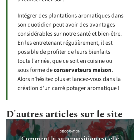
Intégrer des plantations aromatiques dans
son quotidien peut avoir des avantages
considérables sur notre santé et bien-être.
En les entretenant régulièrement, il est
possible de profiter de leurs bienfaits
toute l’année, que ce soit en cuisine ou
sous forme de
conservateurs maison
.
Alors n’hésitez plus et lancez-vous dans la
création d’un carré potager aromatique !
D'autres articles sur le site
DÉCORATION
Comment la superposition est-elle