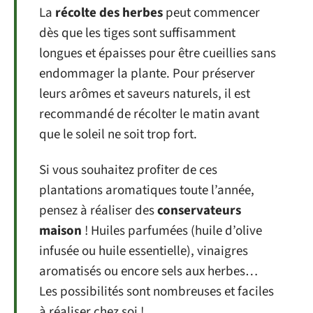
La
récolte des herbes
peut commencer
dès que les tiges sont suffisamment
longues et épaisses pour être cueillies sans
endommager la plante. Pour préserver
leurs arômes et saveurs naturels, il est
recommandé de récolter le matin avant
que le soleil ne soit trop fort.
Si vous souhaitez profiter de ces
plantations aromatiques toute l’année,
pensez à réaliser des
conservateurs
maison
! Huiles parfumées (huile d’olive
infusée ou huile essentielle), vinaigres
aromatisés ou encore sels aux herbes…
Les possibilités sont nombreuses et faciles
à réaliser chez soi !