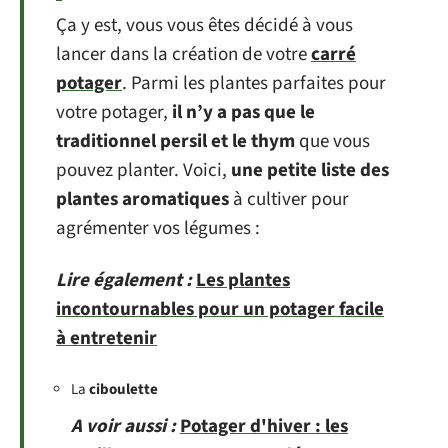
Ça y est, vous vous êtes décidé à vous
lancer dans la création de votre
carré
potager
. Parmi les plantes parfaites pour
votre potager,
il n’y a pas que le
traditionnel persil et le thym
que vous
pouvez planter. Voici,
une petite liste des
plantes aromatiques
à cultiver pour
agrémenter vos légumes :
Lire également :
Les plantes
incontournables pour un potager facile
à entretenir
La
ciboulette
A voir aussi :
Potager d'hiver : les