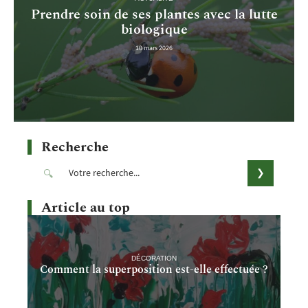
Prendre soin de ses plantes avec la lutte
biologique
10 mars 2026
Recherche
Article au top
DÉCORATION
Comment la superposition est-elle effectuée ?