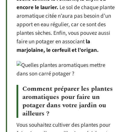
encore le laurier.
Le sol de chaque plante
aromatique citée n’aura pas besoin d’un
apport en eau régulier, car ce sont des
plantes sèches. Enfin, vous pouvez aussi
faire un potager en associant
la
marjolaine, le cerfeuil et l’origan.
Comment préparer les plantes
aromatiques pour faire un
potager dans votre jardin ou
ailleurs ?
Vous souhaitez cultiver des plantes pour