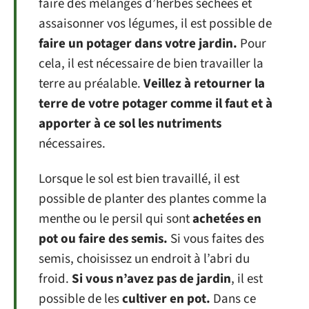
faire des mélanges d’herbes séchées et
assaisonner vos légumes, il est possible de
faire un potager dans votre jardin.
Pour
cela, il est nécessaire de bien travailler la
terre au préalable.
Veillez à retourner la
terre de votre potager comme il faut et à
apporter à ce sol les nutriments
nécessaires.
Lorsque le sol est bien travaillé, il est
possible de planter des plantes comme la
menthe ou le persil qui sont
achetées en
pot ou faire des semis.
Si vous faites des
semis, choisissez un endroit à l’abri du
froid.
Si vous n’avez pas de jardin
, il est
possible de les
cultiver en pot.
Dans ce