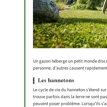
Un gazon héberge un petit monde discr
personne, d’autres causent rapidement 
Les hannetons
Le cycle de vie du hanneton s’étend sur 
trouve parfois dans la terre ne sont pa
peuvent poser problème. Lorsqu’ils s’ac