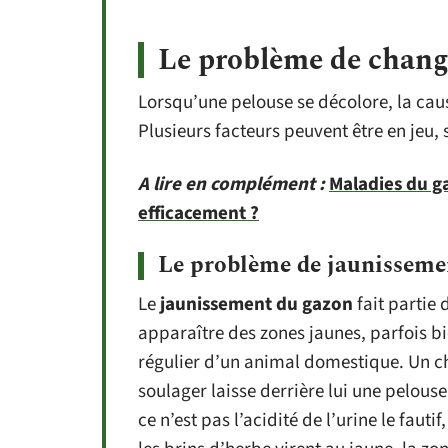
Le problème de chang
Lorsqu’une pelouse se décolore, la ca
Plusieurs facteurs peuvent être en jeu,
A lire en complément :
Maladies du ga
efficacement ?
Le problème de jaunisseme
Le
jaunissement du gazon
fait partie
apparaître des zones jaunes, parfois bi
régulier d’un animal domestique. Un ch
soulager laisse derrière lui une pelou
ce n’est pas l’acidité de l’urine le faut