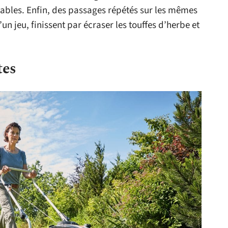
rables. Enfin, des passages répétés sur les mêmes
un jeu, finissent par écraser les touffes d’herbe et
tes