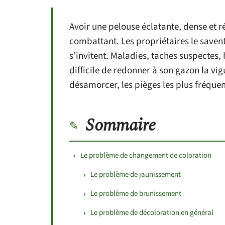
Avoir une pelouse éclatante, dense et r
combattant. Les propriétaires le saven
s’invitent. Maladies, taches suspectes, 
difficile de redonner à son gazon la vi
désamorcer, les pièges les plus fréquen
Sommaire
Le problème de changement de coloration
Le problème de jaunissement
Le problème de brunissement
Le problème de décoloration en général