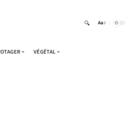
Aa
POTAGER
VÉGÉTAL