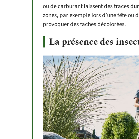
ou de carburant laissent des traces du
zones, par exemple lors d’une fête ou d’
provoquer des taches décolorées.
La présence des insec