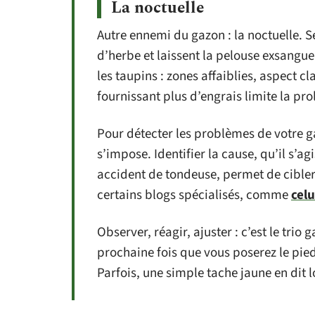
La noctuelle
Autre ennemi du gazon : la noctuelle. Se
d’herbe et laissent la pelouse exsangue
les taupins : zones affaiblies, aspect cl
fournissant plus d’engrais limite la prol
Pour détecter les problèmes de votre 
s’impose. Identifier la cause, qu’il s’a
accident de tondeuse, permet de cibler 
certains blogs spécialisés, comme
celu
Observer, réagir, ajuster : c’est le trio
prochaine fois que vous poserez le pie
Parfois, une simple tache jaune en dit lo