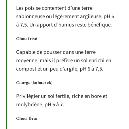
Les pois se contentent d’une terre
sablonneuse ou légèrement argileuse, pH 6
à 7,5. Un apport d’humus reste bénéfique.
Chou frisé
Capable de pousser dans une terre
moyenne, mais il préfère un sol enrichi en
compost et un peu d’argile, pH 6 à 7,5.
Courge (kabaczek)
Privilégier un sol fertile, riche en bore et
molybdène, pH 6 à 7.
Chou-fleur