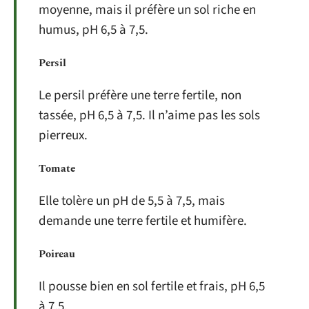
moyenne, mais il préfère un sol riche en
humus, pH 6,5 à 7,5.
Persil
Le persil préfère une terre fertile, non
tassée, pH 6,5 à 7,5. Il n’aime pas les sols
pierreux.
Tomate
Elle tolère un pH de 5,5 à 7,5, mais
demande une terre fertile et humifère.
Poireau
Il pousse bien en sol fertile et frais, pH 6,5
à 7,5.