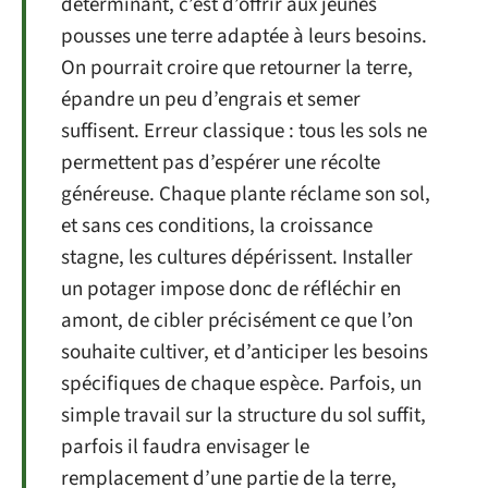
déterminant, c’est d’offrir aux jeunes
pousses une terre adaptée à leurs besoins.
On pourrait croire que retourner la terre,
épandre un peu d’engrais et semer
suffisent. Erreur classique : tous les sols ne
permettent pas d’espérer une récolte
généreuse. Chaque plante réclame son sol,
et sans ces conditions, la croissance
stagne, les cultures dépérissent. Installer
un potager impose donc de réfléchir en
amont, de cibler précisément ce que l’on
souhaite cultiver, et d’anticiper les besoins
spécifiques de chaque espèce. Parfois, un
simple travail sur la structure du sol suffit,
parfois il faudra envisager le
remplacement d’une partie de la terre,