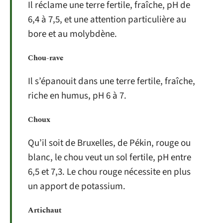
Il réclame une terre fertile, fraîche, pH de
6,4 à 7,5, et une attention particulière au
bore et au molybdène.
Chou-rave
Il s’épanouit dans une terre fertile, fraîche,
riche en humus, pH 6 à 7.
Choux
Qu’il soit de Bruxelles, de Pékin, rouge ou
blanc, le chou veut un sol fertile, pH entre
6,5 et 7,3. Le chou rouge nécessite en plus
un apport de potassium.
Artichaut