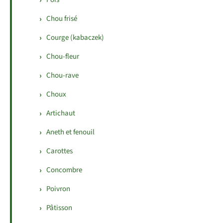
Chou frisé
Courge (kabaczek)
Chou-fleur
Chou-rave
Choux
Artichaut
Aneth et fenouil
Carottes
Concombre
Poivron
Pâtisson