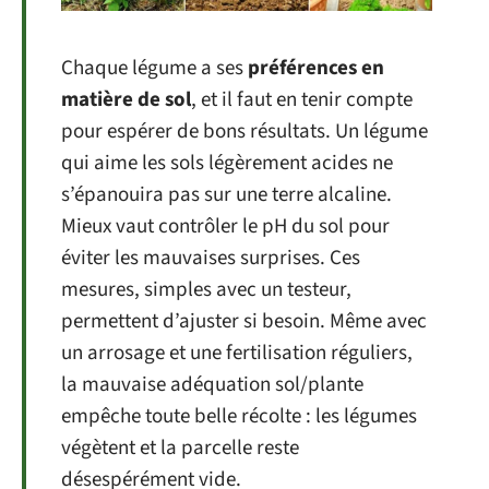
Chaque légume a ses
préférences en
matière de sol
, et il faut en tenir compte
pour espérer de bons résultats. Un légume
qui aime les sols légèrement acides ne
s’épanouira pas sur une terre alcaline.
Mieux vaut contrôler le pH du sol pour
éviter les mauvaises surprises. Ces
mesures, simples avec un testeur,
permettent d’ajuster si besoin. Même avec
un arrosage et une fertilisation réguliers,
la mauvaise adéquation sol/plante
empêche toute belle récolte : les légumes
végètent et la parcelle reste
désespérément vide.