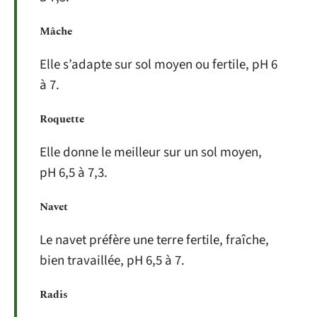
Mâche
Elle s’adapte sur sol moyen ou fertile, pH 6
à 7.
Roquette
Elle donne le meilleur sur un sol moyen,
pH 6,5 à 7,3.
Navet
Le navet préfère une terre fertile, fraîche,
bien travaillée, pH 6,5 à 7.
Radis