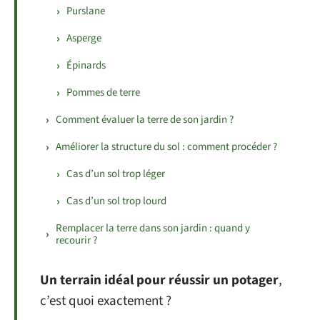
Purslane
Asperge
Épinards
Pommes de terre
Comment évaluer la terre de son jardin ?
Améliorer la structure du sol : comment procéder ?
Cas d’un sol trop léger
Cas d’un sol trop lourd
Remplacer la terre dans son jardin : quand y
recourir ?
Un terrain idéal pour réussir un potager
,
c’est quoi exactement ?