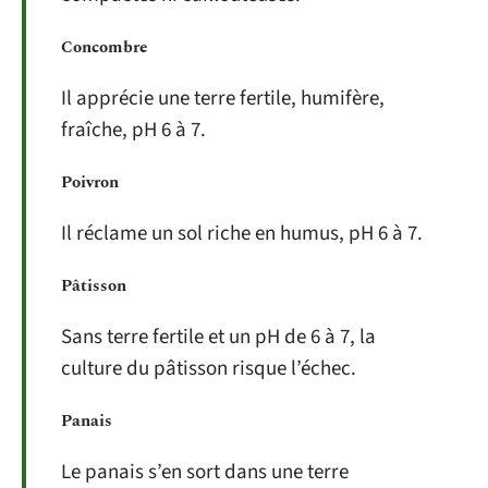
Concombre
Il apprécie une terre fertile, humifère,
fraîche, pH 6 à 7.
Poivron
Il réclame un sol riche en humus, pH 6 à 7.
Pâtisson
Sans terre fertile et un pH de 6 à 7, la
culture du pâtisson risque l’échec.
Panais
Le panais s’en sort dans une terre