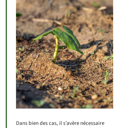
Dans bien des cas, il s’avère nécessaire