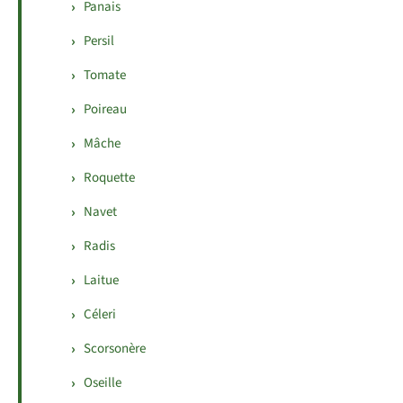
Panais
Persil
Tomate
Poireau
Mâche
Roquette
Navet
Radis
Laitue
Céleri
Scorsonère
Oseille