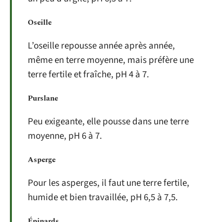
Oseille
L’oseille repousse année après année,
même en terre moyenne, mais préfère une
terre fertile et fraîche, pH 4 à 7.
Purslane
Peu exigeante, elle pousse dans une terre
moyenne, pH 6 à 7.
Asperge
Pour les asperges, il faut une terre fertile,
humide et bien travaillée, pH 6,5 à 7,5.
Épinards