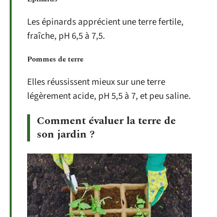
Les épinards apprécient une terre fertile,
fraîche, pH 6,5 à 7,5.
Pommes de terre
Elles réussissent mieux sur une terre
légèrement acide, pH 5,5 à 7, et peu saline.
Comment évaluer la terre de
son jardin ?