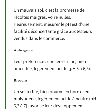
Un mauvais sol, c’est la promesse de
récoltes maigres, voire nulles.
Heureusement, mesurer le pH est d’une
facilité déconcertante grâce aux testeurs
vendus dans le commerce.
Aubergines
Leur préférence : une terre riche, bien
amendée, légèrement acide (pH 6 à 6,5).
Brocolis
Un sol fertile, bien pourvu en bore et en
molybdène, légèrement acide à neutre (pH
6,2 à 7) favorise leur développement.