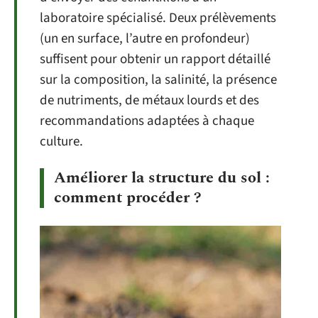
laboratoire spécialisé. Deux prélèvements
(un en surface, l’autre en profondeur)
suffisent pour obtenir un rapport détaillé
sur la composition, la salinité, la présence
de nutriments, de métaux lourds et des
recommandations adaptées à chaque
culture.
Améliorer la structure du sol :
comment procéder ?