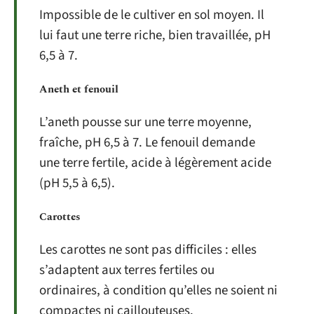
Impossible de le cultiver en sol moyen. Il
lui faut une terre riche, bien travaillée, pH
6,5 à 7.
Aneth et fenouil
L’aneth pousse sur une terre moyenne,
fraîche, pH 6,5 à 7. Le fenouil demande
une terre fertile, acide à légèrement acide
(pH 5,5 à 6,5).
Carottes
Les carottes ne sont pas difficiles : elles
s’adaptent aux terres fertiles ou
ordinaires, à condition qu’elles ne soient ni
compactes ni caillouteuses.