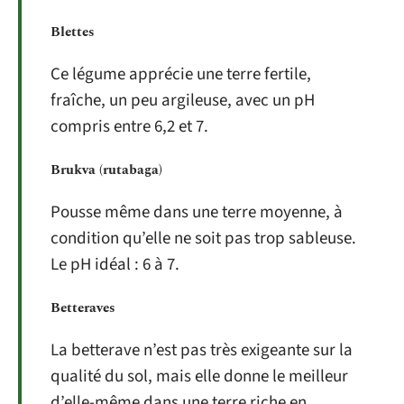
Blettes
Ce légume apprécie une terre fertile,
fraîche, un peu argileuse, avec un pH
compris entre 6,2 et 7.
Brukva (rutabaga)
Pousse même dans une terre moyenne, à
condition qu’elle ne soit pas trop sableuse.
Le pH idéal : 6 à 7.
Betteraves
La betterave n’est pas très exigeante sur la
qualité du sol, mais elle donne le meilleur
d’elle-même dans une terre riche en