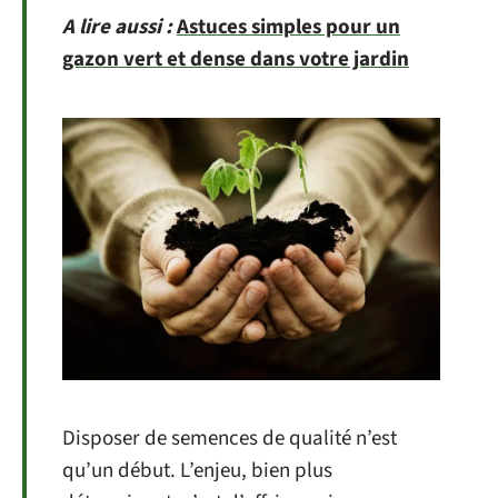
A lire aussi :
Astuces simples pour un
gazon vert et dense dans votre jardin
Disposer de semences de qualité n’est
qu’un début. L’enjeu, bien plus