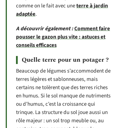
comme on le fait avec une
terre à jardin
adaptée
.
A découvrir également :
Comment faire
pousser le gazon plus vite : astuces et
conseils efficaces
Quelle terre pour un potager ?
Beaucoup de légumes s’accommodent de
terres légères et sablonneuses, mais
certains ne tolèrent que des terres riches
en humus. Si le sol manque de nutriments
ou d’humus, c’est la croissance qui
trinque. La structure du sol joue aussi un
rôle majeur : un sol trop meuble ou, au