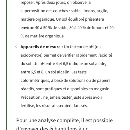
reposer. Après deux jours, on observe la
superposition des couches : sable, limons, argile,
matière organique. Un sol équilibré présentera
environ 40 à 50 % de sable, 30 à 40 % de limons et 20
% de matière organique.
Appareils de mesure :
Un testeur de pH (ou
acidomètre) permet de vérifier rapidement l’acidité
du sol. Un pH entre 4 et 6,5 indique un sol acide,
entre 6,5 et 8, un sol alcalin. Les tests
colorimétriques, à base de solutions ou de papiers
réactifs, sont pratiques et disponibles en magasin.
Précaution : ne jamais tester juste après avoir
fertilisé, les résultats seraient faussés.
Pour une analyse complète, il est possible
d’envoyer des échantillons à un