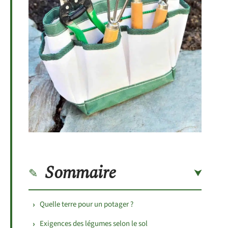
Sommaire
Quelle terre pour un potager ?
Exigences des légumes selon le sol