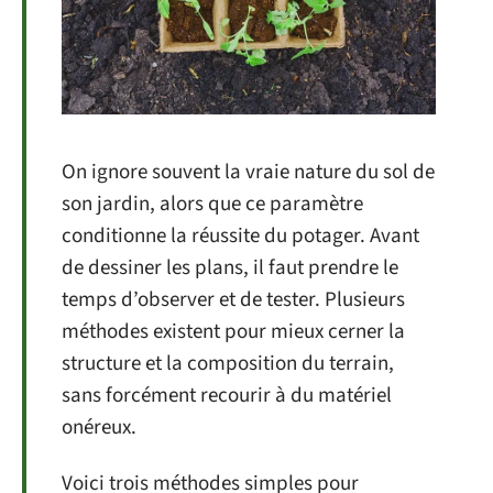
On ignore souvent la vraie nature du sol de
son jardin, alors que ce paramètre
conditionne la réussite du potager. Avant
de dessiner les plans, il faut prendre le
temps d’observer et de tester. Plusieurs
méthodes existent pour mieux cerner la
structure et la composition du terrain,
sans forcément recourir à du matériel
onéreux.
Voici trois méthodes simples pour