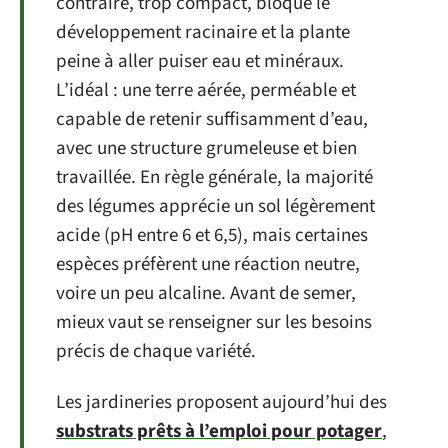
contraire, trop compact, bloque le
développement racinaire et la plante
peine à aller puiser eau et minéraux.
L’idéal : une terre aérée, perméable et
capable de retenir suffisamment d’eau,
avec une structure grumeleuse et bien
travaillée. En règle générale, la majorité
des légumes apprécie un sol légèrement
acide (pH entre 6 et 6,5), mais certaines
espèces préfèrent une réaction neutre,
voire un peu alcaline. Avant de semer,
mieux vaut se renseigner sur les besoins
précis de chaque variété.
Les jardineries proposent aujourd’hui des
substrats prêts à l’emploi pour potager
,