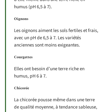
humus (pH 6,5 à 7).
Oignons
Les oignons aiment les sols fertiles et frais,
avec un pH de 6,5 à 7. Les variétés
anciennes sont moins exigeantes.
Courgettes
Elles ont besoin d’une terre riche en
humus, pH 6 à 7.
Chicorée
La chicorée pousse même dans une terre
de qualité moyenne, à tendance sableuse,