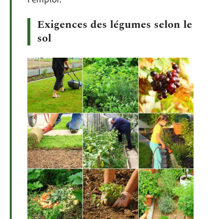
Exigences des légumes selon le
sol