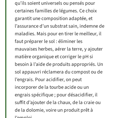
qu’ils soient universels ou pensés pour
certaines familles de légumes. Ce choix
garantit une composition adaptée, et
l’assurance d’un substrat sain, indemne de
maladies. Mais pour en tirer le meilleur, il
faut préparer le sol : éliminer les
mauvaises herbes, aérer la terre, y ajouter
matière organique et corriger le pH si
besoin à l’aide de produits appropriés. Un
sol appauvri réclamera du compost ou de
l’engrais. Pour acidifier, on peut
incorporer de la tourbe acide ou un
engrais spécifique ; pour désacidifier, il
suffit d’ajouter de la chaux, de la craie ou
de la dolomie, voire un produit prêt à
l’emploi.