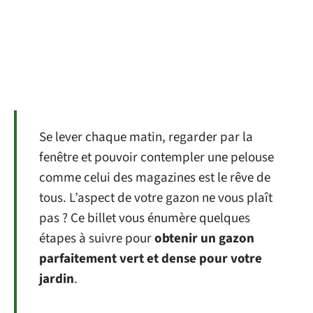
Se lever chaque matin, regarder par la
fenêtre et pouvoir contempler une pelouse
comme celui des magazines est le rêve de
tous. L’aspect de votre gazon ne vous plaît
pas ? Ce billet vous énumère quelques
étapes à suivre pour
obtenir un gazon
parfaitement vert et dense pour votre
jardin
.