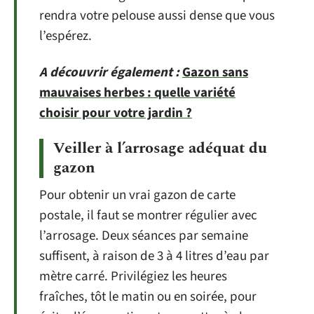
rendra votre pelouse aussi dense que vous
l’espérez.
A découvrir également :
Gazon sans
mauvaises herbes : quelle variété
choisir pour votre jardin ?
Veiller à l’arrosage adéquat du
gazon
Pour obtenir un vrai gazon de carte
postale, il faut se montrer régulier avec
l’arrosage. Deux séances par semaine
suffisent, à raison de 3 à 4 litres d’eau par
mètre carré. Privilégiez les heures
fraîches, tôt le matin ou en soirée, pour