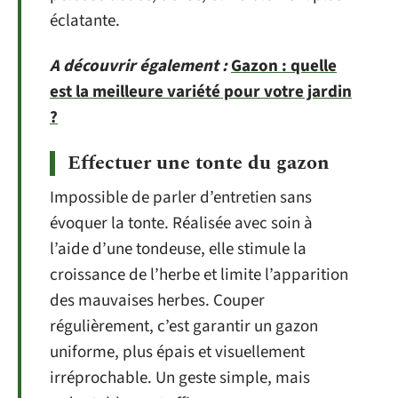
éclatante.
A découvrir également :
Gazon : quelle
est la meilleure variété pour votre jardin
?
Effectuer une tonte du gazon
Impossible de parler d’entretien sans
évoquer la tonte. Réalisée avec soin à
l’aide d’une tondeuse, elle stimule la
croissance de l’herbe et limite l’apparition
des mauvaises herbes. Couper
régulièrement, c’est garantir un gazon
uniforme, plus épais et visuellement
irréprochable. Un geste simple, mais