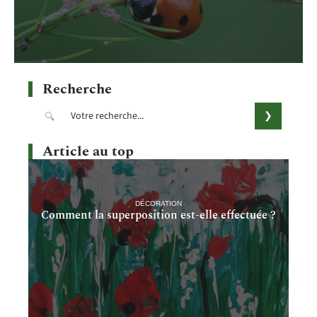
Recherche
Article au top
DÉCORATION
Comment la superposition est-elle effectuée ?