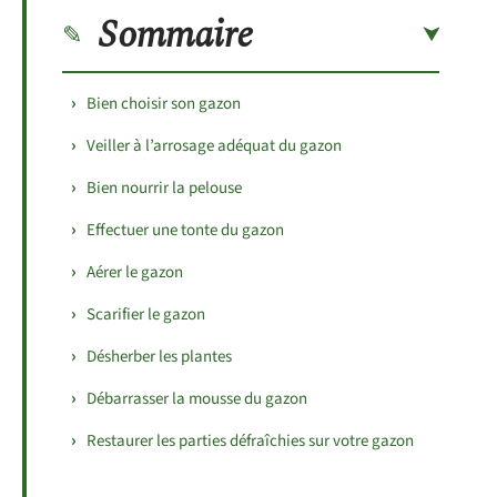
Sommaire
Bien choisir son gazon
Veiller à l’arrosage adéquat du gazon
Bien nourrir la pelouse
Effectuer une tonte du gazon
Aérer le gazon
Scarifier le gazon
Désherber les plantes
Débarrasser la mousse du gazon
Restaurer les parties défraîchies sur votre gazon