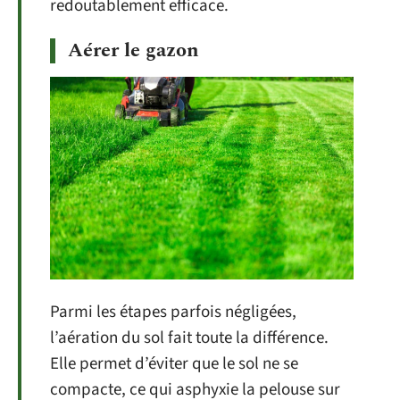
redoutablement efficace.
Aérer le gazon
Parmi les étapes parfois négligées,
l’aération du sol fait toute la différence.
Elle permet d’éviter que le sol ne se
compacte, ce qui asphyxie la pelouse sur