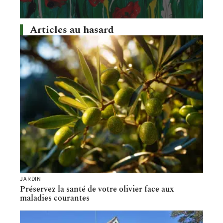
Articles au hasard
JARDIN
Préservez la santé de votre olivier face aux
maladies courantes