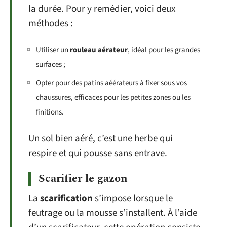
la durée. Pour y remédier, voici deux
méthodes :
Utiliser un
rouleau aérateur
, idéal pour les grandes
surfaces ;
Opter pour des patins aéérateurs à fixer sous vos
chaussures, efficaces pour les petites zones ou les
finitions.
Un sol bien aéré, c’est une herbe qui
respire et qui pousse sans entrave.
Scarifier le gazon
La
scarification
s’impose lorsque le
feutrage ou la mousse s’installent. À l’aide