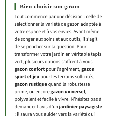
Bien choisir son gazon
Tout commence par une décision : celle de
sélectionner la variété de gazon adaptée à
votre espace et à vos envies. Avant même
de songer aux soins et aux outils, il s’agit
de se pencher sur la question. Pour
transformer votre jardin en véritable tapis
vert, plusieurs options s’offrent à vous :
gazon confort
pour l’agrément,
gazon
sport et jeu
pour les terrains sollicités,
gazon rustique
quand la robustesse
prime, ou encore
gazon universel
,
polyvalent et facile à vivre. N’hésitez pas à
demander l’avis d’un
jardinier paysagiste
: il saura vous guider vers la variété qui