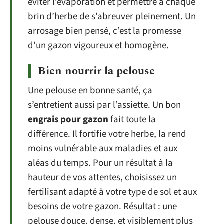
éviter l’évaporation et permettre à chaque
brin d’herbe de s’abreuver pleinement. Un
arrosage bien pensé, c’est la promesse
d’un gazon vigoureux et homogène.
Bien nourrir la pelouse
Une pelouse en bonne santé, ça
s’entretient aussi par l’assiette. Un bon
engrais pour gazon
fait toute la
différence. Il fortifie votre herbe, la rend
moins vulnérable aux maladies et aux
aléas du temps. Pour un résultat à la
hauteur de vos attentes, choisissez un
fertilisant adapté à votre type de sol et aux
besoins de votre gazon. Résultat : une
pelouse douce, dense, et visiblement plus