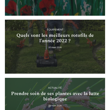
ÉQUIPEMENT
Quels sont les meilleurs rotofils de
l’année 2022 ?
10 mars 2026
ACTUALITÉ
Prendre soin de ses plantes avec la lutte
biologique
10 mars 2026