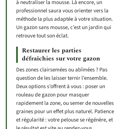
à neutraliser la mousse. Là encore, un
professionnel saura vous orienter vers la
méthode la plus adaptée à votre situation.
Un gazon sans mousse, c’est un jardin qui
retrouve tout son éclat.
Restaurer les parties
défraîchies sur votre gazon
Des zones clairsemées ou abîmées ? Pas
question de les laisser ternir l’ensemble.
Deux options s’offrent à vous : poser un
rouleau de gazon pour masquer
rapidement la zone, ou semer de nouvelles
graines pour un effet plus naturel. Patience
et régularité : votre pelouse se régénère, et
le résultat est vite au rendez-vous.