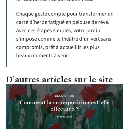
Chaque geste compte pour transformer un
carré d’herbe fatigué en pelouse de rêve.
Avec ces étapes simples, votre jardin
s’impose comme le théâtre d’un vert sans
compromis, prêt à accueillir les plus
beaux moments à venir.
D'autres articles sur le site
DÉCORATION
Comment la superposition est-elle
effectuée ?
10 mars 2026