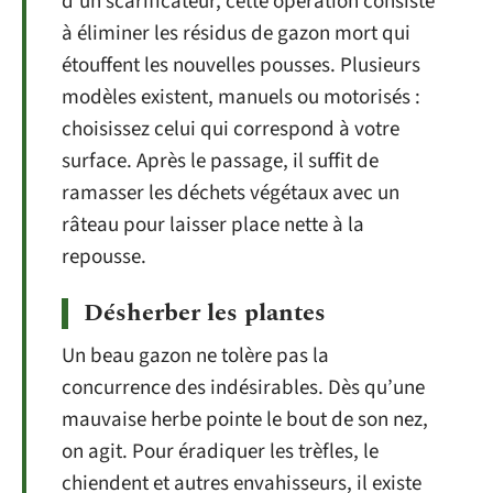
d’un scarificateur, cette opération consiste
à éliminer les résidus de gazon mort qui
étouffent les nouvelles pousses. Plusieurs
modèles existent, manuels ou motorisés :
choisissez celui qui correspond à votre
surface. Après le passage, il suffit de
ramasser les déchets végétaux avec un
râteau pour laisser place nette à la
repousse.
Désherber les plantes
Un beau gazon ne tolère pas la
concurrence des indésirables. Dès qu’une
mauvaise herbe pointe le bout de son nez,
on agit. Pour éradiquer les trèfles, le
chiendent et autres envahisseurs, il existe