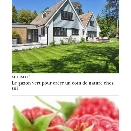
ACTUALITÉ
Le gazon vert pour créer un coin de nature chez
soi