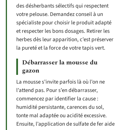
des désherbants sélectifs qui respectent
votre pelouse. Demandez conseil à un
spécialiste pour choisir le produit adapté
et respecter les bons dosages. Retirer les
herbes dès leur apparition, c’est préserver
la pureté et la force de votre tapis vert.
Débarrasser la mousse du
gazon
La mousse s’invite parfois là où l’on ne
l’attend pas. Pour s’en débarrasser,
commencez par identifier la cause :
humidité persistante, carences du sol,
tonte mal adaptée ou acidité excessive.
Ensuite, l’application de sulfate de fer aide