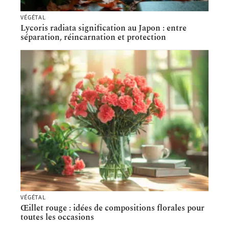
VÉGÉTAL
Lycoris radiata signification au Japon : entre
séparation, réincarnation et protection
VÉGÉTAL
Œillet rouge : idées de compositions florales pour
toutes les occasions