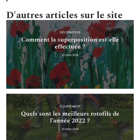
D'autres articles sur le site
DÉCORATION
Comment la superposition est-elle
effectuée ?
10 mars 2026
ÉQUIPEMENT
Quels sont les meilleurs rotofils de
l’année 2022 ?
10 mars 2026