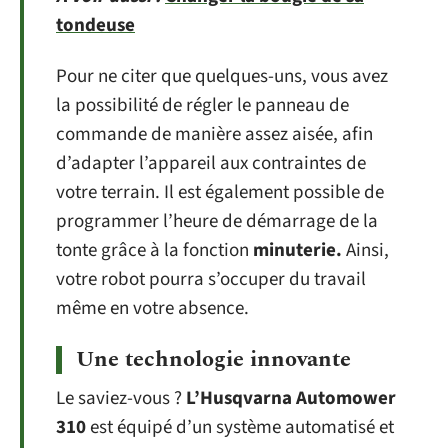
tondeuse
Pour ne citer que quelques-uns, vous avez
la possibilité de régler le panneau de
commande de manière assez aisée, afin
d’adapter l’appareil aux contraintes de
votre terrain. Il est également possible de
programmer l’heure de démarrage de la
tonte grâce à la fonction
minuterie.
Ainsi,
votre robot pourra s’occuper du travail
même en votre absence.
Une technologie innovante
Le saviez-vous ?
L’Husqvarna Automower
310
est équipé d’un système automatisé et