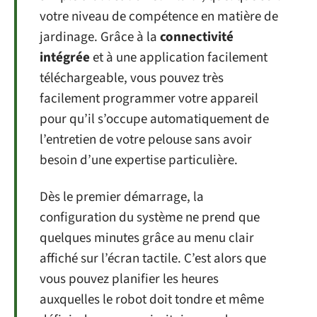
votre niveau de compétence en matière de
jardinage. Grâce à la
connectivité
intégrée
et à une application facilement
téléchargeable, vous pouvez très
facilement programmer votre appareil
pour qu’il s’occupe automatiquement de
l’entretien de votre pelouse sans avoir
besoin d’une expertise particulière.
Dès le premier démarrage, la
configuration du système ne prend que
quelques minutes grâce au menu clair
affiché sur l’écran tactile. C’est alors que
vous pouvez planifier les heures
auxquelles le robot doit tondre et même