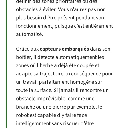
définir des zones prioritaires ou des
obstacles à éviter. Vous n’aurez pas non
plus besoin d’être présent pendant son
fonctionnement, puisque c’est entièrement
automatisé.
Grâce aux
capteurs embarqués
dans son
boîtier, il détecte automatiquement les
zones où l’herbe a déjà été coupée et
adapte sa trajectoire en conséquence pour
un travail parfaitement homogène sur
toute la surface. Si jamais il rencontre un
obstacle imprévisible, comme une
branche ou une pierre par exemple, le
robot est capable d’y faire face
intelligemment sans risquer d’être