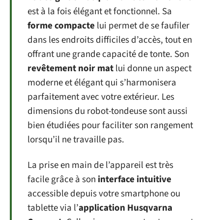
est à la fois élégant et fonctionnel. Sa
forme compacte
lui permet de se faufiler
dans les endroits difficiles d’accès, tout en
offrant une grande capacité de tonte. Son
revêtement noir mat
lui donne un aspect
moderne et élégant qui s’harmonisera
parfaitement avec votre extérieur. Les
dimensions du robot-tondeuse sont aussi
bien étudiées pour faciliter son rangement
lorsqu’il ne travaille pas.
La prise en main de l’appareil est très
facile grâce à son
interface intuitive
accessible depuis votre smartphone ou
tablette via l’
application Husqvarna