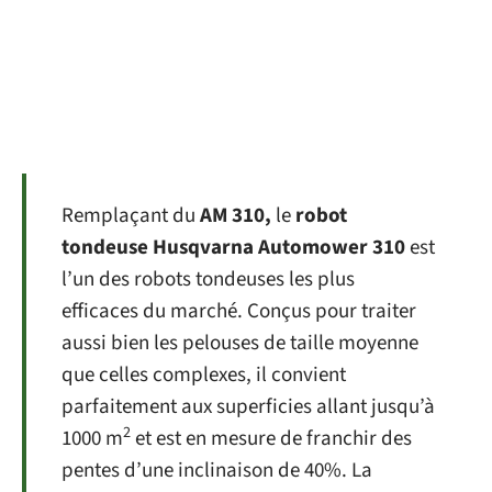
Remplaçant du
AM 310,
le
robot
tondeuse Husqvarna Automower 310
est
l’un des robots tondeuses les plus
efficaces du marché. Conçus pour traiter
aussi bien les pelouses de taille moyenne
que celles complexes, il convient
parfaitement aux superficies allant jusqu’à
2
1000 m
et est en mesure de franchir des
pentes d’une inclinaison de 40%. La