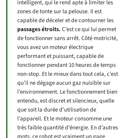
intelligent, qui le rend apte à limiter les
zones de tonte sur la pelouse. Il est
capable de déceler et de contourner les
passages étroits.
C’est ce qui lui permet
de fonctionner sans arrêt. Côté motricité,
vous avez un moteur électrique
performant et puissant, capable de
fonctionner pendant 10 heures de temps
non-stop. Et le mieux dans tout cela, c’est
qu’il ne dégage aucun gaz nuisible sur
l’environnement. Le fonctionnement bien
entendu, est discret et silencieux, quelle
que soit la durée d’utilisation de
l’appareil. Et le moteur consomme une
très faible quantité d’énergie. En d’autres
mots, ce robot est vraiment un gage