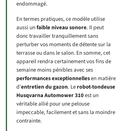
endommagé.
En termes pratiques, ce modèle utilise
aussi un
faible niveau sonore
. Il peut
donc travailler tranquillement sans
perturber vos moments de détente sur la
terrasse ou dans le salon. En somme, cet
appareil rendra certainement vos fins de
semaine moins pénibles avec ses
performances exceptionnelles
en matière
d’
entretien du gazon
. Le
robot-tondeuse
Husqvarna Automower 310
est un
véritable allié pour une pelouse
impeccable, facilement et sans la moindre
contrainte.