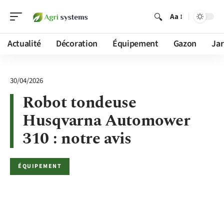
Aa
Actualité
Décoration
Équipement
Gazon
Jar
30/04/2026
Robot tondeuse
Husqvarna Automower
310 : notre avis
ÉQUIPEMENT