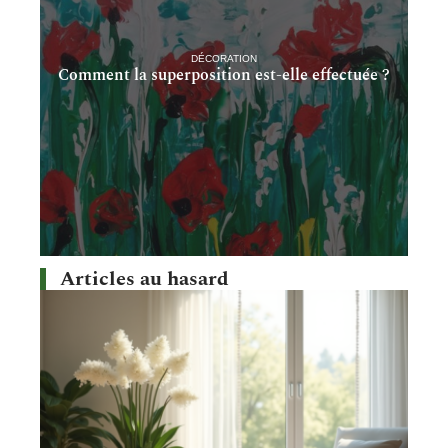
DÉCORATION
Comment la superposition est-elle effectuée ?
Articles au hasard