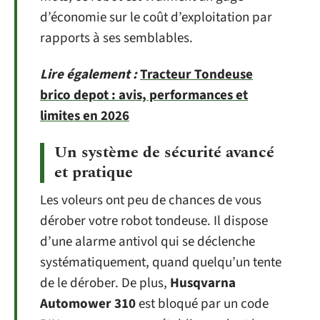
d’économie sur le coût d’exploitation par
rapports à ses semblables.
Lire également :
Tracteur Tondeuse
brico depot : avis, performances et
limites en 2026
Un système de sécurité avancé
et pratique
Les voleurs ont peu de chances de vous
dérober votre robot tondeuse. Il dispose
d’une alarme antivol qui se déclenche
systématiquement, quand quelqu’un tente
de le dérober. De plus,
Husqvarna
Automower 310
est bloqué par un code