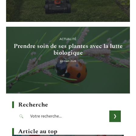
ACTUALITÉ
Prendre soin de ses plantes avec la lutte
biologique
10 mars 2026
Recherche
Article au top