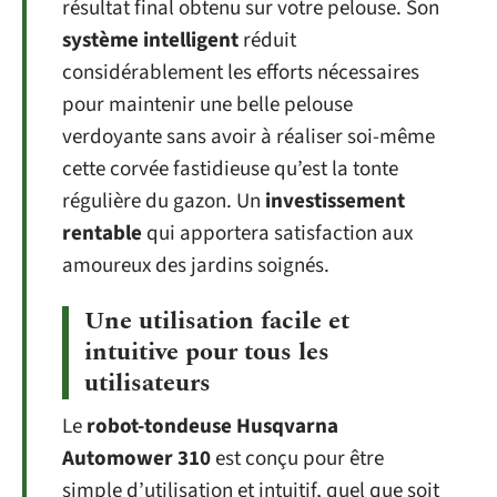
résultat final obtenu sur votre pelouse. Son
système intelligent
réduit
considérablement les efforts nécessaires
pour maintenir une belle pelouse
verdoyante sans avoir à réaliser soi-même
cette corvée fastidieuse qu’est la tonte
régulière du gazon. Un
investissement
rentable
qui apportera satisfaction aux
amoureux des jardins soignés.
Une utilisation facile et
intuitive pour tous les
utilisateurs
Le
robot-tondeuse
Husqvarna
Automower 310
est conçu pour être
simple d’utilisation et intuitif, quel que soit