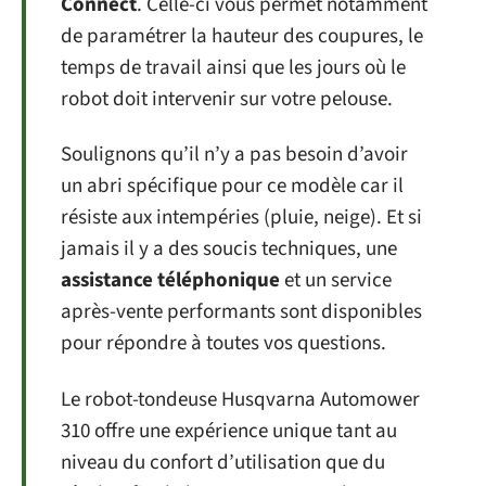
Connect
. Celle-ci vous permet notamment
de paramétrer la hauteur des coupures, le
temps de travail ainsi que les jours où le
robot doit intervenir sur votre pelouse.
Soulignons qu’il n’y a pas besoin d’avoir
un abri spécifique pour ce modèle car il
résiste aux intempéries (pluie, neige). Et si
jamais il y a des soucis techniques, une
assistance téléphonique
et un service
après-vente performants sont disponibles
pour répondre à toutes vos questions.
Le robot-tondeuse Husqvarna Automower
310 offre une expérience unique tant au
niveau du confort d’utilisation que du