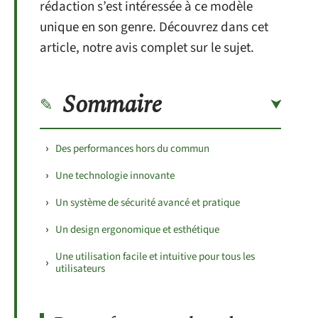
rédaction s’est intéressée à ce modèle
unique en son genre. Découvrez dans cet
article, notre avis complet sur le sujet.
Sommaire
Des performances hors du commun
Une technologie innovante
Un système de sécurité avancé et pratique
Un design ergonomique et esthétique
Une utilisation facile et intuitive pour tous les
utilisateurs