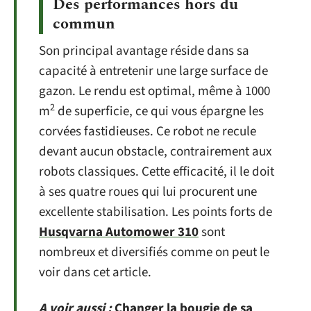
Des performances hors du
commun
Son principal avantage réside dans sa
capacité à entretenir une large surface de
gazon. Le rendu est optimal, même à 1000
2
m
de superficie, ce qui vous épargne les
corvées fastidieuses. Ce robot ne recule
devant aucun obstacle, contrairement aux
robots classiques. Cette efficacité, il le doit
à ses quatre roues qui lui procurent une
excellente stabilisation. Les points forts de
Husqvarna Automower 310
sont
nombreux et diversifiés comme on peut le
voir dans cet article.
A voir aussi :
Changer la bougie de sa