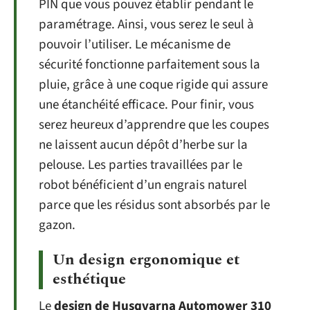
PIN que vous pouvez établir pendant le
paramétrage. Ainsi, vous serez le seul à
pouvoir l’utiliser. Le mécanisme de
sécurité fonctionne parfaitement sous la
pluie, grâce à une coque rigide qui assure
une étanchéité efficace. Pour finir, vous
serez heureux d’apprendre que les coupes
ne laissent aucun dépôt d’herbe sur la
pelouse. Les parties travaillées par le
robot bénéficient d’un engrais naturel
parce que les résidus sont absorbés par le
gazon.
Un design ergonomique et
esthétique
Le
design de Husqvarna Automower 310