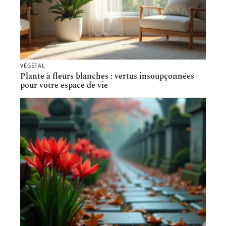
VÉGÉTAL
Plante à fleurs blanches : vertus insoupçonnées
pour votre espace de vie