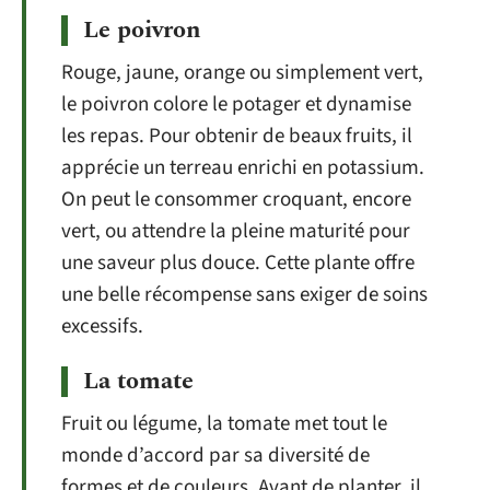
Le poivron
Rouge, jaune, orange ou simplement vert,
le poivron colore le potager et dynamise
les repas. Pour obtenir de beaux fruits, il
apprécie un terreau enrichi en potassium.
On peut le consommer croquant, encore
vert, ou attendre la pleine maturité pour
une saveur plus douce. Cette plante offre
une belle récompense sans exiger de soins
excessifs.
La tomate
Fruit ou légume, la tomate met tout le
monde d’accord par sa diversité de
formes et de couleurs. Avant de planter, il