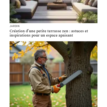
JARDIN
Création d’une petite terrasse zen : astuces et
inspirations pour un espace apaisant