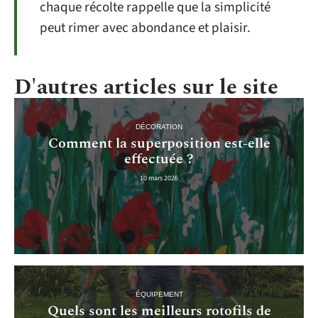
chaque récolte rappelle que la simplicité
peut rimer avec abondance et plaisir.
D'autres articles sur le site
DÉCORATION
Comment la superposition est-elle
effectuée ?
10 mars 2026
ÉQUIPEMENT
Quels sont les meilleurs rotofils de