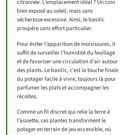
citronnée. L’emplacement idéal ? Un coin
bien exposé au soleil, mais sans
sécheresse excessive. Ainsi, le basilic
prospère sans effort particulier.
Pour éviter l’apparition de moisissures, il
suffit de surveiller l’humidité du feuillage
et de favoriser une circulation d’air autour
des plants. Le basilic, c’est la touche finale
du potager facile à vivre, toujours là pour
parfumer les plats et accompagner les
récoltes.
Comme un fil discret qui relie la terre à
l’assiette, ces plantes transforment le
potager en terrain de jeu accessible, où