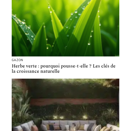
GAZON
Herbe verte : pourquoi pousse-t-elle ? Les clés de
la croissance naturelle