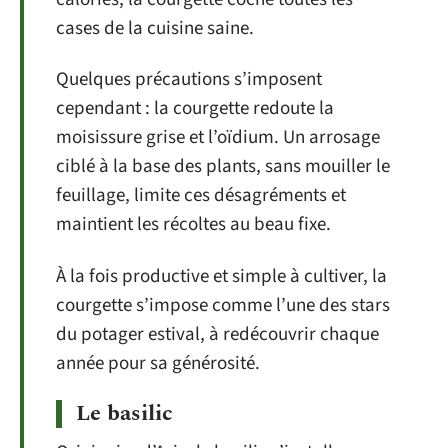
cases de la cuisine saine.
Quelques précautions s’imposent
cependant : la courgette redoute la
moisissure grise et l’oïdium. Un arrosage
ciblé à la base des plants, sans mouiller le
feuillage, limite ces désagréments et
maintient les récoltes au beau fixe.
À la fois productive et simple à cultiver, la
courgette s’impose comme l’une des stars
du potager estival, à redécouvrir chaque
année pour sa générosité.
Le basilic