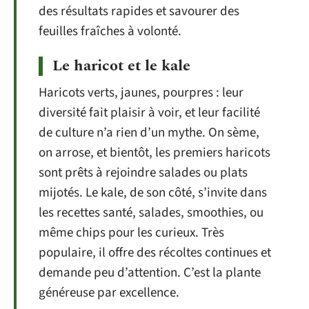
des résultats rapides et savourer des
feuilles fraîches à volonté.
Le haricot et le kale
Haricots verts, jaunes, pourpres : leur
diversité fait plaisir à voir, et leur facilité
de culture n’a rien d’un mythe. On sème,
on arrose, et bientôt, les premiers haricots
sont prêts à rejoindre salades ou plats
mijotés. Le kale, de son côté, s’invite dans
les recettes santé, salades, smoothies, ou
même chips pour les curieux. Très
populaire, il offre des récoltes continues et
demande peu d’attention. C’est la plante
généreuse par excellence.