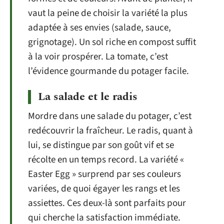
vaut la peine de choisir la variété la plus
adaptée à ses envies (salade, sauce,
grignotage). Un sol riche en compost suffit
à la voir prospérer. La tomate, c’est
l’évidence gourmande du potager facile.
La salade et le radis
Mordre dans une salade du potager, c’est
redécouvrir la fraîcheur. Le radis, quant à
lui, se distingue par son goût vif et se
récolte en un temps record. La variété «
Easter Egg » surprend par ses couleurs
variées, de quoi égayer les rangs et les
assiettes. Ces deux-là sont parfaits pour
qui cherche la satisfaction immédiate.