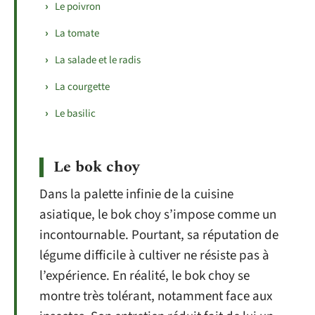
Le poivron
La tomate
La salade et le radis
La courgette
Le basilic
Le bok choy
Dans la palette infinie de la cuisine
asiatique, le bok choy s’impose comme un
incontournable. Pourtant, sa réputation de
légume difficile à cultiver ne résiste pas à
l’expérience. En réalité, le bok choy se
montre très tolérant, notamment face aux