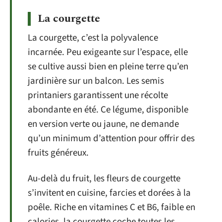
La courgette
La courgette, c’est la polyvalence
incarnée. Peu exigeante sur l’espace, elle
se cultive aussi bien en pleine terre qu’en
jardinière sur un balcon. Les semis
printaniers garantissent une récolte
abondante en été. Ce légume, disponible
en version verte ou jaune, ne demande
qu’un minimum d’attention pour offrir des
fruits généreux.
Au-delà du fruit, les fleurs de courgette
s’invitent en cuisine, farcies et dorées à la
poêle. Riche en vitamines C et B6, faible en
calories, la courgette coche toutes les