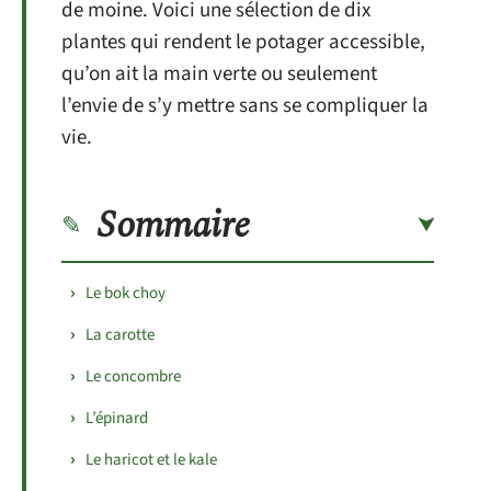
de moine. Voici une sélection de dix
plantes qui rendent le potager accessible,
qu’on ait la main verte ou seulement
l’envie de s’y mettre sans se compliquer la
vie.
Sommaire
Le bok choy
La carotte
Le concombre
L’épinard
Le haricot et le kale