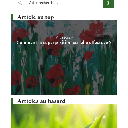
Article au top
DÉCORATION
Comment la superposition est-elle effectuée ?
Articles au hasard