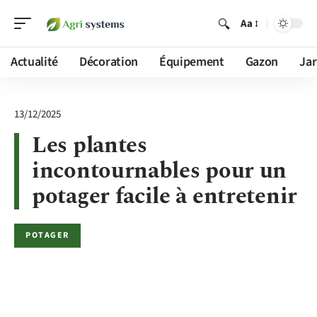
Aa
Actualité
Décoration
Équipement
Gazon
Jar
13/12/2025
Les plantes
incontournables pour un
potager facile à entretenir
POTAGER