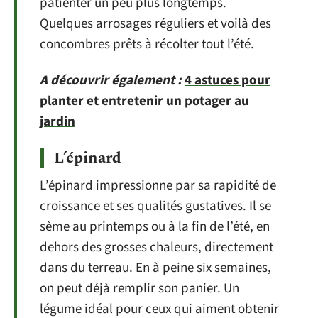
patienter un peu plus longtemps.
Quelques arrosages réguliers et voilà des
concombres prêts à récolter tout l’été.
A découvrir également :
4 astuces pour
planter et entretenir un potager au
jardin
L’épinard
L’épinard impressionne par sa rapidité de
croissance et ses qualités gustatives. Il se
sème au printemps ou à la fin de l’été, en
dehors des grosses chaleurs, directement
dans du terreau. En à peine six semaines,
on peut déjà remplir son panier. Un
légume idéal pour ceux qui aiment obtenir