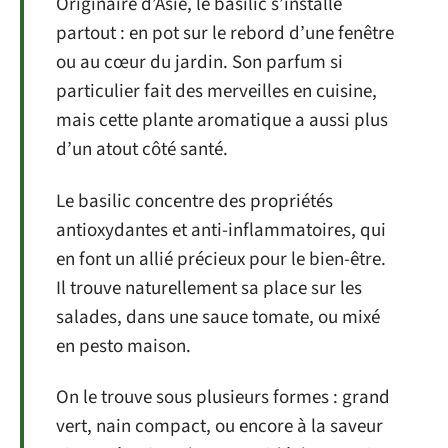
Originaire d’Asie, le basilic s’installe
partout : en pot sur le rebord d’une fenêtre
ou au cœur du jardin. Son parfum si
particulier fait des merveilles en cuisine,
mais cette plante aromatique a aussi plus
d’un atout côté santé.
Le basilic concentre des propriétés
antioxydantes et anti-inflammatoires, qui
en font un allié précieux pour le bien-être.
Il trouve naturellement sa place sur les
salades, dans une sauce tomate, ou mixé
en pesto maison.
On le trouve sous plusieurs formes : grand
vert, nain compact, ou encore à la saveur