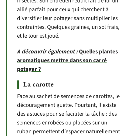
insectes. Son entretien réduit fait de lui un
allié parfait pour ceux qui cherchent à
diversifier leur potager sans multiplier les
contraintes. Quelques graines, un sol frais,
et le tour est joué.
A découvrir également :
Quelles plantes
aromatiques mettre dans son carré
potager ?
La carotte
Face au sachet de semences de carottes, le
découragement guette. Pourtant, il existe
des astuces pour se faciliter la tâche : des
semences enrobées ou placées sur un
ruban permettent d’espacer naturellement