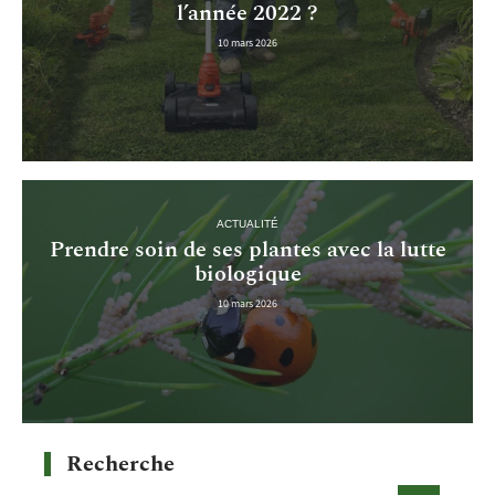
l’année 2022 ?
10 mars 2026
ACTUALITÉ
Prendre soin de ses plantes avec la lutte
biologique
10 mars 2026
Recherche