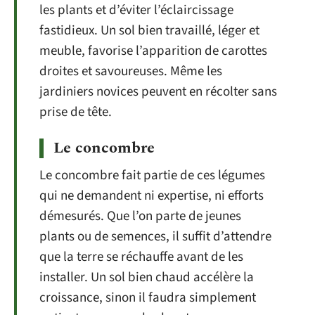
les plants et d’éviter l’éclaircissage
fastidieux. Un sol bien travaillé, léger et
meuble, favorise l’apparition de carottes
droites et savoureuses. Même les
jardiniers novices peuvent en récolter sans
prise de tête.
Le concombre
Le concombre fait partie de ces légumes
qui ne demandent ni expertise, ni efforts
démesurés. Que l’on parte de jeunes
plants ou de semences, il suffit d’attendre
que la terre se réchauffe avant de les
installer. Un sol bien chaud accélère la
croissance, sinon il faudra simplement