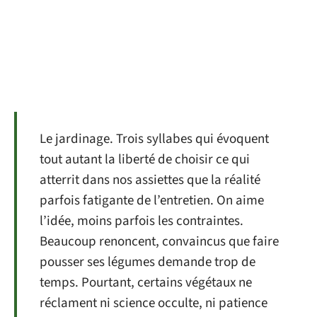
Le jardinage. Trois syllabes qui évoquent
tout autant la liberté de choisir ce qui
atterrit dans nos assiettes que la réalité
parfois fatigante de l’entretien. On aime
l’idée, moins parfois les contraintes.
Beaucoup renoncent, convaincus que faire
pousser ses légumes demande trop de
temps. Pourtant, certains végétaux ne
réclament ni science occulte, ni patience