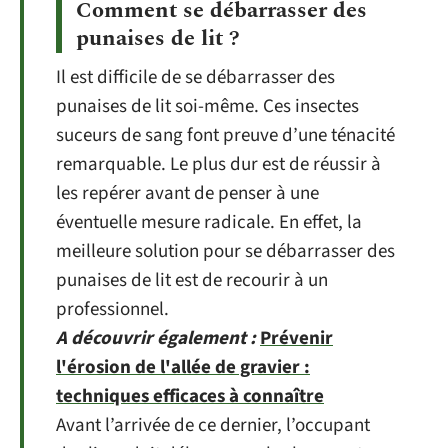
Comment se débarrasser des
punaises de lit ?
Il est difficile de se débarrasser des
punaises de lit soi-même. Ces insectes
suceurs de sang font preuve d’une ténacité
remarquable. Le plus dur est de réussir à
les repérer avant de penser à une
éventuelle mesure radicale. En effet, la
meilleure solution pour se débarrasser des
punaises de lit est de recourir à un
professionnel.
A découvrir également :
Prévenir
l'érosion de l'allée de gravier :
techniques efficaces à connaître
Avant l’arrivée de ce dernier, l’occupant