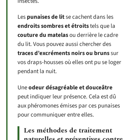
insectes.
Les
punaises de lit
se cachent dans les
endroits sombres et étroits
tels que la
couture du matelas
ou derrière le cadre
du lit. Vous pouvez aussi chercher des
traces d’excréments noirs ou bruns
sur
vos draps-housses où elles ont pu se loger
pendant la nuit.
Une
odeur désagréable et douceâtre
peut indiquer leur présence. Cela est dû
aux phéromones émises par ces punaises
pour communiquer entre elles.
Les méthodes de traitement
naturelles et préventives contre