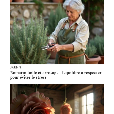
JARDIN
Romarin taille et arrosage : l’équilibre à respecter
pour éviter le stress