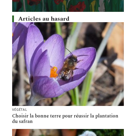
Articles au hasard
VÉGÉTAL
Choisir la bonne terre pour réussir la plantation
du safran