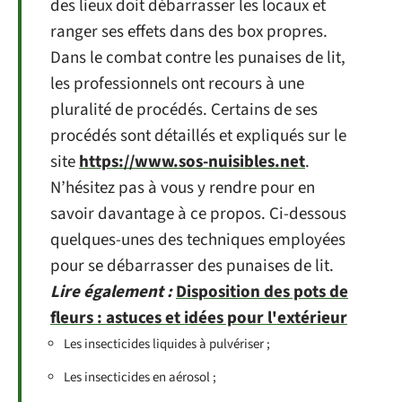
des lieux doit débarrasser les locaux et
ranger ses effets dans des box propres.
Dans le combat contre les punaises de lit,
les professionnels ont recours à une
pluralité de procédés. Certains de ses
procédés sont détaillés et expliqués sur le
site
https://www.sos-nuisibles.net
.
N’hésitez pas à vous y rendre pour en
savoir davantage à ce propos. Ci-dessous
quelques-unes des techniques employées
pour se débarrasser des punaises de lit.
Lire également :
Disposition des pots de
fleurs : astuces et idées pour l'extérieur
Les insecticides liquides à pulvériser ;
Les insecticides en aérosol ;