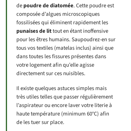
de
poudre de diatomée
. Cette poudre est
composée d’algues microscopiques
fossilisées qui éliminent rapidement les
punaises de lit
tout en étant inoffensive
pour les êtres humains. Saupoudrez-en sur
tous vos textiles (matelas inclus) ainsi que
dans toutes les fissures présentes dans
votre logement afin qu’elle agisse
directement sur ces nuisibles.
Il existe quelques astuces simples mais
très utiles telles que passer régulièrement
l’aspirateur ou encore laver votre literie à
haute température (minimum 60°C) afin
de les tuer sur place.