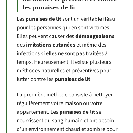
les punaises de lit
Les
punaises de lit
sont un véritable fléau
pour les personnes qui en sont victimes.
Elles peuvent causer des
démangeaisons
,
des
irritations cutanées
et même des
infections si elles ne sont pas traitées à
temps. Heureusement, il existe plusieurs
méthodes naturelles et préventives pour
lutter contre les
punaises de lit
.
La première méthode consiste à nettoyer
régulièrement votre maison ou votre
appartement. Les
punaises de lit
se
nourrissent du sang humain et ont besoin
d’un environnement chaud et sombre pour