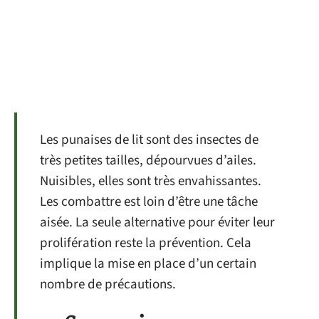
Les punaises de lit sont des insectes de
très petites tailles, dépourvues d’ailes.
Nuisibles, elles sont très envahissantes.
Les combattre est loin d’être une tâche
aisée. La seule alternative pour éviter leur
prolifération reste la prévention. Cela
implique la mise en place d’un certain
nombre de précautions.