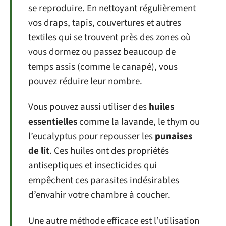
se reproduire. En nettoyant régulièrement
vos draps, tapis, couvertures et autres
textiles qui se trouvent près des zones où
vous dormez ou passez beaucoup de
temps assis (comme le canapé), vous
pouvez réduire leur nombre.
Vous pouvez aussi utiliser des
huiles
essentielles
comme la lavande, le thym ou
l’eucalyptus pour repousser les
punaises
de lit
. Ces huiles ont des propriétés
antiseptiques et insecticides qui
empêchent ces parasites indésirables
d’envahir votre chambre à coucher.
Une autre méthode efficace est l’utilisation