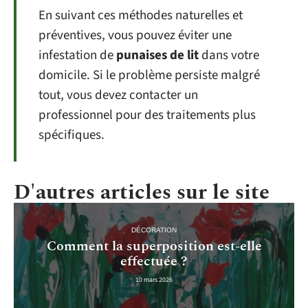
En suivant ces méthodes naturelles et
préventives, vous pouvez éviter une
infestation de
punaises de lit
dans votre
domicile. Si le problème persiste malgré
tout, vous devez contacter un
professionnel pour des traitements plus
spécifiques.
D'autres articles sur le site
DÉCORATION
Comment la superposition est-elle
effectuée ?
10 mars 2026