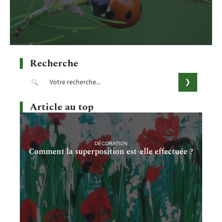
Recherche
Article au top
DÉCORATION
Comment la superposition est-elle effectuée ?