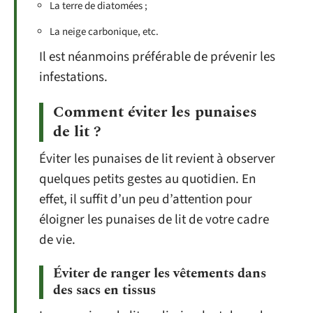
La terre de diatomées ;
La neige carbonique, etc.
Il est néanmoins préférable de prévenir les
infestations.
Comment éviter les punaises
de lit ?
Éviter les punaises de lit revient à observer
quelques petits gestes au quotidien. En
effet, il suffit d’un peu d’attention pour
éloigner les punaises de lit de votre cadre
de vie.
Éviter de ranger les vêtements dans
des sacs en tissus