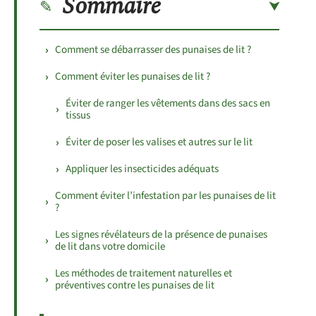
Sommaire
Comment se débarrasser des punaises de lit ?
Comment éviter les punaises de lit ?
Éviter de ranger les vêtements dans des sacs en
tissus
Éviter de poser les valises et autres sur le lit
Appliquer les insecticides adéquats
Comment éviter l’infestation par les punaises de lit
?
Les signes révélateurs de la présence de punaises
de lit dans votre domicile
Les méthodes de traitement naturelles et
préventives contre les punaises de lit