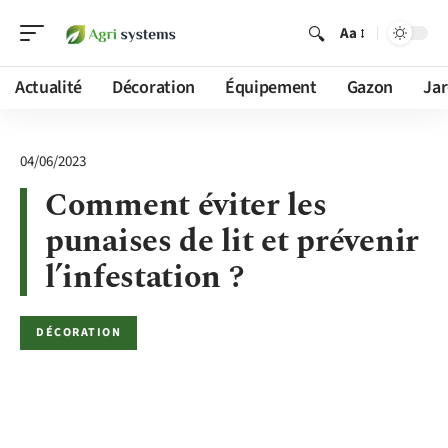
Aa
Actualité
Décoration
Équipement
Gazon
Jar
04/06/2023
Comment éviter les
punaises de lit et prévenir
l’infestation ?
DÉCORATION