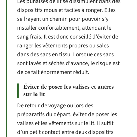
Les punaises de lit se dissimulent dans des
dispositifs mous et faciles à ronger. Elles
se frayent un chemin pour pouvoir s’y
installer confortablement, attendant le
sang frais. Il est donc conseillé d’éviter de
ranger les vêtements propres ou sales
dans des sacs en tissu. Lorsque ces sacs
sont lavés et séchés d’avance, le risque est
de ce fait énormément réduit.
Éviter de poser les valises et autres
sur le lit
De retour de voyage ou lors des
préparatifs du départ, évitez de poser les
valises et les vêtements sur le lit. Il suffit
d’un petit contact entre deux dispositifs