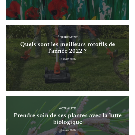
ÉQUIPEMENT
Quels sont les meilleurs rotofils de
l’année 2022 ?
10 mars 2026
ACTUALITÉ
Prendre soin de ses plantes avec la lutte
biologique
10 mars 2026