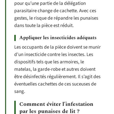
pour qu’une partie de la délégation
parasitaire change de cachette. Avec ces
gestes, le risque de répandre les punaises
dans toute la pièce est réduit.
Appliquer les insecticides adéquats
Les occupants de la pièce doivent se munir
d’un insecticide contre les insectes. Les
dispositifs tels que les armoires, le
matelas, la garde-robe et autres doivent
être désinfectés régulièrement. Il s’agit des
éventuelles cachettes de ces suceuses de
sang.
Comment éviter l’infestation
par les punaises de lit ?