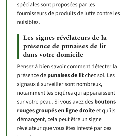
spéciales sont proposées par les
fournisseurs de produits de lutte contre les
nuisibles.
Les signes révélateurs de la
présence de punaises de lit
dans votre domicile
Pensez à bien savoir comment détecter la
présence de
punaises de lit
chez soi. Les
signaux à surveiller sont nombreux,
notamment les piqûres qui apparaissent
sur votre peau. Si vous avez des
boutons
rouges groupés en ligne droite
et qu’ils
démangent, cela peut être un signe
révélateur que vous êtes infesté par ces