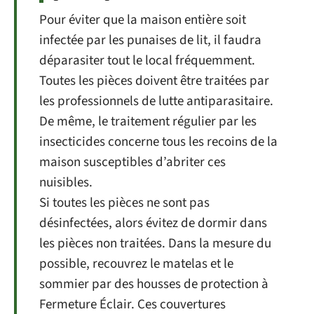
Pour éviter que la maison entière soit
infectée par les punaises de lit, il faudra
déparasiter tout le local fréquemment.
Toutes les pièces doivent être traitées par
les professionnels de lutte antiparasitaire.
De même, le traitement régulier par les
insecticides concerne tous les recoins de la
maison susceptibles d’abriter ces
nuisibles.
Si toutes les pièces ne sont pas
désinfectées, alors évitez de dormir dans
les pièces non traitées. Dans la mesure du
possible, recouvrez le matelas et le
sommier par des housses de protection à
Fermeture Éclair. Ces couvertures