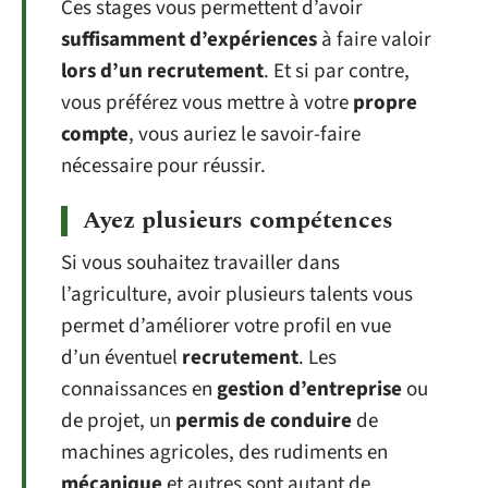
Ces stages vous permettent d’avoir
suffisamment d’expériences
à faire valoir
lors d’un recrutement
. Et si par contre,
vous préférez vous mettre à votre
propre
compte
, vous auriez le savoir-faire
nécessaire pour réussir.
Ayez plusieurs compétences
Si vous souhaitez travailler dans
l’agriculture, avoir plusieurs talents vous
permet d’améliorer votre profil en vue
d’un éventuel
recrutement
. Les
connaissances en
gestion d’entreprise
ou
de projet, un
permis de conduire
de
machines agricoles, des rudiments en
mécanique
et autres sont autant de