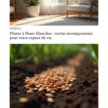
VÉGÉTAL
Plante à fleurs blanches : vertus insoupçonnées
pour votre espace de vie