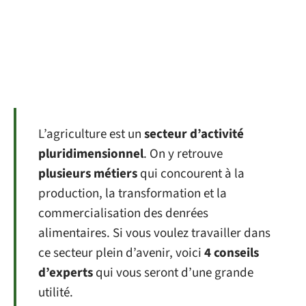
L’agriculture est un
secteur d’activité
pluridimensionnel
. On y retrouve
plusieurs métiers
qui concourent à la
production, la transformation et la
commercialisation des denrées
alimentaires. Si vous voulez travailler dans
ce secteur plein d’avenir, voici
4 conseils
d’experts
qui vous seront d’une grande
utilité.