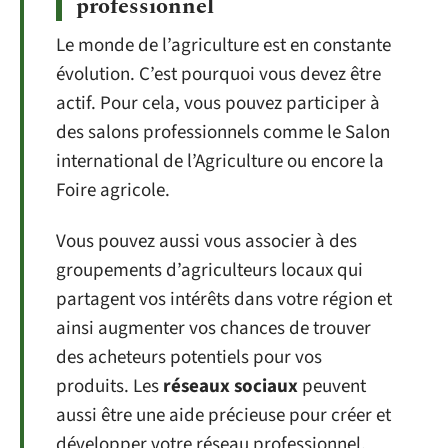
professionnel
Le monde de l’agriculture est en constante
évolution. C’est pourquoi vous devez être
actif. Pour cela, vous pouvez participer à
des salons professionnels comme le Salon
international de l’Agriculture ou encore la
Foire agricole.
Vous pouvez aussi vous associer à des
groupements d’agriculteurs locaux qui
partagent vos intérêts dans votre région et
ainsi augmenter vos chances de trouver
des acheteurs potentiels pour vos
produits. Les
réseaux sociaux
peuvent
aussi être une aide précieuse pour créer et
développer votre réseau professionnel.