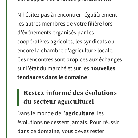
N’hésitez pas à rencontrer régulièrement
les autres membres de votre filière lors
d’événements organisés par les
coopératives agricoles, les syndicats ou
encore la chambre d’agriculture locale.
Ces rencontres sont propices aux échanges
sur l’état du marché et sur les
nouvelles
tendances dans le domaine
.
Restez informé des évolutions
du secteur agriculturel
Dans le monde de l’
agriculture
, les
évolutions ne cessent jamais. Pour réussir
dans ce domaine, vous devez rester