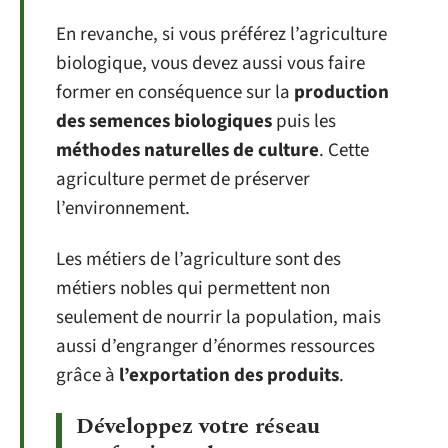
En revanche, si vous préférez l’agriculture
biologique, vous devez aussi vous faire
former en conséquence sur la
production
des semences biologiques
puis les
méthodes naturelles de culture
. Cette
agriculture permet de préserver
l’environnement.
Les métiers de l’agriculture sont des
métiers nobles qui permettent non
seulement de nourrir la population, mais
aussi d’engranger d’énormes ressources
grâce à
l’exportation des produits
.
Développez votre réseau