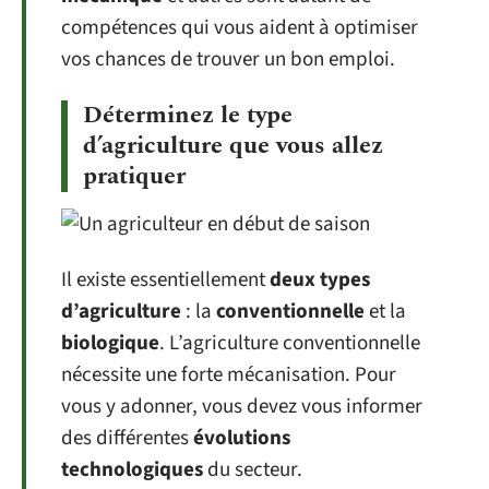
compétences qui vous aident à optimiser
vos chances de trouver un bon emploi.
Déterminez le type
d’agriculture que vous allez
pratiquer
Il existe essentiellement
deux types
d’agriculture
: la
conventionnelle
et la
biologique
. L’agriculture conventionnelle
nécessite une forte mécanisation. Pour
vous y adonner, vous devez vous informer
des différentes
évolutions
technologiques
du secteur.