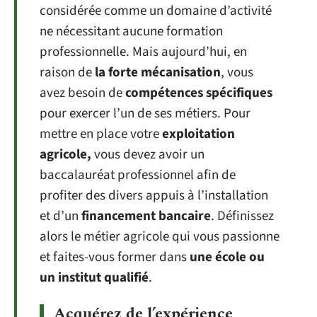
considérée comme un domaine d’activité
ne nécessitant aucune formation
professionnelle. Mais aujourd’hui, en
raison de
la forte mécanisation
, vous
avez besoin de
compétences spécifiques
pour exercer l’un de ses métiers. Pour
mettre en place votre
exploitation
agricole,
vous devez avoir un
baccalauréat professionnel afin de
profiter des divers appuis à l’installation
et d’un
financement bancaire
. Définissez
alors le métier agricole qui vous passionne
et faites-vous former dans
une école ou
un institut qualifié
.
Acquérez de l’expérience