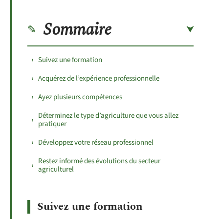
Sommaire
Suivez une formation
Acquérez de l’expérience professionnelle
Ayez plusieurs compétences
Déterminez le type d’agriculture que vous allez
pratiquer
Développez votre réseau professionnel
Restez informé des évolutions du secteur
agriculturel
Suivez une formation