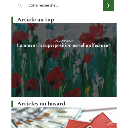
Article au top
DÉCORATION
Comment la superposition est-elle effectuée ?
Articles au hasard