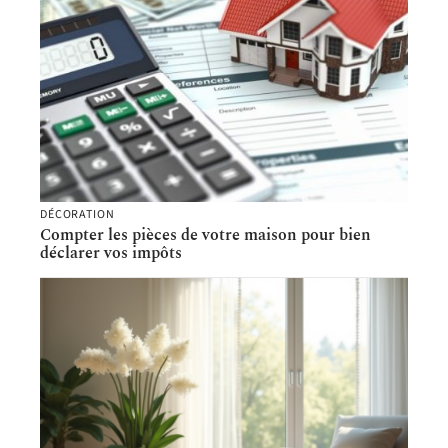
DÉCORATION
Compter les pièces de votre maison pour bien
déclarer vos impôts