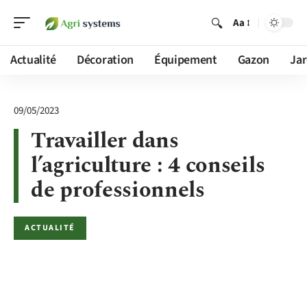
Aa
Actualité
Décoration
Équipement
Gazon
Jar
09/05/2023
Travailler dans
l’agriculture : 4 conseils
de professionnels
ACTUALITÉ