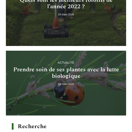
l’année 2022 ?
10 mars 2026
ACTUALITÉ
Prendre soin de ses plantes avec la lutte
biologique
10 mars 2026
Recherche