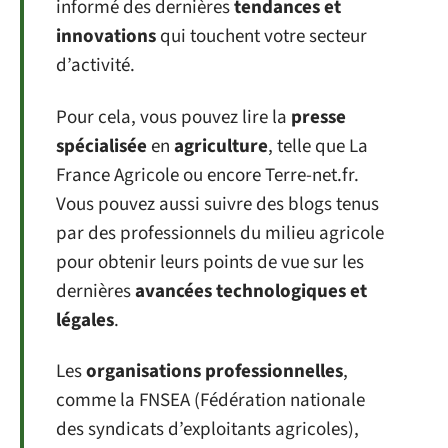
informé des dernières
tendances et
innovations
qui touchent votre secteur
d’activité.
Pour cela, vous pouvez lire la
presse
spécialisée
en
agriculture
, telle que La
France Agricole ou encore Terre-net.fr.
Vous pouvez aussi suivre des blogs tenus
par des professionnels du milieu agricole
pour obtenir leurs points de vue sur les
dernières
avancées technologiques et
légales
.
Les
organisations professionnelles
,
comme la FNSEA (Fédération nationale
des syndicats d’exploitants agricoles),