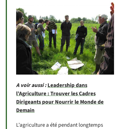
A voir aussi :
Leadership dans
l’Agriculture : Trouver les Cadres
Dirigeants pour Nourrir le Monde de
Demain
L’agriculture a été pendant longtemps