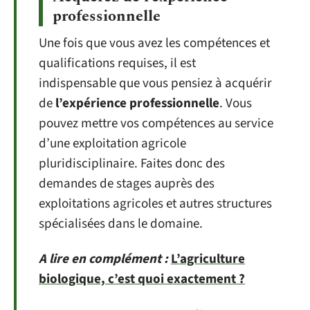
professionnelle
Une fois que vous avez les compétences et
qualifications requises, il est
indispensable que vous pensiez à acquérir
de
l’expérience professionnelle
. Vous
pouvez mettre vos compétences au service
d’une exploitation agricole
pluridisciplinaire. Faites donc des
demandes de stages auprès des
exploitations agricoles et autres structures
spécialisées dans le domaine.
A lire en complément :
L’agriculture
biologique, c’est quoi exactement ?