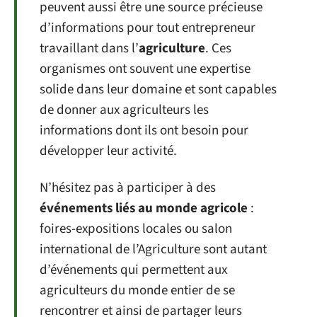
peuvent aussi être une source précieuse
d’informations pour tout entrepreneur
travaillant dans l’
agriculture
. Ces
organismes ont souvent une expertise
solide dans leur domaine et sont capables
de donner aux agriculteurs les
informations dont ils ont besoin pour
développer leur activité.
N’hésitez pas à participer à des
événements liés au monde agricole
:
foires-expositions locales ou salon
international de l’Agriculture sont autant
d’événements qui permettent aux
agriculteurs du monde entier de se
rencontrer et ainsi de partager leurs