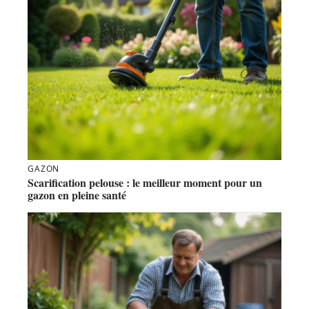
GAZON
Scarification pelouse : le meilleur moment pour un
gazon en pleine santé