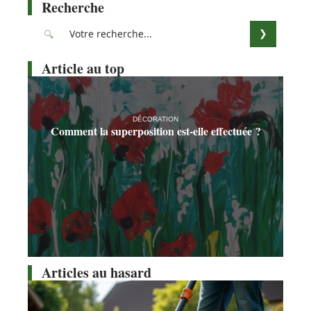
Recherche
Article au top
DÉCORATION
Comment la superposition est-elle effectuée ?
Articles au hasard