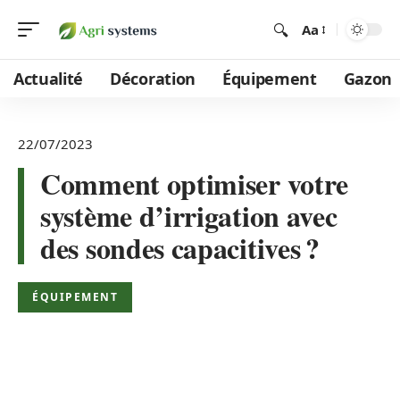
Aa
Actualité
Décoration
Équipement
Gazon
22/07/2023
Comment optimiser votre
système d’irrigation avec
des sondes capacitives ?
ÉQUIPEMENT