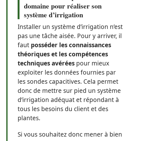
domaine pour réaliser son
système d’irrigation
Installer un système d’irrigation n’est
pas une tâche aisée. Pour y arriver, il
faut
posséder les connaissances
théoriques et les compétences
techniques avérées
pour mieux
exploiter les données fournies par
les sondes capacitives. Cela permet
donc de mettre sur pied un système
d’irrigation adéquat et répondant à
tous les besoins du client et des
plantes.
Si vous souhaitez donc mener à bien