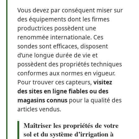
Vous devez par conséquent miser sur
des équipements dont les firmes
productrices possèdent une
renommée internationale. Ces
sondes sont efficaces, disposent
d’une longue durée de vie et
possèdent des propriétés techniques
conformes aux normes en vigueur.
Pour trouver ces capteurs,
visitez
des sites en ligne fiables ou des
magasins connus
pour la qualité des
articles vendus.
Maîtriser les propriétés de votre
sol et du système d’irrigation à