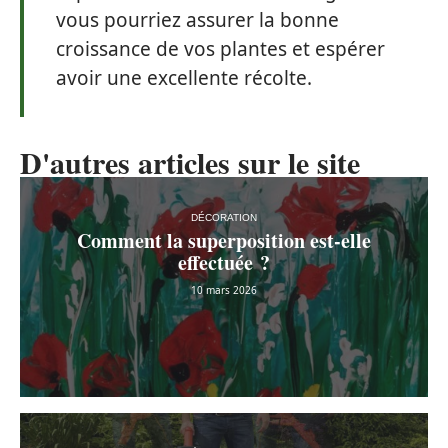
vous pourriez assurer la bonne
croissance de vos plantes et espérer
avoir une excellente récolte.
D'autres articles sur le site
DÉCORATION
Comment la superposition est-elle
effectuée ?
10 mars 2026