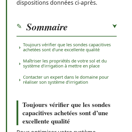
dispositions données ci-après.
Sommaire
Toujours vérifier que les sondes capacitives
achetées sont d’une excellente qualité
Maîtriser les propriétés de votre sol et du
système d’irrigation à mettre en place
Contacter un expert dans le domaine pour
réaliser son système d’irrigation
Toujours vérifier que les sondes
capacitives achetées sont d’une
excellente qualité