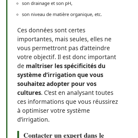
son drainage et son pH,
son niveau de matière organique, etc.
Ces données sont certes
importantes, mais seules, elles ne
vous permettront pas d’atteindre
votre objectif. Il est donc important
de
maîtriser les spécificités du
système d’irrigation que vous
souhaitez adopter pour vos
cultures
. C’est en analysant toutes
ces informations que vous réussirez
à optimiser votre système
d’irrigation.
Contacter un expert dans le