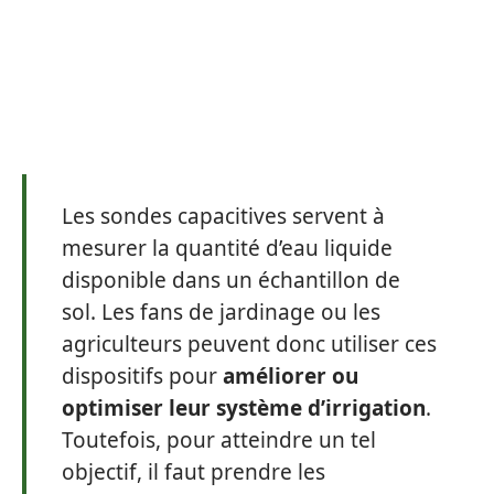
Les sondes capacitives servent à
mesurer la quantité d’eau liquide
disponible dans un échantillon de
sol. Les fans de jardinage ou les
agriculteurs peuvent donc utiliser ces
dispositifs pour
améliorer ou
optimiser leur système d’irrigation
.
Toutefois, pour atteindre un tel
objectif, il faut prendre les