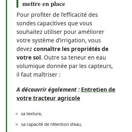
mettre en place
Pour profiter de l’efficacité des
sondes capacitives que vous
souhaitez utiliser pour améliorer
votre système d’irrigation, vous
devez
connaître les propriétés de
votre sol
. Outre sa teneur en eau
volumique donnée par les capteurs,
il faut maîtriser :
A découvrir également :
Entretien de
votre tracteur agricole
sa texture,
sa capacité de rétention d’eau,