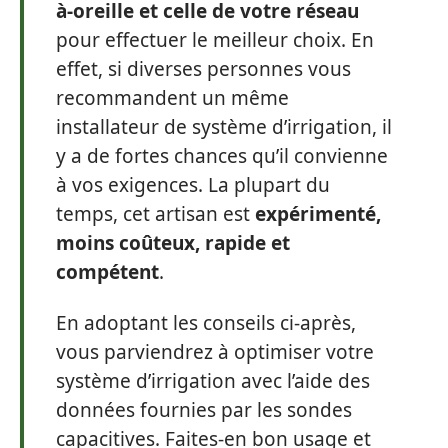
à-oreille et celle de votre réseau
pour effectuer le meilleur choix. En
effet, si diverses personnes vous
recommandent un même
installateur de système d’irrigation, il
y a de fortes chances qu’il convienne
à vos exigences. La plupart du
temps, cet artisan est
expérimenté,
moins coûteux, rapide et
compétent
.
En adoptant les conseils ci-après,
vous parviendrez à optimiser votre
système d’irrigation avec l’aide des
données fournies par les sondes
capacitives. Faites-en bon usage et