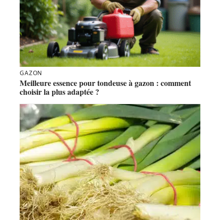
GAZON
Meilleure essence pour tondeuse à gazon : comment
choisir la plus adaptée ?