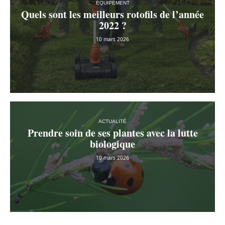
ÉQUIPEMENT
Quels sont les meilleurs rotofils de l’année
2022 ?
10 mars 2026
ACTUALITÉ
Prendre soin de ses plantes avec la lutte
biologique
10 mars 2026