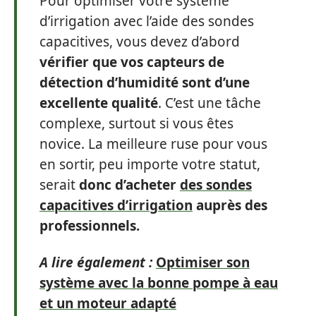
Pour optimiser votre système
d’irrigation avec l’aide des sondes
capacitives, vous devez d’abord
vérifier que vos capteurs de
détection d’humidité sont d’une
excellente qualité
. C’est une tâche
complexe, surtout si vous êtes
novice. La meilleure ruse pour vous
en sortir, peu importe votre statut,
serait
donc d’acheter
des sondes
capacitives d’irrigation
auprès des
professionnels.
A lire également :
Optimiser son
système avec la bonne pompe à eau
et un moteur adapté