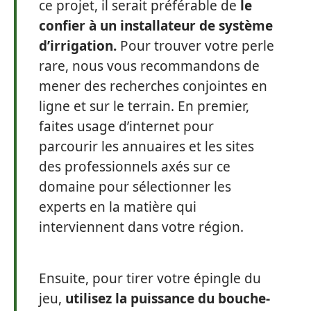
ce projet, il serait préférable de
le
confier à un installateur de système
d’irrigation.
Pour trouver votre perle
rare, nous vous recommandons de
mener des recherches conjointes en
ligne et sur le terrain. En premier,
faites usage d’internet pour
parcourir les annuaires et les sites
des professionnels axés sur ce
domaine pour sélectionner les
experts en la matière qui
interviennent dans votre région.
Ensuite, pour tirer votre épingle du
jeu,
utilisez la puissance du bouche-