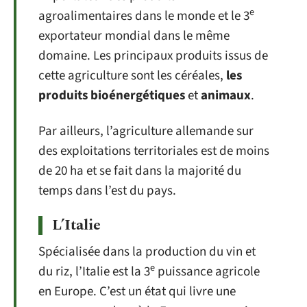
e
agroalimentaires dans le monde et le 3
exportateur mondial dans le même
domaine. Les principaux produits issus de
cette agriculture sont les céréales,
les
produits bioénergétiques
et
animaux
.
Par ailleurs, l’agriculture allemande sur
des exploitations territoriales est de moins
de 20 ha et se fait dans la majorité du
temps dans l’est du pays.
L’Italie
Spécialisée dans la production du vin et
e
du riz, l’Italie est la 3
puissance agricole
en Europe. C’est un état qui livre une