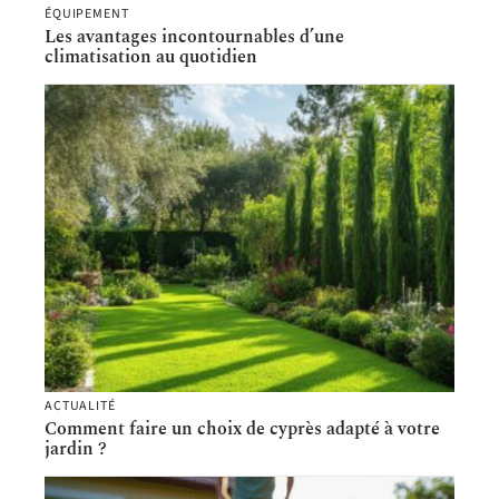
ÉQUIPEMENT
Les avantages incontournables d’une
climatisation au quotidien
ACTUALITÉ
Comment faire un choix de cyprès adapté à votre
jardin ?