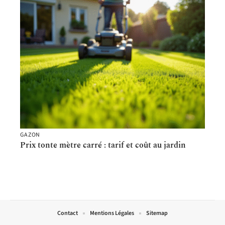
GAZON
Prix tonte mètre carré : tarif et coût au jardin
Contact
Mentions Légales
Sitemap