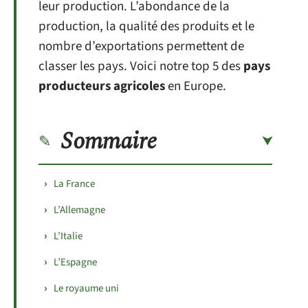
leur production. L’abondance de la
production, la qualité des produits et le
nombre d’exportations permettent de
classer les pays. Voici notre top 5 des
pays
producteurs agricoles
en Europe.
Sommaire
La France
L’Allemagne
L’Italie
L’Espagne
Le royaume uni