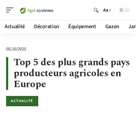
Aa
Actualité
Décoration
Équipement
Gazon
Jar
05/10/2025
Top 5 des plus grands pays
producteurs agricoles en
Europe
ACTUALITÉ