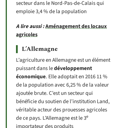
secteur dans le Nord-Pas-de-Calais qui
emploie 3,4 % de la population
A lire aussi :
Aménagement des locaux
agricoles
L’Allemagne
L’agriculture en Allemagne est un élément
puissant dans le
développement
économique
. Elle adoptait en 2016 11 %
de la population avec 6,25 % de la valeur
ajoutée brute. C’est un secteur qui
bénéficie du soutien de l’institution Land,
véritable acteur des prouesses agricoles
e
de ce pays. L’Allemagne est le 3
importateur des produits