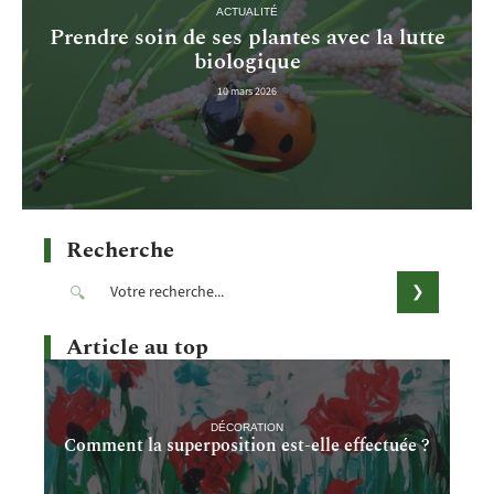
ACTUALITÉ
Prendre soin de ses plantes avec la lutte
biologique
10 mars 2026
Recherche
Article au top
DÉCORATION
Comment la superposition est-elle effectuée ?