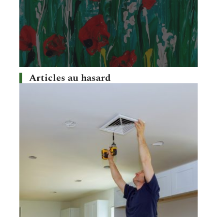
Articles au hasard