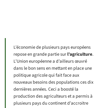
L’économie de plusieurs pays européens
repose en grande partie sur
l’agriculture
.
L’Union européenne a d’ailleurs œuvré
dans le bon sens en mettant en place une
politique agricole qui fait face aux
nouveaux besoins des populations ces dix
dernières années. Ceci a boosté la
production des agriculteurs et a permis à
plusieurs pays du continent d’accroitre