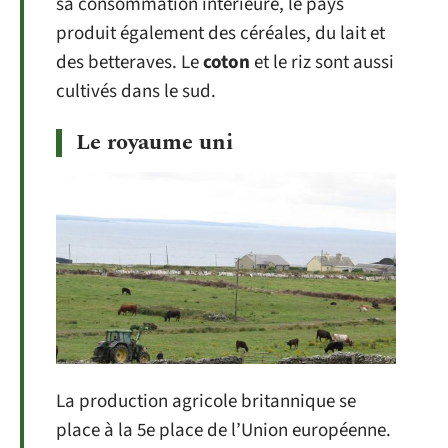
sa consommation intérieure, le pays
produit également des céréales, du lait et
des betteraves. Le
coton
et le riz sont aussi
cultivés dans le sud.
Le royaume uni
La production agricole britannique se
place à la 5e place de l’Union européenne.