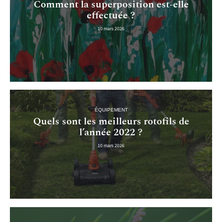
Comment la superposition est-elle
effectuée ?
10 mars 2026
ÉQUIPEMENT
Quels sont les meilleurs rotofils de
l’année 2022 ?
10 mars 2026