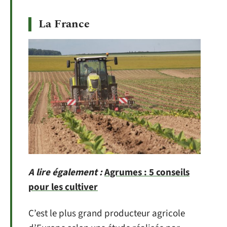
La France
A lire également :
Agrumes : 5 conseils
pour les cultiver
C’est le plus grand producteur agricole