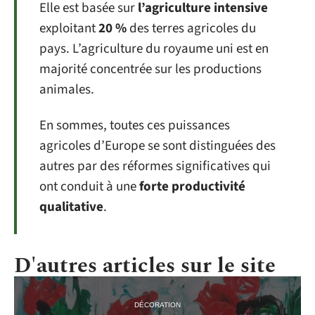
Elle est basée sur
l’agriculture intensive
exploitant
20 %
des terres agricoles du
pays. L’agriculture du royaume uni est en
majorité concentrée sur les productions
animales.
En sommes, toutes ces puissances
agricoles d’Europe se sont distinguées des
autres par des réformes significatives qui
ont conduit à une
forte productivité
qualitative
.
D'autres articles sur le site
DÉCORATION